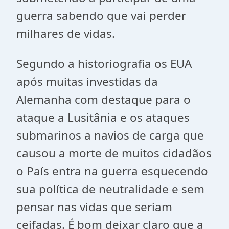
guerra sabendo que vai perder
milhares de vidas.
Segundo a historiografia os EUA
após muitas investidas da
Alemanha com destaque para o
ataque a Lusitânia e os ataques
submarinos a navios de carga que
causou a morte de muitos cidadãos
o País entra na guerra esquecendo
sua política de neutralidade e sem
pensar nas vidas que seriam
ceifadas. É bom deixar claro que a