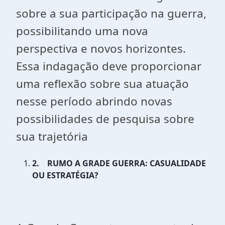
sobre a sua participação na guerra,
possibilitando uma nova
perspectiva e novos horizontes.
Essa indagação deve proporcionar
uma reflexão sobre sua atuação
nesse período abrindo novas
possibilidades de pesquisa sobre
sua trajetória
2.
RUMO A GRADE GUERRA: CASUALIDADE
OU ESTRATÉGIA?