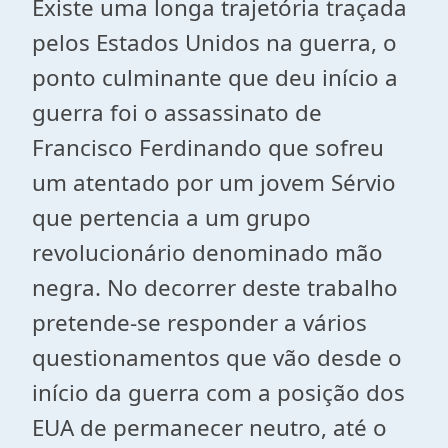
Existe uma longa trajetória traçada
pelos Estados Unidos na guerra, o
ponto culminante que deu início a
guerra foi o assassinato de
Francisco Ferdinando que sofreu
um atentado por um jovem Sérvio
que pertencia a um grupo
revolucionário denominado mão
negra. No decorrer deste trabalho
pretende-se responder a vários
questionamentos que vão desde o
início da guerra com a posição dos
EUA de permanecer neutro, até o