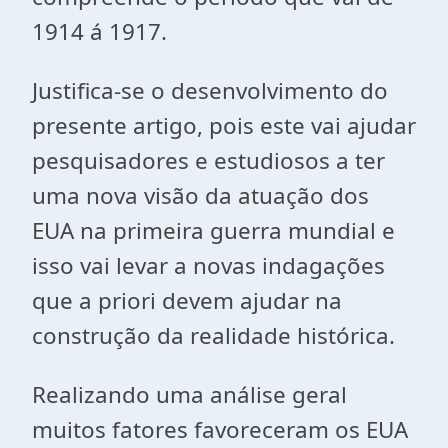
1914 á 1917.
Justifica-se o desenvolvimento do
presente artigo, pois este vai ajudar
pesquisadores e estudiosos a ter
uma nova visão da atuação dos
EUA na primeira guerra mundial e
isso vai levar a novas indagações
que a priori devem ajudar na
construção da realidade histórica.
Realizando uma análise geral
muitos fatores favoreceram os EUA