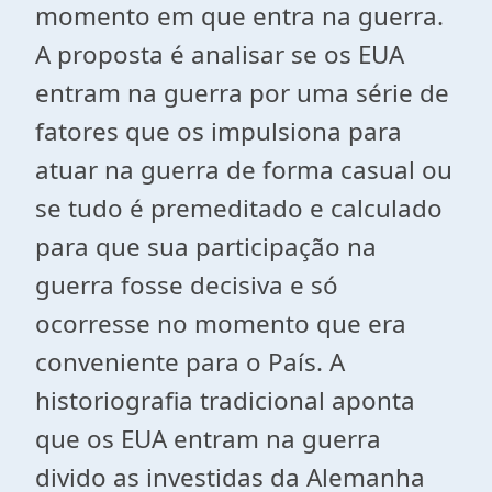
momento em que entra na guerra.
A proposta é analisar se os EUA
entram na guerra por uma série de
fatores que os impulsiona para
atuar na guerra de forma casual ou
se tudo é premeditado e calculado
para que sua participação na
guerra fosse decisiva e só
ocorresse no momento que era
conveniente para o País. A
historiografia tradicional aponta
que os EUA entram na guerra
divido as investidas da Alemanha