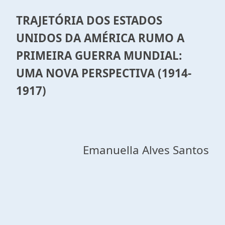
TRAJETÓRIA DOS ESTADOS
UNIDOS DA AMÉRICA RUMO A
PRIMEIRA GUERRA MUNDIAL:
UMA NOVA PERSPECTIVA (1914-
1917)
Emanuella Alves Santos