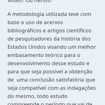
vilões? Ou heróis?
A metodologia utilizada teve com
base o uso de acervos
bibliográficos e artigos científicos
de pesquisadores da história dos
Estados Unidos visando um melhor
embasamento teórico para o
desenvolvimento desse estudo e
para que seja possível a obtenção
de uma conclusão satisfatória que
seja compatível com as indagações
do mesmo, todo estudo
compreende o período que vai de