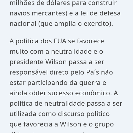
milhões de dólares para construir
navios mercantes) e a lei de defesa
nacional (que amplia o exercito).
A política dos EUA se favorece
muito com a neutralidade e o
presidente Wilson passa a ser
responsável direto pelo País não
estar participando da guerra e
ainda obter sucesso econômico. A
política de neutralidade passa a ser
utilizada como discurso político
que favorecia a Wilson e o grupo