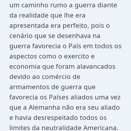
um caminho rumo a guerra diante
da realidade que lhe era
apresentada era perfeito, pois o
cenário que se desenhava na
guerra favorecia o País em todos os
aspectos como o exercito e
economia que foram alavancados
devido ao comércio de
armamentos de guerra que
favorecia os Países aliados uma vez
que a Alemanha não era seu aliado
e havia desrespeitado todos os
limites da neutralidade Americana.