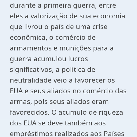
durante a primeira guerra, entre
eles a valorização de sua economia
que livrou o país de uma crise
econômica, o comércio de
armamentos e munições para a
guerra acumulou lucros
significativos, a política de
neutralidade veio a favorecer os
EUA e seus aliados no comércio das
armas, pois seus aliados eram
favorecidos. O acumulo de riqueza
dos EUA se deve também aos
empréstimos realizados aos Países