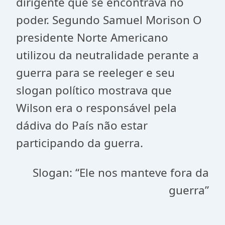
dirigente que se encontrava no
poder. Segundo Samuel Morison O
presidente Norte Americano
utilizou da neutralidade perante a
guerra para se reeleger e seu
slogan político mostrava que
Wilson era o responsável pela
dádiva do País não estar
participando da guerra.
Slogan: “Ele nos manteve fora da
guerra”