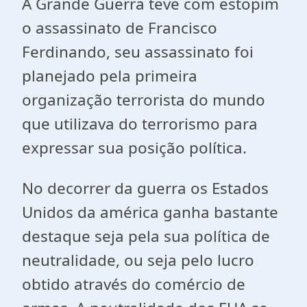
A Grande Guerra teve com estopim
o assassinato de Francisco
Ferdinando, seu assassinato foi
planejado pela primeira
organização terrorista do mundo
que utilizava do terrorismo para
expressar sua posição política.
No decorrer da guerra os Estados
Unidos da américa ganha bastante
destaque seja pela sua política de
neutralidade, ou seja pelo lucro
obtido através do comércio de