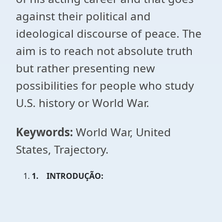
against their political and
ideological discourse of peace. The
aim is to reach not absolute truth
but rather presenting new
possibilities for people who study
U.S. history or World War.
Keywords
:
World War, United
States, Trajectory.
1.
INTRODUÇÃO: