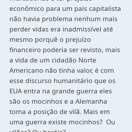
econômico para um pais capitalista
não havia problema nenhum mais
perder vidas era inadmissível até
mesmo porquê o prejuízo
financeiro poderia ser revisto, mais
a vida de um cidadão Norte
Americano não tinha valor, é com
esse discurso humanitário que os
EUA entra na grande guerra eles
são os mocinhos e a Alemanha
toma a posição de vilã. Mais em
uma guerra existe mocinhos? Ou