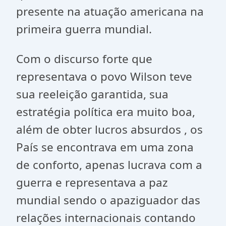
presente na atuação americana na
primeira guerra mundial.
Com o discurso forte que
representava o povo Wilson teve
sua reeleição garantida, sua
estratégia política era muito boa,
além de obter lucros absurdos , os
País se encontrava em uma zona
de conforto, apenas lucrava com a
guerra e representava a paz
mundial sendo o apaziguador das
relações internacionais contando