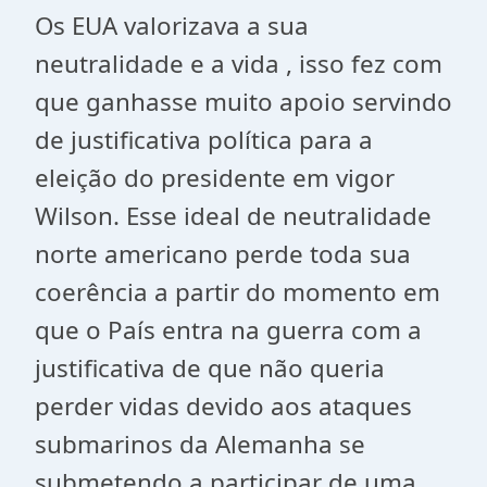
Os EUA valorizava a sua
neutralidade e a vida , isso fez com
que ganhasse muito apoio servindo
de justificativa política para a
eleição do presidente em vigor
Wilson. Esse ideal de neutralidade
norte americano perde toda sua
coerência a partir do momento em
que o País entra na guerra com a
justificativa de que não queria
perder vidas devido aos ataques
submarinos da Alemanha se
submetendo a participar de uma