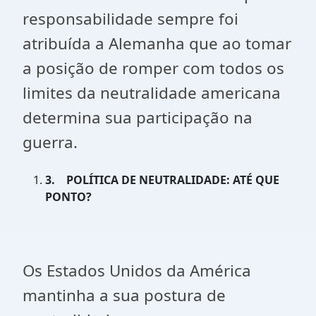
responsabilidade sempre foi
atribuída a Alemanha que ao tomar
a posição de romper com todos os
limites da neutralidade americana
determina sua participação na
guerra.
3.
POLÍTICA DE NEUTRALIDADE: ATÉ QUE
PONTO?
Os Estados Unidos da América
mantinha a sua postura de