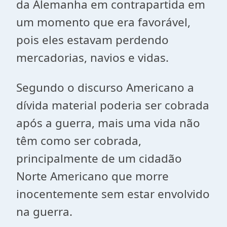
da Alemanha em contrapartida em
um momento que era favorável,
pois eles estavam perdendo
mercadorias, navios e vidas.
Segundo o discurso Americano a
dívida material poderia ser cobrada
após a guerra, mais uma vida não
têm como ser cobrada,
principalmente de um cidadão
Norte Americano que morre
inocentemente sem estar envolvido
na guerra.