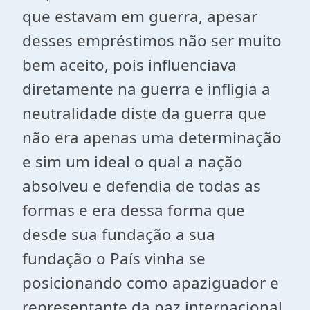
que estavam em guerra, apesar
desses empréstimos não ser muito
bem aceito, pois influenciava
diretamente na guerra e infligia a
neutralidade diste da guerra que
não era apenas uma determinação
e sim um ideal o qual a nação
absolveu e defendia de todas as
formas e era dessa forma que
desde sua fundação a sua
fundação o País vinha se
posicionando como apaziguador e
representante da paz internacional.