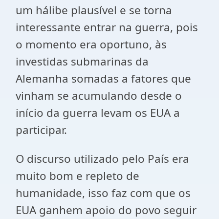
um hálibe plausível e se torna
interessante entrar na guerra, pois
o momento era oportuno, às
investidas submarinas da
Alemanha somadas a fatores que
vinham se acumulando desde o
início da guerra levam os EUA a
participar.
O discurso utilizado pelo País era
muito bom e repleto de
humanidade, isso faz com que os
EUA ganhem apoio do povo seguir