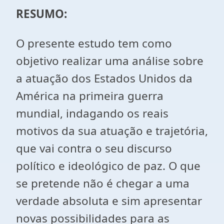
RESUMO:
O presente estudo tem como
objetivo realizar uma análise sobre
a atuação dos Estados Unidos da
América na primeira guerra
mundial, indagando os reais
motivos da sua atuação e trajetória,
que vai contra o seu discurso
político e ideológico de paz. O que
se pretende não é chegar a uma
verdade absoluta e sim apresentar
novas possibilidades para as