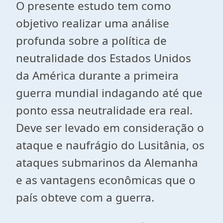
O presente estudo tem como
objetivo realizar uma análise
profunda sobre a política de
neutralidade dos Estados Unidos
da América durante a primeira
guerra mundial indagando até que
ponto essa neutralidade era real.
Deve ser levado em consideração o
ataque e naufrágio do Lusitânia, os
ataques submarinos da Alemanha
e as vantagens econômicas que o
país obteve com a guerra.