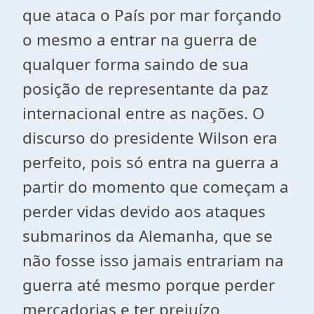
que ataca o País por mar forçando
o mesmo a entrar na guerra de
qualquer forma saindo de sua
posição de representante da paz
internacional entre as nações. O
discurso do presidente Wilson era
perfeito, pois só entra na guerra a
partir do momento que começam a
perder vidas devido aos ataques
submarinos da Alemanha, que se
não fosse isso jamais entrariam na
guerra até mesmo porque perder
mercadorias e ter prejuízo