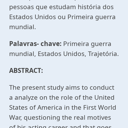
pessoas que estudam história dos
Estados Unidos ou Primeira guerra
mundial.
Palavras- chave:
Primeira guerra
mundial, Estados Unidos, Trajetória.
ABSTRACT:
The present study aims to conduct
a analyze on the role of the United
States of America in the First World
War, questioning the real motives
of his acting career and that goes