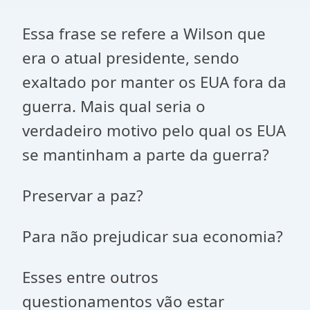
Essa frase se refere a Wilson que
era o atual presidente, sendo
exaltado por manter os EUA fora da
guerra. Mais qual seria o
verdadeiro motivo pelo qual os EUA
se mantinham a parte da guerra?
Preservar a paz?
Para não prejudicar sua economia?
Esses entre outros
questionamentos vão estar