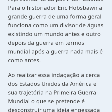
Para o historiador Eric Hobsbawn a
grande guerra de uma forma geral
funciona como um divisor de águas
existindo um mundo antes e outro
depois da guerra em termos
mundial após a guerra nada mais é
como antes.
Ao realizar essa indagação a cerca
dos Estados Unidos da América e
sua trajetória na Primeira Guerra
Mundial o que se pretende é
desconstruir uma ideia engessada