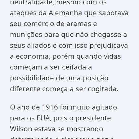
neutralidade, mesmo com os
ataques da Alemanha que sabotava
seu comércio de aramas e
munições para que não chegasse a
seus aliados e com isso prejudicava
a economia, porém quando vidas
começam a ser ceifada a
possibilidade de uma posição
diferente começa a ser cogitada.
O ano de 1916 foi muito agitado
para os EUA, pois o presidente
Wilson estava se mostrando