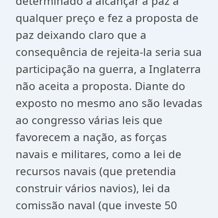
determinado a alcançar a paz a
qualquer preço e fez a proposta de
paz deixando claro que a
consequência de rejeita-la seria sua
participação na guerra, a Inglaterra
não aceita a proposta. Diante do
exposto no mesmo ano são levadas
ao congresso várias leis que
favorecem a nação, as forças
navais e militares, como a lei de
recursos navais (que pretendia
construir vários navios), lei da
comissão naval (que investe 50