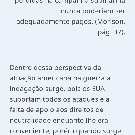
perdidas na campanha submarina
nunca poderiam ser
adequadamente pagos. (Morison.
pág. 37).
Dentro dessa perspectiva da
atuação americana na guerra a
indagação surge, pois os EUA
suportam todos os ataques e a
falta de apoio aos direitos de
neutralidade enquanto lhe era
conveniente, porém quando surge