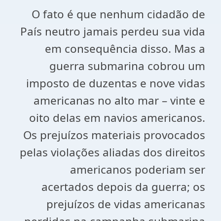
O fato é que nenhum cidadão de
País neutro jamais perdeu sua vida
em consequência disso. Mas a
guerra submarina cobrou um
imposto de duzentas e nove vidas
americanas no alto mar – vinte e
oito delas em navios americanos.
Os prejuízos materiais provocados
pelas violações aliadas dos direitos
americanos poderiam ser
acertados depois da guerra; os
prejuízos de vidas americanas