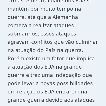
armas. A neutralidade dos EUA se
mantém por muito tempo na
guerra, até que a Alemanha
começa a realizar ataques
submarinos, esses ataques
agravam conflitos que vão culminar
na atuação do País na guerra.
Porém existe um fator que implica
a atuação dos EUA na grande
guerra e traz uma indagação que
pode levar a novas possibilidades
em relação os EUA entrarem na
grande guerra devido aos ataques