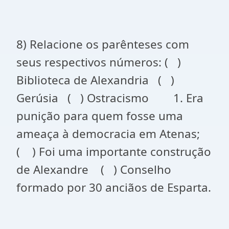
8) Relacione os parênteses com
seus respectivos números: ( )
Biblioteca de Alexandria ( )
Gerúsia ( ) Ostracismo 1. Era
punição para quem fosse uma
ameaça à democracia em Atenas;
( ) Foi uma importante construção
de Alexandre ( ) Conselho
formado por 30 anciãos de Esparta.