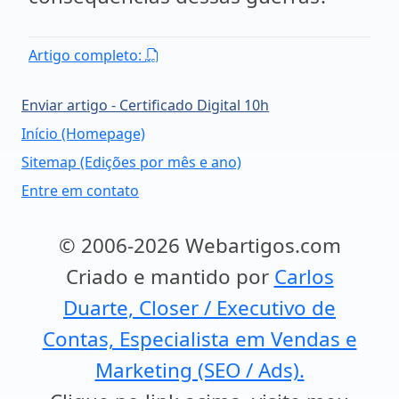
Artigo completo:
Enviar artigo - Certificado Digital 10h
Início (Homepage)
Sitemap (Edições por mês e ano)
Entre em contato
© 2006-2026 Webartigos.com
Criado e mantido por
Carlos
Duarte, Closer / Executivo de
Contas, Especialista em Vendas e
Marketing (SEO / Ads).