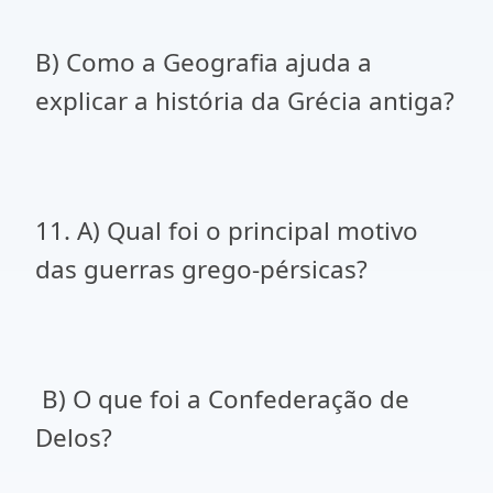
B) Como a Geografia ajuda a
explicar a história da Grécia antiga?
11. A) Qual foi o principal motivo
das guerras grego-pérsicas?
B) O que foi a Confederação de
Delos?