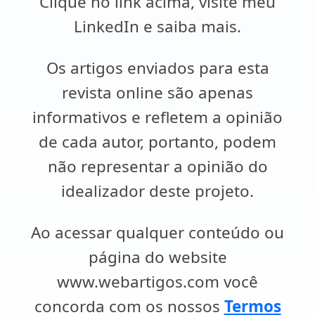
Clique no link acima, visite meu
LinkedIn e saiba mais.
Os artigos enviados para esta
revista online são apenas
informativos e refletem a opinião
de cada autor, portanto, podem
não representar a opinião do
idealizador deste projeto.
Ao acessar qualquer conteúdo ou
página do website
www.webartigos.com você
concorda com os nossos
Termos