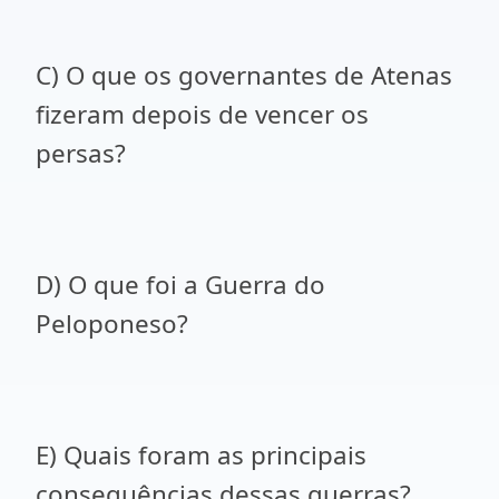
C) O que os governantes de Atenas
fizeram depois de vencer os
persas?
D) O que foi a Guerra do
Peloponeso?
E) Quais foram as principais
consequências dessas guerras?