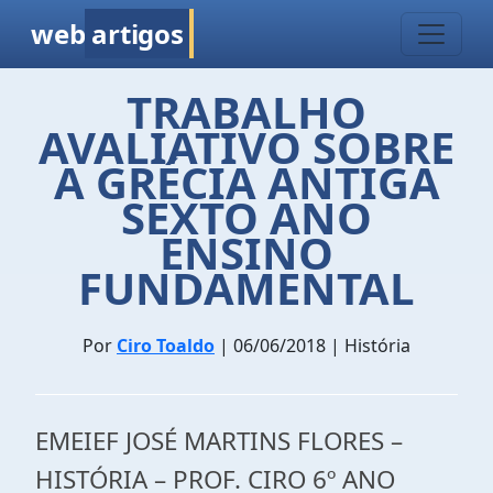
web
artigos
TRABALHO
AVALIATIVO SOBRE
A GRÉCIA ANTIGA
SEXTO ANO
ENSINO
FUNDAMENTAL
Por
Ciro Toaldo
| 06/06/2018 | História
EMEIEF JOSÉ MARTINS FLORES –
HISTÓRIA – PROF. CIRO 6º ANO