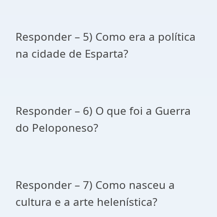
Responder – 5) Como era a política
na cidade de Esparta?
Responder – 6) O que foi a Guerra
do Peloponeso?
Responder – 7) Como nasceu a
cultura e a arte helenística?