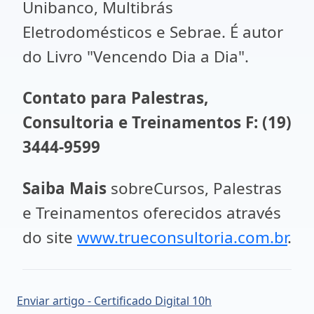
Unibanco, Multibrás
Eletrodomésticos e Sebrae. É autor
do Livro "Vencendo Dia a Dia".
Contato
para Palestras,
Consultoria e Treinamentos F: (19)
3444-9599
Saiba Mais
sobreCursos, Palestras
e Treinamentos oferecidos através
do site
www.trueconsultoria.com.br
.
Enviar artigo - Certificado Digital 10h