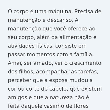
O corpo é uma máquina. Precisa de
manutenção e descanso. A
manutenção que você oferece ao
seu corpo, além da alimentação e
atividades físicas, consiste em
passar momentos com a família.
Amar, ser amado, ver o crescimento
dos filhos, acompanhar as tarefas,
perceber que a esposa mudou a
cor ou corte do cabelo, que existem
amigos e que a natureza não é
feita daquele vasinho de flores