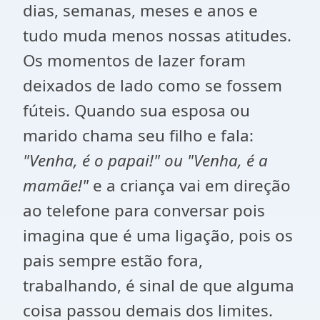
dias, semanas, meses e anos e
tudo muda menos nossas atitudes.
Os momentos de lazer foram
deixados de lado como se fossem
fúteis. Quando sua esposa ou
marido chama seu filho e fala:
"Venha, é o papai!" ou "Venha, é a
mamãe!"
e a criança vai em direção
ao telefone para conversar pois
imagina que é uma ligação, pois os
pais sempre estão fora,
trabalhando, é sinal de que alguma
coisa passou demais dos limites.