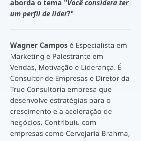
aborda o tema "
Você considera ter
um perfil de líder
?"
Wagner Campos
é Especialista em
Marketing e Palestrante em
Vendas, Motivação e Liderança. É
Consultor de Empresas e Diretor da
True Consultoria empresa que
desenvolve estratégias para o
crescimento e a aceleração de
negócios. Contribuiu com
empresas como Cervejaria Brahma,