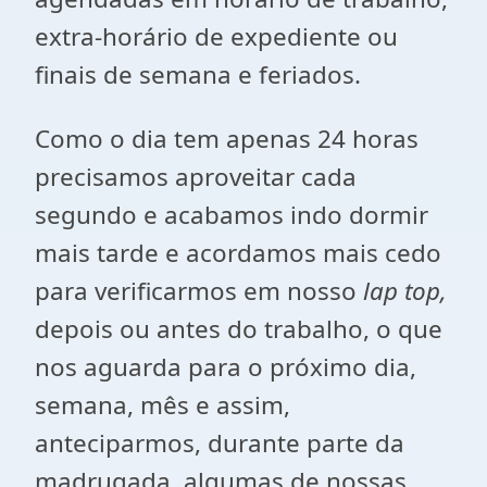
extra-horário de expediente ou
finais de semana e feriados.
Como o dia tem apenas 24 horas
precisamos aproveitar cada
segundo e acabamos indo dormir
mais tarde e acordamos mais cedo
para verificarmos em nosso
lap top,
depois ou antes do trabalho, o que
nos aguarda para o próximo dia,
semana, mês e assim,
anteciparmos, durante parte da
madrugada, algumas de nossas