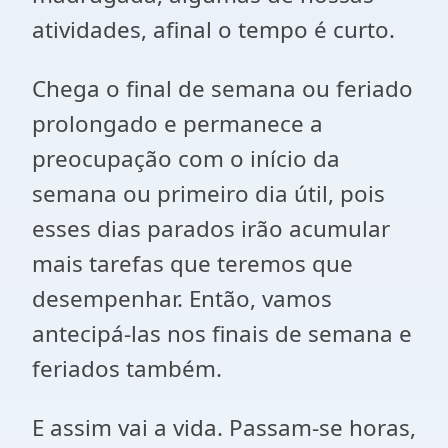
atividades, afinal o tempo é curto.
Chega o final de semana ou feriado
prolongado e permanece a
preocupação com o início da
semana ou primeiro dia útil, pois
esses dias parados irão acumular
mais tarefas que teremos que
desempenhar. Então, vamos
antecipá-las nos finais de semana e
feriados também.
E assim vai a vida. Passam-se horas,