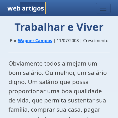
web
artigos
Trabalhar e Viver
Por
Wagner Campos
| 11/07/2008 | Crescimento
Obviamente todos almejam um
bom salário. Ou melhor, um salário
digno. Um salário que possa
proporcionar uma boa qualidade
de vida, que permita sustentar sua
família, comprar sua casa, pagar