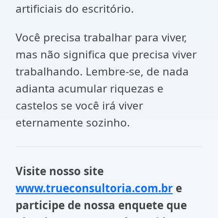
artificiais do escritório.
Você precisa trabalhar para viver,
mas não significa que precisa viver
trabalhando. Lembre-se, de nada
adianta acumular riquezas e
castelos se você irá viver
eternamente sozinho.
Visite nosso site
www.trueconsultoria.com.br
e
participe de nossa enquete que