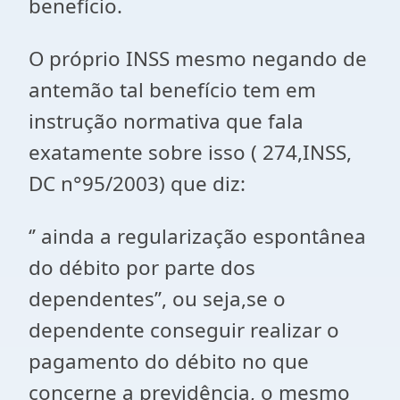
benefício.
O próprio INSS mesmo negando de
antemão tal benefício tem em
instrução normativa que fala
exatamente sobre isso ( 274,INSS,
DC n°95/2003) que diz:
‘’ ainda a regularização espontânea
do débito por parte dos
dependentes’’, ou seja,se o
dependente conseguir realizar o
pagamento do débito no que
concerne a previdência, o mesmo