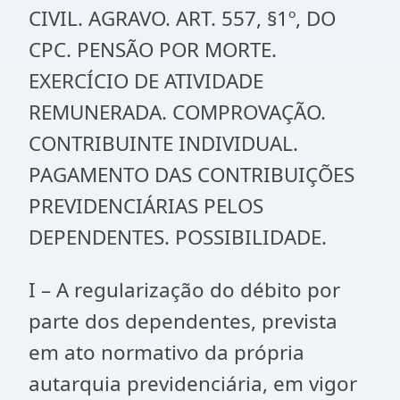
CIVIL. AGRAVO. ART. 557, §1º, DO
CPC. PENSÃO POR MORTE.
EXERCÍCIO DE ATIVIDADE
REMUNERADA. COMPROVAÇÃO.
CONTRIBUINTE INDIVIDUAL.
PAGAMENTO DAS CONTRIBUIÇÕES
PREVIDENCIÁRIAS PELOS
DEPENDENTES. POSSIBILIDADE.
I – A regularização do débito por
parte dos dependentes, prevista
em ato normativo da própria
autarquia previdenciária, em vigor