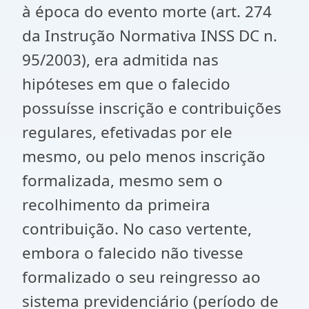
à época do evento morte (art. 274
da Instrução Normativa INSS DC n.
95/2003), era admitida nas
hipóteses em que o falecido
possuísse inscrição e contribuições
regulares, efetivadas por ele
mesmo, ou pelo menos inscrição
formalizada, mesmo sem o
recolhimento da primeira
contribuição. No caso vertente,
embora o falecido não tivesse
formalizado o seu reingresso ao
sistema previdenciário (período de