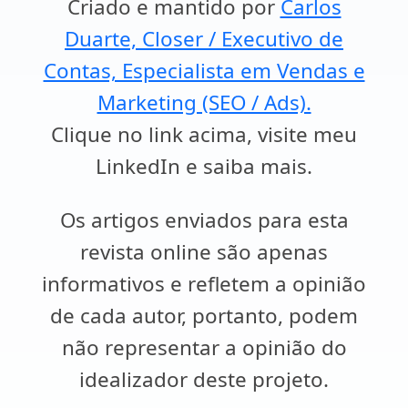
Criado e mantido por
Carlos
Duarte, Closer / Executivo de
Contas, Especialista em Vendas e
Marketing (SEO / Ads).
Clique no link acima, visite meu
LinkedIn e saiba mais.
Os artigos enviados para esta
revista online são apenas
informativos e refletem a opinião
de cada autor, portanto, podem
não representar a opinião do
idealizador deste projeto.