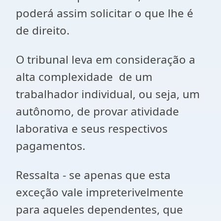
poderá assim solicitar o que lhe é
de direito.
O tribunal leva em consideração a
alta complexidade de um
trabalhador individual, ou seja, um
autônomo, de provar atividade
laborativa e seus respectivos
pagamentos.
Ressalta - se apenas que esta
exceção vale impreterivelmente
para aqueles dependentes, que