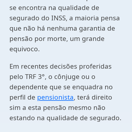
se encontra na qualidade de
segurado do INSS, a maioria pensa
que não há nenhuma garantia de
pensão por morte, um grande
equivoco.
Em recentes decisões proferidas
pelo TRF 3°, o cônjuge ou o
dependente que se enquadra no
perfil de
pensionista
, terá direito
sim a esta pensão mesmo não
estando na qualidade de segurado.