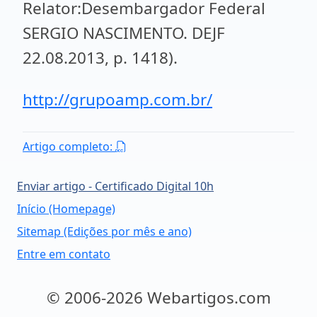
Relator:Desembargador Federal
SERGIO NASCIMENTO. DEJF
22.08.2013, p. 1418).
http://grupoamp.com.br/
Artigo completo:
Enviar artigo - Certificado Digital 10h
Início (Homepage)
Sitemap (Edições por mês e ano)
Entre em contato
© 2006-2026 Webartigos.com