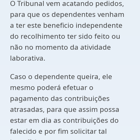
O Tribunal vem acatando pedidos,
para que os dependentes venham
a ter este beneficio independente
do recolhimento ter sido feito ou
não no momento da atividade
laborativa.
Caso o dependente queira, ele
mesmo poderá efetuar o
pagamento das contribuições
atrasadas, para que assim possa
estar em dia as contribuições do
falecido e por fim solicitar tal