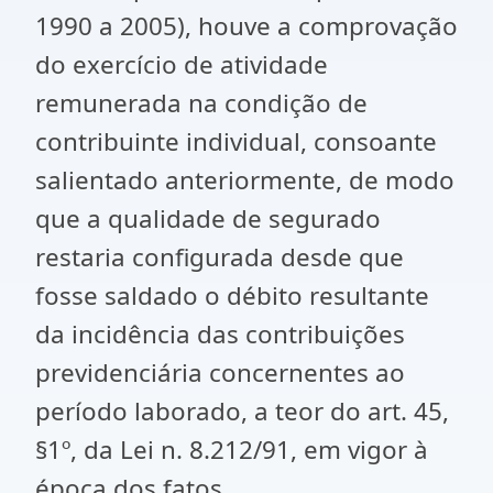
1990 a 2005), houve a comprovação
do exercício de atividade
remunerada na condição de
contribuinte individual, consoante
salientado anteriormente, de modo
que a qualidade de segurado
restaria configurada desde que
fosse saldado o débito resultante
da incidência das contribuições
previdenciária concernentes ao
período laborado, a teor do art. 45,
§1º, da Lei n. 8.212/91, em vigor à
época dos fatos.