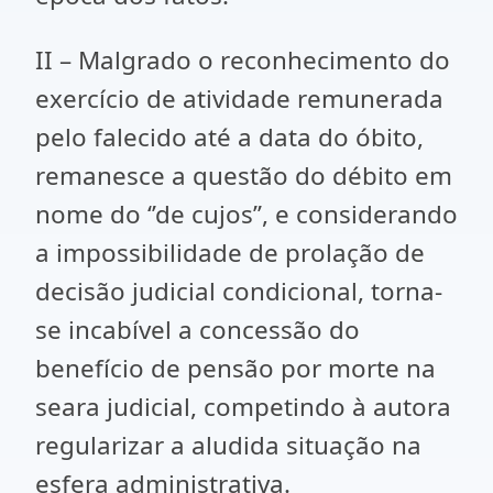
II – Malgrado o reconhecimento do
exercício de atividade remunerada
pelo falecido até a data do óbito,
remanesce a questão do débito em
nome do ‘’de cujos’’, e considerando
a impossibilidade de prolação de
decisão judicial condicional, torna-
se incabível a concessão do
benefício de pensão por morte na
seara judicial, competindo à autora
regularizar a aludida situação na
esfera administrativa.