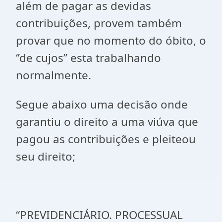
além de pagar as devidas
contribuições, provem também
provar que no momento do óbito, o
‘’de cujos’’ esta trabalhando
normalmente.
Segue abaixo uma decisão onde
garantiu o direito a uma viúva que
pagou as contribuições e pleiteou
seu direito;
“PREVIDENCIÁRIO. PROCESSUAL