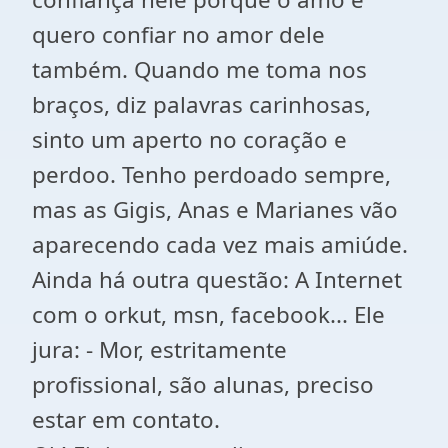
quero confiar no amor dele
também. Quando me toma nos
braços, diz palavras carinhosas,
sinto um aperto no coração e
perdoo. Tenho perdoado sempre,
mas as Gigis, Anas e Marianes vão
aparecendo cada vez mais amiúde.
Ainda há outra questão: A Internet
com o orkut, msn, facebook... Ele
jura: - Mor, estritamente
profissional, são alunas, preciso
estar em contato.