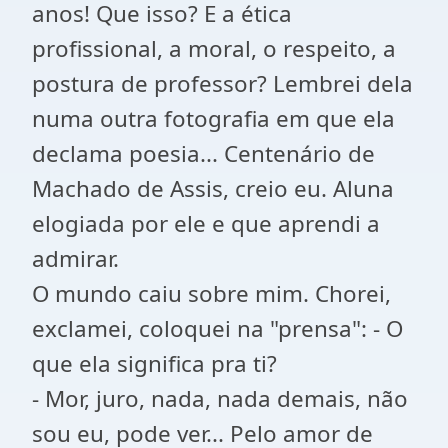
anos! Que isso? E a ética
profissional, a moral, o respeito, a
postura de professor? Lembrei dela
numa outra fotografia em que ela
declama poesia... Centenário de
Machado de Assis, creio eu. Aluna
elogiada por ele e que aprendi a
admirar.
O mundo caiu sobre mim. Chorei,
exclamei, coloquei na "prensa": - O
que ela significa pra ti?
- Mor, juro, nada, nada demais, não
sou eu, pode ver... Pelo amor de