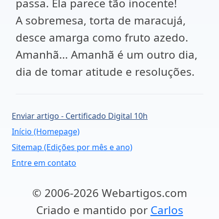
passa. Ela parece tão inocente!
A sobremesa, torta de maracujá,
desce amarga como fruto azedo.
Amanhã... Amanhã é um outro dia,
dia de tomar atitude e resoluções.
Enviar artigo - Certificado Digital 10h
Início (Homepage)
Sitemap (Edições por mês e ano)
Entre em contato
© 2006-2026 Webartigos.com
Criado e mantido por
Carlos