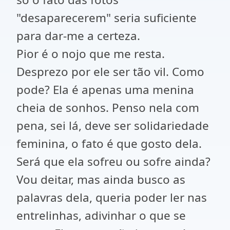
"desaparecerem" seria suficiente
para dar-me a certeza.
Pior é o nojo que me resta.
Desprezo por ele ser tão vil. Como
pode? Ela é apenas uma menina
cheia de sonhos. Penso nela com
pena, sei lá, deve ser solidariedade
feminina, o fato é que gosto dela.
Será que ela sofreu ou sofre ainda?
Vou deitar, mas ainda busco as
palavras dela, queria poder ler nas
entrelinhas, adivinhar o que se