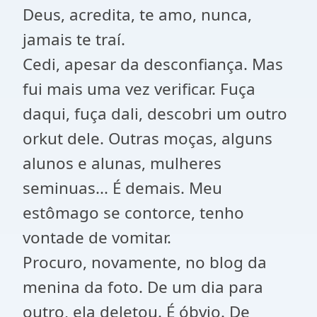
Deus, acredita, te amo, nunca,
jamais te traí.
Cedi, apesar da desconfiança. Mas
fui mais uma vez verificar. Fuça
daqui, fuça dali, descobri um outro
orkut dele. Outras moças, alguns
alunos e alunas, mulheres
seminuas... É demais. Meu
estômago se contorce, tenho
vontade de vomitar.
Procuro, novamente, no blog da
menina da foto. De um dia para
outro, ela deletou. É óbvio. De