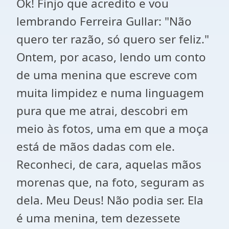
Ok! Finjo que acredito e vou
lembrando Ferreira Gullar: "Não
quero ter razão, só quero ser feliz."
Ontem, por acaso, lendo um conto
de uma menina que escreve com
muita limpidez e numa linguagem
pura que me atrai, descobri em
meio às fotos, uma em que a moça
está de mãos dadas com ele.
Reconheci, de cara, aquelas mãos
morenas que, na foto, seguram as
dela. Meu Deus! Não podia ser. Ela
é uma menina, tem dezessete