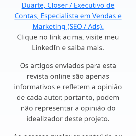
Duarte, Closer / Executivo de
Contas, Especialista em Vendas e
Marketing (SEO / Ads).
Clique no link acima, visite meu
LinkedIn e saiba mais.
Os artigos enviados para esta
revista online são apenas
informativos e refletem a opinião
de cada autor, portanto, podem
não representar a opinião do
idealizador deste projeto.