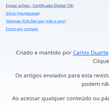
Enviar artigo - Certificado Digital 10h
Início (Homepage)
Sitemap (Edições por mês e ano)
Entre em contato
Criado e mantido por
Carlos Duarte
Clique
Os artigos enviados para esta revist
podem não 
Ao acessar qualquer conteúdo ou p