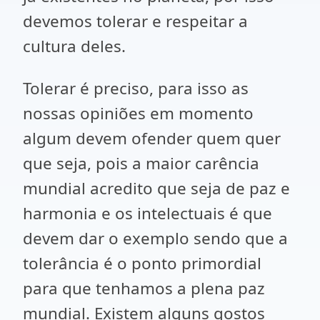
devemos tolerar e respeitar a
cultura deles.
Tolerar é preciso, para isso as
nossas opiniões em momento
algum devem ofender quem quer
que seja, pois a maior carência
mundial acredito que seja de paz e
harmonia e os intelectuais é que
devem dar o exemplo sendo que a
tolerância é o ponto primordial
para que tenhamos a plena paz
mundial. Existem alguns gostos