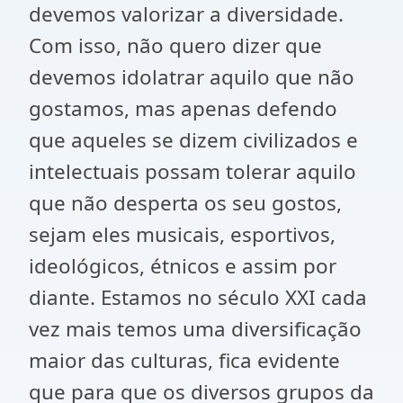
devemos valorizar a diversidade.
Com isso, não quero dizer que
devemos idolatrar aquilo que não
gostamos, mas apenas defendo
que aqueles se dizem civilizados e
intelectuais possam tolerar aquilo
que não desperta os seu gostos,
sejam eles musicais, esportivos,
ideológicos, étnicos e assim por
diante. Estamos no século XXI cada
vez mais temos uma diversificação
maior das culturas, fica evidente
que para que os diversos grupos da