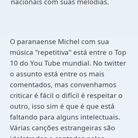
nacionais com suas melodias.
O paranaense Michel com sua
música "repetitiva" está entre o Top
10 do You Tube mundial. No twitter
o assunto está entre os mais
comentados, mas convenhamos
criticar é fácil o difícil é respeitar o
outro, isso sim é que é que está
faltando para alguns intelectuais.
Várias canções estrangeiras são