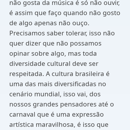
não gosta da música é só não ouvir,
é assim que faço quando não gosto
de algo apenas não ouço.
Precisamos saber tolerar, isso não
quer dizer que não possamos
opinar sobre algo, mas toda
diversidade cultural deve ser
respeitada. A cultura brasileira é
uma das mais diversificadas no
cenário mundial, isso vai, dos
nossos grandes pensadores até o
carnaval que é uma expressão
artística maravilhosa, é isso que