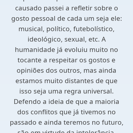
causado passei a refletir sobre o
gosto pessoal de cada um seja ele:
musical, político, futebolístico,
ideológico, sexual, etc. A
humanidade já evoluiu muito no
tocante a respeitar os gostos e
opiniões dos outros, mas ainda
estamos muito distantes de que
isso seja uma regra universal.
Defendo a ideia de que a maioria
dos conflitos que já tivemos no
passado e ainda teremos no futuro,
são em virtude da intolerância.