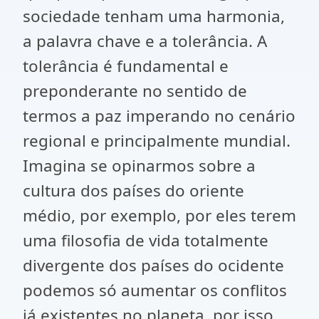
sociedade tenham uma harmonia,
a palavra chave e a tolerância. A
tolerância é fundamental e
preponderante no sentido de
termos a paz imperando no cenário
regional e principalmente mundial.
Imagina se opinarmos sobre a
cultura dos países do oriente
médio, por exemplo, por eles terem
uma filosofia de vida totalmente
divergente dos países do ocidente
podemos só aumentar os conflitos
já existentes no planeta, por isso