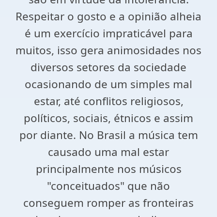
Respeitar o gosto e a opinião alheia
é um exercício impraticável para
muitos, isso gera animosidades nos
diversos setores da sociedade
ocasionando de um simples mal
estar, até conflitos religiosos,
políticos, sociais, étnicos e assim
por diante. No Brasil a música tem
causado uma mal estar
principalmente nos músicos
"conceituados" que não
conseguem romper as fronteiras