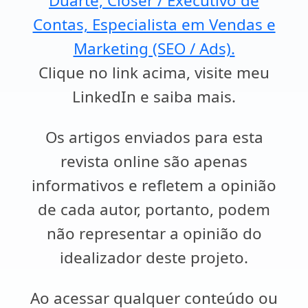
Duarte, Closer / Executivo de
Contas, Especialista em Vendas e
Marketing (SEO / Ads).
Clique no link acima, visite meu
LinkedIn e saiba mais.
Os artigos enviados para esta
revista online são apenas
informativos e refletem a opinião
de cada autor, portanto, podem
não representar a opinião do
idealizador deste projeto.
Ao acessar qualquer conteúdo ou