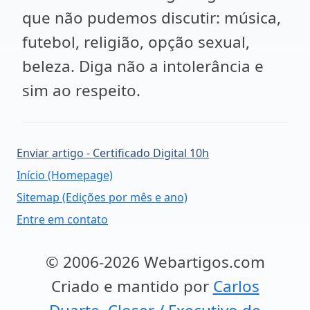
que não pudemos discutir: música,
futebol, religião, opção sexual,
beleza. Diga não a intolerância e
sim ao respeito.
Enviar artigo - Certificado Digital 10h
Início (Homepage)
Sitemap (Edições por mês e ano)
Entre em contato
© 2006-2026 Webartigos.com
Criado e mantido por
Carlos