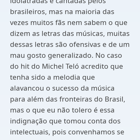
idolatradas e cantadas pelos
brasileiros, mas na maioria das
vezes muitos fãs nem sabem o que
dizem as letras das músicas, muitas
dessas letras são ofensivas e de um
mau gosto generalizado. No caso
do hit do Michel Teló acredito que
tenha sido a melodia que
alavancou o sucesso da música
para além das fronteiras do Brasil,
mas o que eu não tolero é essa
indignação que tomou conta dos
intelectuais, pois convenhamos se