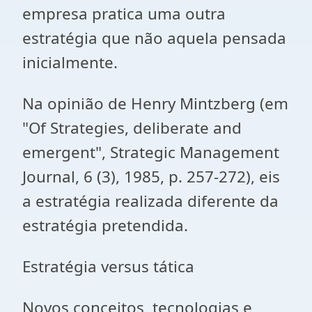
empresa pratica uma outra
estratégia que não aquela pensada
inicialmente.
Na opinião de Henry Mintzberg (em
"Of Strategies, deliberate and
emergent", Strategic Management
Journal, 6 (3), 1985, p. 257-272), eis
a estratégia realizada diferente da
estratégia pretendida.
Estratégia versus tática
Novos conceitos, tecnologias e