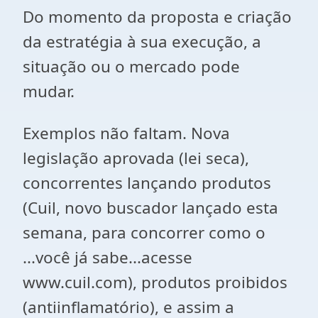
Do momento da proposta e criação
da estratégia à sua execução, a
situação ou o mercado pode
mudar.
Exemplos não faltam. Nova
legislação aprovada (lei seca),
concorrentes lançando produtos
(Cuil, novo buscador lançado esta
semana, para concorrer como o
...você já sabe...acesse
www.cuil.com), produtos proibidos
(antiinflamatório), e assim a