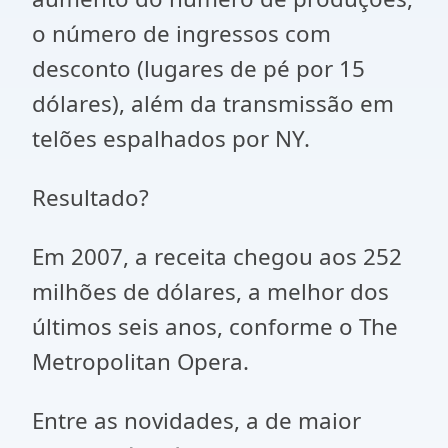
o número de ingressos com
desconto (lugares de pé por 15
dólares), além da transmissão em
telões espalhados por NY.
Resultado?
Em 2007, a receita chegou aos 252
milhões de dólares, a melhor dos
últimos seis anos, conforme o The
Metropolitan Opera.
Entre as novidades, a de maior