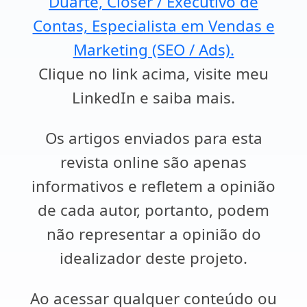
Duarte, Closer / Executivo de
Contas, Especialista em Vendas e
Marketing (SEO / Ads).
Clique no link acima, visite meu
LinkedIn e saiba mais.
Os artigos enviados para esta
revista online são apenas
informativos e refletem a opinião
de cada autor, portanto, podem
não representar a opinião do
idealizador deste projeto.
Ao acessar qualquer conteúdo ou