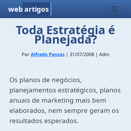
web
artigos
Toda Estratégia é
Planejada?
Por
Alfredo Passos
| 31/07/2008 | Adm
Os planos de negócios,
planejamentos estratégicos, planos
anuais de marketing mais bem
elaborados, nem sempre geram os
resultados esperados.