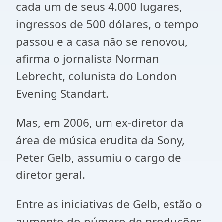
cada um de seus 4.000 lugares,
ingressos de 500 dólares, o tempo
passou e a casa não se renovou,
afirma o jornalista Norman
Lebrecht, colunista do London
Evening Standart.
Mas, em 2006, um ex-diretor da
área de música erudita da Sony,
Peter Gelb, assumiu o cargo de
diretor geral.
Entre as iniciativas de Gelb, estão o
aumento do número de produções,