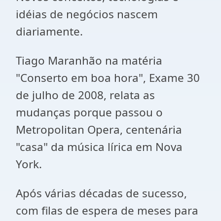
idéias de negócios nascem
diariamente.
Tiago Maranhão na matéria
"Conserto em boa hora", Exame 30
de julho de 2008, relata as
mudanças porque passou o
Metropolitan Opera, centenária
"casa" da música lírica em Nova
York.
Após várias décadas de sucesso,
com filas de espera de meses para