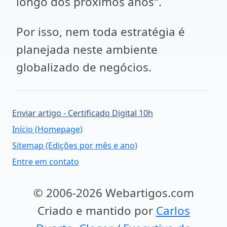
longo dos próximos anos".
Por isso, nem toda estratégia é
planejada neste ambiente
globalizado de negócios.
Enviar artigo - Certificado Digital 10h
Início (Homepage)
Sitemap (Edições por mês e ano)
Entre em contato
© 2006-2026 Webartigos.com
Criado e mantido por
Carlos