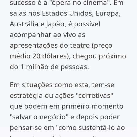
sucesso é a "ópera no cinema". Em
salas nos Estados Unidos, Europa,
Austrália e Japão, é possível
acompanhar ao vivo as
apresentações do teatro (preço
médio 20 dólares), chegou próximo
do 1 milhão de pessoas.
Em situações como esta, tem-se
estratégia ou ações "corretivas"
que podem em primeiro momento
"salvar o negócio" e depois poder
pensar-se em "como sustentá-lo ao