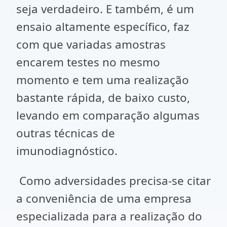
seja verdadeiro. E também, é um
ensaio altamente específico, faz
com que variadas amostras
encarem testes no mesmo
momento e tem uma realização
bastante rápida, de baixo custo,
levando em comparação algumas
outras técnicas de
imunodiagnóstico.
Como adversidades precisa-se citar
a conveniência de uma empresa
especializada para a realização do