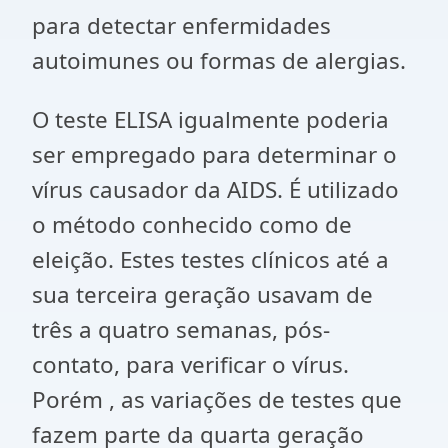
para detectar enfermidades
autoimunes ou formas de alergias.
O teste ELISA igualmente poderia
ser empregado para determinar o
vírus causador da AIDS. É utilizado
o método conhecido como de
eleição. Estes testes clínicos até a
sua terceira geração usavam de
três a quatro semanas, pós-
contato, para verificar o vírus.
Porém , as variações de testes que
fazem parte da quarta geração