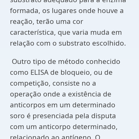
formada, os lugares onde houve a
reação, terão uma cor
característica, que varia muda em
relação com o substrato escolhido.
Outro tipo de método conhecido
como ELISA de bloqueio, ou de
competição, consiste no a
operação onde a existência de
anticorpos em um determinado
soro é presenciada pela disputa
com um anticorpo determinado,
relacionado ao antígeno. O