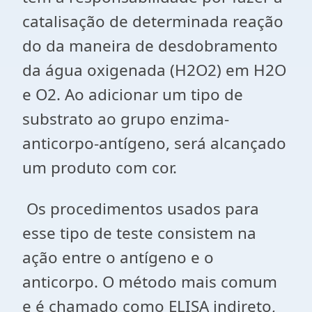
catalisação de determinada reação
do da maneira de desdobramento
da água oxigenada (H2O2) em H2O
e O2. Ao adicionar um tipo de
substrato ao grupo enzima-
anticorpo-antígeno, será alcançado
um produto com cor.
Os procedimentos usados para
esse tipo de teste consistem na
ação entre o antígeno e o
anticorpo. O método mais comum
e é chamado como ELISA indireto,