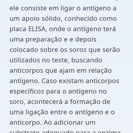
ele consiste em ligar o antígeno a
um apoio sólido, conhecido como
placa ELISA, onde o antígeno terá
uma preparação e e depois
colocado sobre os soros que serão
utilizados no teste, buscando
anticorpos que ajam em relação
antígeno. Caso existam anticorpos
específicos para o antígeno no
soro, acontecerá a formação de
uma ligação entre o antígeno e o
anticorpo. Ao adicionar um
substrato adequado para a enzima