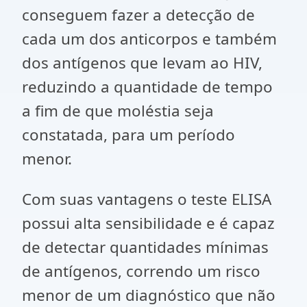
conseguem fazer a detecção de
cada um dos anticorpos e também
dos antígenos que levam ao HIV,
reduzindo a quantidade de tempo
a fim de que moléstia seja
constatada, para um período
menor.
Com suas vantagens o teste ELISA
possui alta sensibilidade e é capaz
de detectar quantidades mínimas
de antígenos, correndo um risco
menor de um diagnóstico que não