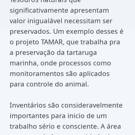
significativamente apresentam
valor inigualável necessitam ser
preservados. Um exemplo desses é
o projeto TAMAR, que trabalha pra
a preservação da tartaruga
marinha, onde processos como
monitoramentos são aplicados
para controle do animal.
Inventários são consideravelmente
importantes para inicio de um
trabalho sério e consciente. A área