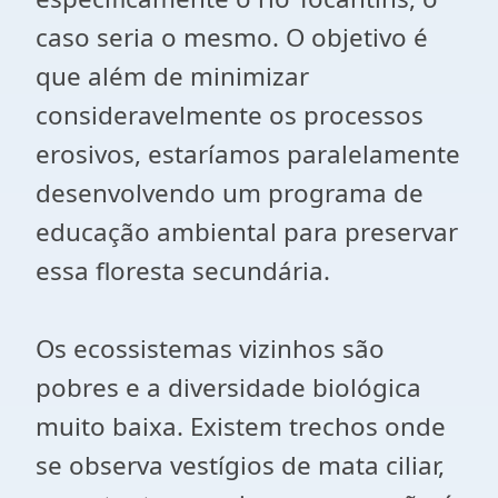
caso seria o mesmo. O objetivo é
que além de minimizar
consideravelmente os processos
erosivos, estaríamos paralelamente
desenvolvendo um programa de
educação ambiental para preservar
essa floresta secundária.
Os ecossistemas vizinhos são
pobres e a diversidade biológica
muito baixa. Existem trechos onde
se observa vestígios de mata ciliar,