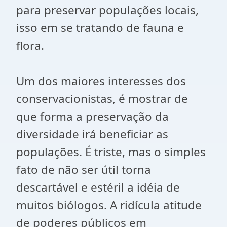
para preservar populações locais,
isso em se tratando de fauna e
flora.
Um dos maiores interesses dos
conservacionistas, é mostrar de
que forma a preservação da
diversidade irá beneficiar as
populações. É triste, mas o simples
fato de não ser útil torna
descartável e estéril a idéia de
muitos biólogos. A ridícula atitude
de poderes públicos em