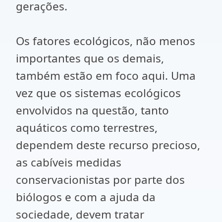
gerações.
Os fatores ecológicos, não menos
importantes que os demais,
também estão em foco aqui. Uma
vez que os sistemas ecológicos
envolvidos na questão, tanto
aquáticos como terrestres,
dependem deste recurso precioso,
as cabíveis medidas
conservacionistas por parte dos
biólogos e com a ajuda da
sociedade, devem tratar