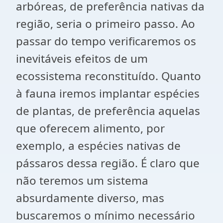
arbóreas, de preferência nativas da
região, seria o primeiro passo. Ao
passar do tempo verificaremos os
inevitáveis efeitos de um
ecossistema reconstituído. Quanto
à fauna iremos implantar espécies
de plantas, de preferência aquelas
que oferecem alimento, por
exemplo, a espécies nativas de
pássaros dessa região. É claro que
não teremos um sistema
absurdamente diverso, mas
buscaremos o mínimo necessário