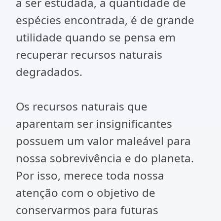
a ser estudada, a quantidade de
espécies encontrada, é de grande
utilidade quando se pensa em
recuperar recursos naturais
degradados.
Os recursos naturais que
aparentam ser insignificantes
possuem um valor maleável para
nossa sobrevivência e do planeta.
Por isso, merece toda nossa
atenção com o objetivo de
conservarmos para futuras