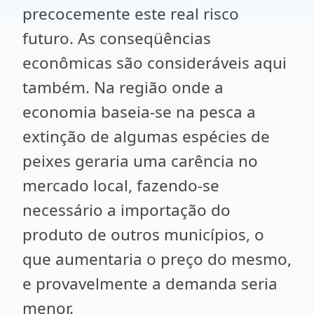
precocemente este real risco
futuro. As conseqüências
econômicas são consideráveis aqui
também. Na região onde a
economia baseia-se na pesca a
extinção de algumas espécies de
peixes geraria uma carência no
mercado local, fazendo-se
necessário a importação do
produto de outros municípios, o
que aumentaria o preço do mesmo,
e provavelmente a demanda seria
menor.