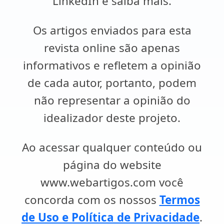
LinkedIn e saiba mais.
Os artigos enviados para esta
revista online são apenas
informativos e refletem a opinião
de cada autor, portanto, podem
não representar a opinião do
idealizador deste projeto.
Ao acessar qualquer conteúdo ou
página do website
www.webartigos.com você
concorda com os nossos
Termos
de Uso e Política de Privacidade
.