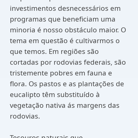
investimentos desnecessários em
programas que beneficiam uma
minoria é nosso obstáculo maior. O
tema em questão é cultivarmos o
que temos. Em regiões são
cortadas por rodovias federais, são
tristemente pobres em fauna e
flora. Os pastos e as plantações de
eucalipto têm substituído à
vegetação nativa ás margens das
rodovias.
Tesouros naturais que