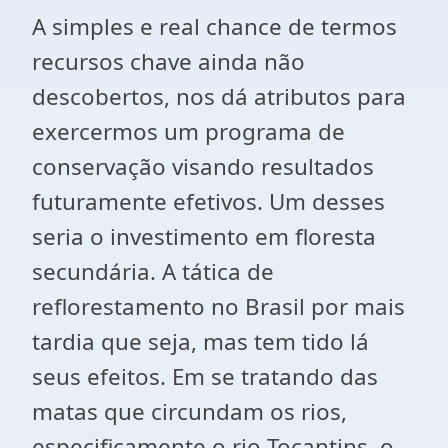
A simples e real chance de termos
recursos chave ainda não
descobertos, nos dá atributos para
exercermos um programa de
conservação visando resultados
futuramente efetivos. Um desses
seria o investimento em floresta
secundária. A tática de
reflorestamento no Brasil por mais
tardia que seja, mas tem tido lá
seus efeitos. Em se tratando das
matas que circundam os rios,
especificamente o rio Tocantins, o