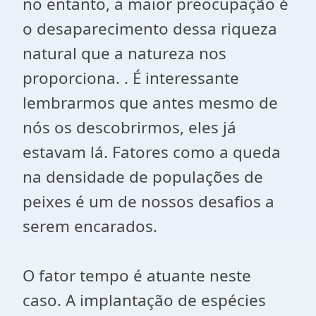
no entanto, a maior preocupação é
o desaparecimento dessa riqueza
natural que a natureza nos
proporciona. . É interessante
lembrarmos que antes mesmo de
nós os descobrirmos, eles já
estavam lá. Fatores como a queda
na densidade de populações de
peixes é um de nossos desafios a
serem encarados.
O fator tempo é atuante neste
caso. A implantação de espécies