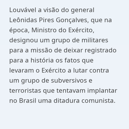
Louvável a visão do general
Leônidas Pires Gonçalves, que na
época, Ministro do Exército,
designou um grupo de militares
para a missão de deixar registrado
para a história os fatos que
levaram o Exército a lutar contra
um grupo de subversivos e
terroristas que tentavam implantar
no Brasil uma ditadura comunista.