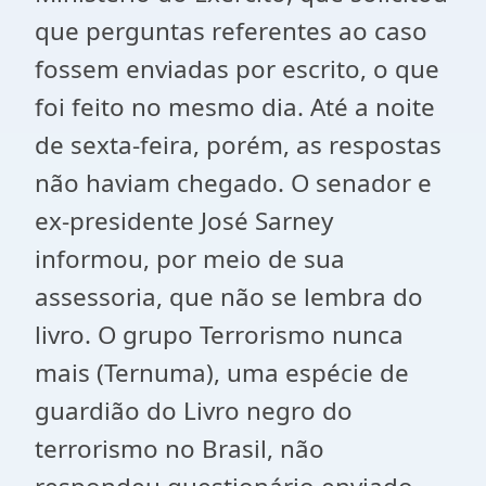
que perguntas referentes ao caso
fossem enviadas por escrito, o que
foi feito no mesmo dia. Até a noite
de sexta-feira, porém, as respostas
não haviam chegado. O senador e
ex-presidente José Sarney
informou, por meio de sua
assessoria, que não se lembra do
livro. O grupo Terrorismo nunca
mais (Ternuma), uma espécie de
guardião do Livro negro do
terrorismo no Brasil, não