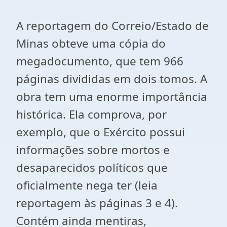
A reportagem do Correio/Estado de
Minas obteve uma cópia do
megadocumento, que tem 966
páginas divididas em dois tomos. A
obra tem uma enorme importância
histórica. Ela comprova, por
exemplo, que o Exército possui
informações sobre mortos e
desaparecidos políticos que
oficialmente nega ter (leia
reportagem às páginas 3 e 4).
Contém ainda mentiras,