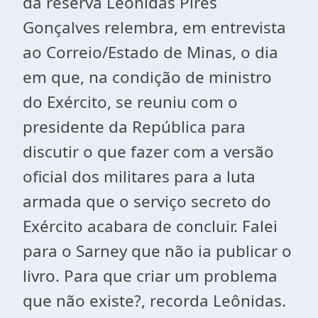
da reserva Leônidas Pires
Gonçalves relembra, em entrevista
ao Correio/Estado de Minas, o dia
em que, na condição de ministro
do Exército, se reuniu com o
presidente da República para
discutir o que fazer com a versão
oficial dos militares para a luta
armada que o serviço secreto do
Exército acabara de concluir. Falei
para o Sarney que não ia publicar o
livro. Para que criar um problema
que não existe?, recorda Leônidas.