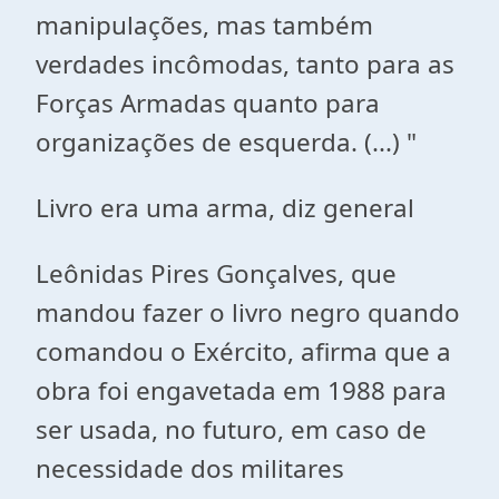
manipulações, mas também
verdades incômodas, tanto para as
Forças Armadas quanto para
organizações de esquerda. (...) "
Livro era uma arma, diz general
Leônidas Pires Gonçalves, que
mandou fazer o livro negro quando
comandou o Exército, afirma que a
obra foi engavetada em 1988 para
ser usada, no futuro, em caso de
necessidade dos militares