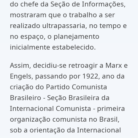
do chefe da Seção de Informações,
mostraram que o trabalho a ser
realizado ultrapassaria, no tempo e
no espaço, o planejamento
inicialmente estabelecido.
Assim, decidiu-se retroagir a Marx e
Engels, passando por 1922, ano da
criação do Partido Comunista
Brasileiro - Seção Brasileira da
Internacional Comunista - primeira
organização comunista no Brasil,
sob a orientação da Internacional