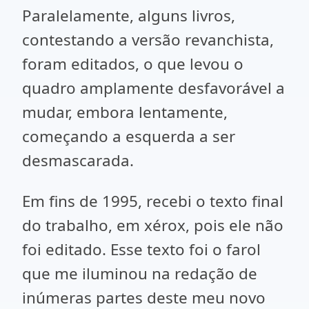
Paralelamente, alguns livros,
contestando a versão revanchista,
foram editados, o que levou o
quadro amplamente desfavorável a
mudar, embora lentamente,
começando a esquerda a ser
desmascarada.
Em fins de 1995, recebi o texto final
do trabalho, em xérox, pois ele não
foi editado. Esse texto foi o farol
que me iluminou na redação de
inúmeras partes deste meu novo