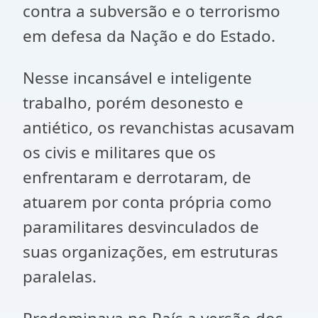
contra a subversão e o terrorismo
em defesa da Nação e do Estado.
Nesse incansável e inteligente
trabalho, porém desonesto e
antiético, os revanchistas acusavam
os civis e militares que os
enfrentaram e derrotaram, de
atuarem por conta própria como
paramilitares desvinculados de
suas organizações, em estruturas
paralelas.