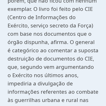
porém, que não ficou com nenhum
exemplar. O livro foi feito pelo CIE
(Centro de Informações do
Exército, serviço secreto da Força)
com base nos documentos que o
órgão dispunha, afirma. O general
é categórico ao comentar a suposta
destruição de documentos do CIE,
que, segundo vem argumentando
o Exército nos últimos anos,
impediria a divulgação de
informações referentes ao combate
às guerrilhas urbana e rural nas