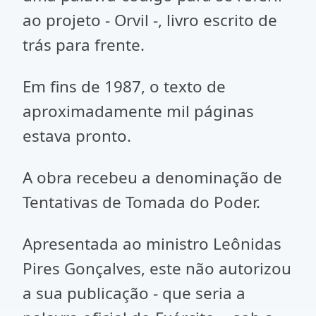
ao projeto - Orvil -, livro escrito de
trás para frente.
Em fins de 1987, o texto de
aproximadamente mil páginas
estava pronto.
A obra recebeu a denominação de
Tentativas de Tomada do Poder.
Apresentada ao ministro Leônidas
Pires Gonçalves, este não autorizou
a sua publicação - que seria a