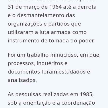
31 de março de 1964 até a derrota
e o desmantelamento das
organizações e partidos que
utilizaram a luta armada como
instrumento de tomada do poder.
Foi um trabalho minucioso, em que
processos, inquéritos e
documentos foram estudados e
analisados.
As pesquisas realizadas em 1985,
sob a orientação e a coordenação