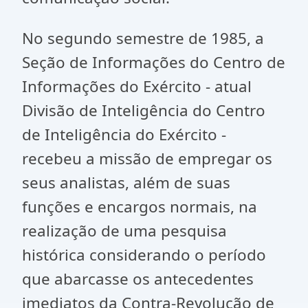
No segundo semestre de 1985, a
Seção de Informações do Centro de
Informações do Exército - atual
Divisão de Inteligência do Centro
de Inteligência do Exército -
recebeu a missão de empregar os
seus analistas, além de suas
funções e encargos normais, na
realização de uma pesquisa
histórica considerando o período
que abarcasse os antecedentes
imediatos da Contra-Revolução de