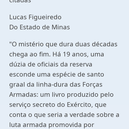
Lucas Figueiredo
Do Estado de Minas
"O mistério que dura duas décadas
chega ao fim. Há 19 anos, uma
dúzia de oficiais da reserva
esconde uma espécie de santo
graal da linha-dura das Forças
Armadas: um livro produzido pelo
serviço secreto do Exército, que
conta o que seria a verdade sobre a
luta armada promovida por