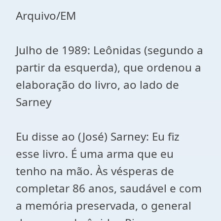
Arquivo/EM
Julho de 1989: Leônidas (segundo a
partir da esquerda), que ordenou a
elaboração do livro, ao lado de
Sarney
Eu disse ao (José) Sarney: Eu fiz
esse livro. É uma arma que eu
tenho na mão. Às vésperas de
completar 86 anos, saudável e com
a memória preservada, o general