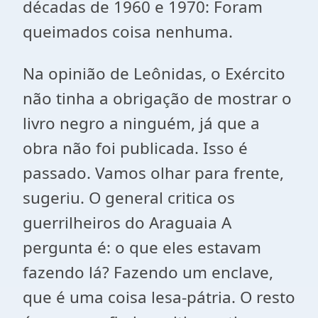
décadas de 1960 e 1970: Foram
queimados coisa nenhuma.
Na opinião de Leônidas, o Exército
não tinha a obrigação de mostrar o
livro negro a ninguém, já que a
obra não foi publicada. Isso é
passado. Vamos olhar para frente,
sugeriu. O general critica os
guerrilheiros do Araguaia A
pergunta é: o que eles estavam
fazendo lá? Fazendo um enclave,
que é uma coisa lesa-pátria. O resto