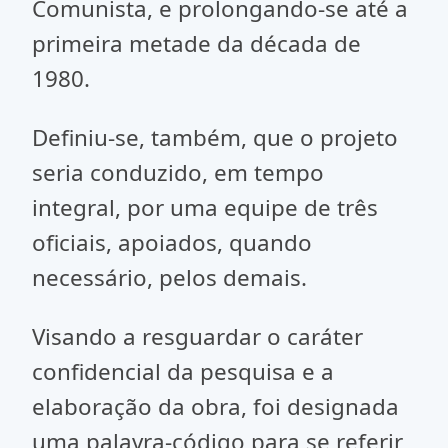
Comunista, e prolongando-se até a
primeira metade da década de
1980.
Definiu-se, também, que o projeto
seria conduzido, em tempo
integral, por uma equipe de três
oficiais, apoiados, quando
necessário, pelos demais.
Visando a resguardar o caráter
confidencial da pesquisa e a
elaboração da obra, foi designada
uma palavra-código para se referir