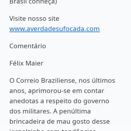
Brasil conheça)
Visite nosso site
www.averdadesufocada.com
Comentário
Félix Maier
O Correio Braziliense, nos últimos
anos, aprimorou-se em contar
anedotas a respeito do governo
dos militares. A penúltima
brincadeira de mau gosto desse