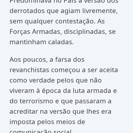
Predominava no País a versão dos
derrotados que agiam livremente,
sem qualquer contestação. As
Forças Armadas, disciplinadas, se
mantinham caladas.
Aos poucos, a farsa dos
revanchistas começou a ser aceita
como verdade pelos que não
viveram à época da luta armada e
do terrorismo e que passaram a
acreditar na versão que lhes era
imposta pelos meios de
comunicação social.