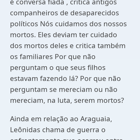
é conversa fiada , critica antigos
companheiros de desaparecidos
políticos Nós cuidamos dos nossos
mortos. Eles deviam ter cuidado
dos mortos deles e critica também
os familiares Por que não
perguntam o que seus filhos
estavam fazendo lá? Por que não
perguntam se mereciam ou não
mereciam, na luta, serem mortos?
Ainda em relação ao Araguaia,
Leônidas chama de guerra o