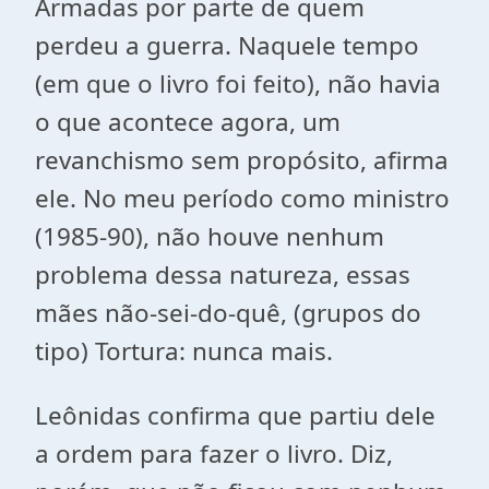
Armadas por parte de quem
perdeu a guerra. Naquele tempo
(em que o livro foi feito), não havia
o que acontece agora, um
revanchismo sem propósito, afirma
ele. No meu período como ministro
(1985-90), não houve nenhum
problema dessa natureza, essas
mães não-sei-do-quê, (grupos do
tipo) Tortura: nunca mais.
Leônidas confirma que partiu dele
a ordem para fazer o livro. Diz,