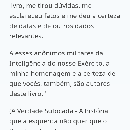
livro, me tirou dúvidas, me
esclareceu fatos e me deu a certeza
de datas e de outros dados
relevantes.
A esses anônimos militares da
Inteligência do nosso Exército, a
minha homenagem e a certeza de
que vocês, também, são autores
deste livro."
(A Verdade Sufocada - A história
que a esquerda não quer que o