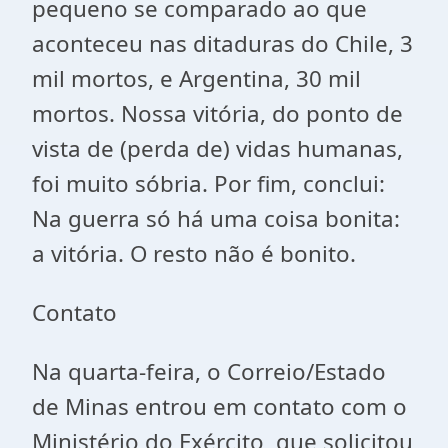
pequeno se comparado ao que
aconteceu nas ditaduras do Chile, 3
mil mortos, e Argentina, 30 mil
mortos. Nossa vitória, do ponto de
vista de (perda de) vidas humanas,
foi muito sóbria. Por fim, conclui:
Na guerra só há uma coisa bonita:
a vitória. O resto não é bonito.
Contato
Na quarta-feira, o Correio/Estado
de Minas entrou em contato com o
Ministério do Exército, que solicitou