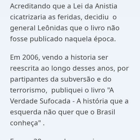
Acreditando que a Lei da Anistia
cicatrizaria as feridas, decidiu o
general Leônidas que o livro não
fosse publicado naquela época.
Em 2006, vendo a historia ser
reescrita ao longo desses anos, por
partipantes da subversão e do
terrorismo, publiquei o livro "A
Verdade Sufocada - A história que a
esquerda não quer que o Brasil
conheça" .