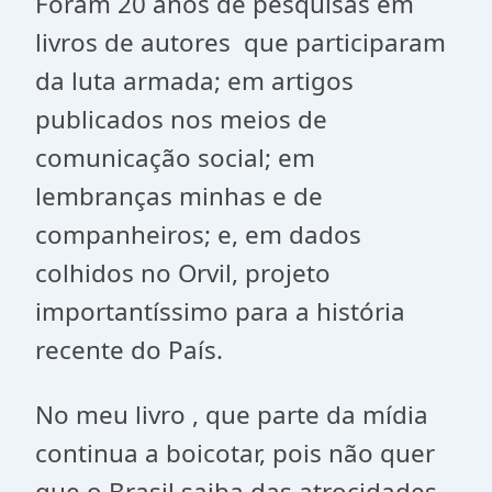
Foram 20 anos de pesquisas em
livros de autores que participaram
da luta armada; em artigos
publicados nos meios de
comunicação social; em
lembranças minhas e de
companheiros; e, em dados
colhidos no Orvil, projeto
importantíssimo para a história
recente do País.
No meu livro , que parte da mídia
continua a boicotar, pois não quer
que o Brasil saiba das atrocidades