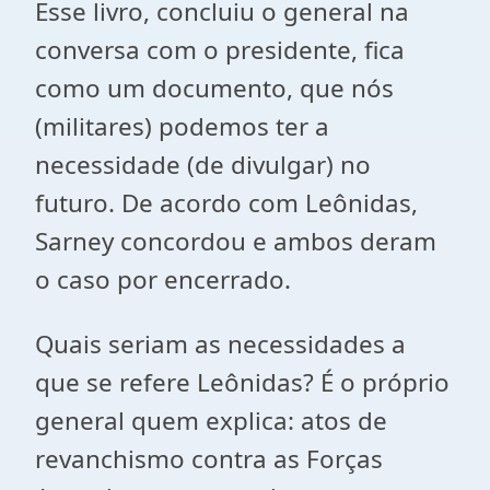
Esse livro, concluiu o general na
conversa com o presidente, fica
como um documento, que nós
(militares) podemos ter a
necessidade (de divulgar) no
futuro. De acordo com Leônidas,
Sarney concordou e ambos deram
o caso por encerrado.
Quais seriam as necessidades a
que se refere Leônidas? É o próprio
general quem explica: atos de
revanchismo contra as Forças