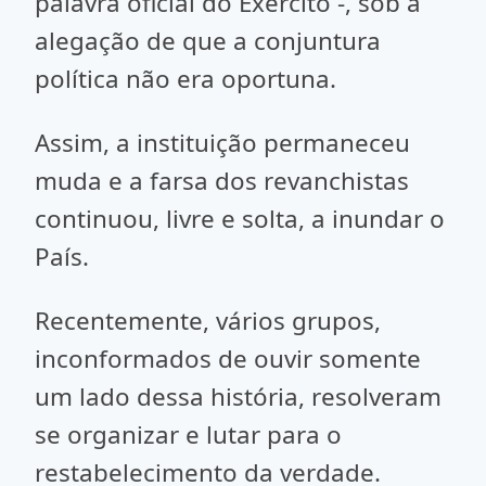
palavra oficial do Exército -, sob a
alegação de que a conjuntura
política não era oportuna.
Assim, a instituição permaneceu
muda e a farsa dos revanchistas
continuou, livre e solta, a inundar o
País.
Recentemente, vários grupos,
inconformados de ouvir somente
um lado dessa história, resolveram
se organizar e lutar para o
restabelecimento da verdade.