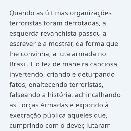
Quando as últimas organizações
terroristas foram derrotadas, a
esquerda revanchista passou a
escrever e a mostrar, da forma que
lhe convinha, a luta armada no
Brasil. E o fez de maneira capciosa,
invertendo, criando e deturpando
fatos, enaltecendo terroristas,
falseando a história, achincalhando
as Forças Armadas e expondo à
execração pública aqueles que,
cumprindo com o dever, lutaram