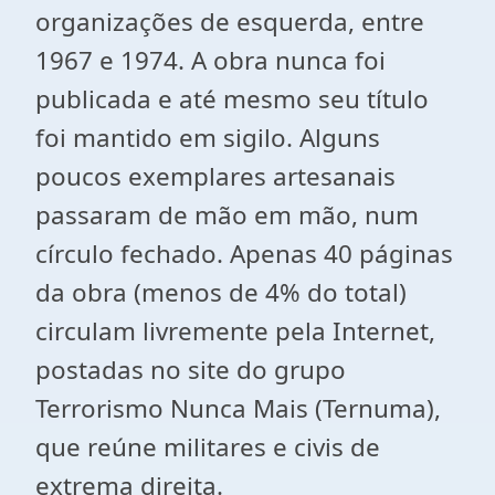
organizações de esquerda, entre
1967 e 1974. A obra nunca foi
publicada e até mesmo seu título
foi mantido em sigilo. Alguns
poucos exemplares artesanais
passaram de mão em mão, num
círculo fechado. Apenas 40 páginas
da obra (menos de 4% do total)
circulam livremente pela Internet,
postadas no site do grupo
Terrorismo Nunca Mais (Ternuma),
que reúne militares e civis de
extrema direita.