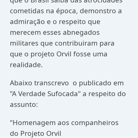
cometidas na época, demonstro a
admiração e o respeito que
merecem esses abnegados
militares que contribuiram para
que o projeto Orvil fosse uma
realidade.
Abaixo transcrevo o publicado em
"A Verdade Sufocada" a respeito do
assunto:
"Homenagem aos companheiros
do Projeto Orvil