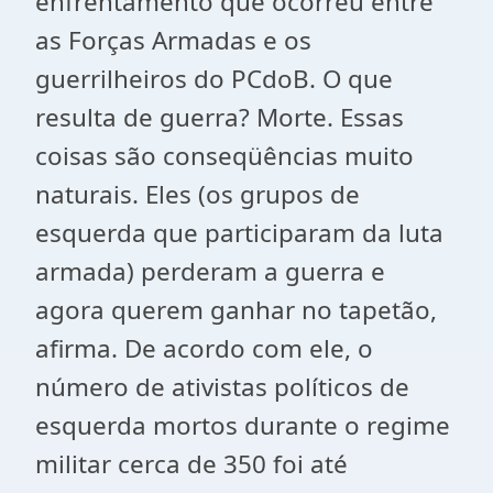
enfrentamento que ocorreu entre
as Forças Armadas e os
guerrilheiros do PCdoB. O que
resulta de guerra? Morte. Essas
coisas são conseqüências muito
naturais. Eles (os grupos de
esquerda que participaram da luta
armada) perderam a guerra e
agora querem ganhar no tapetão,
afirma. De acordo com ele, o
número de ativistas políticos de
esquerda mortos durante o regime
militar cerca de 350 foi até