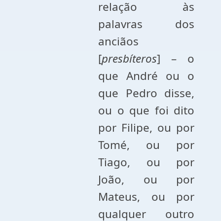
relação às
palavras dos
anciãos
[
presbíteros
] – o
que André ou o
que Pedro disse,
ou o que foi dito
por Filipe, ou por
Tomé, ou por
Tiago, ou por
João, ou por
Mateus, ou por
qualquer outro