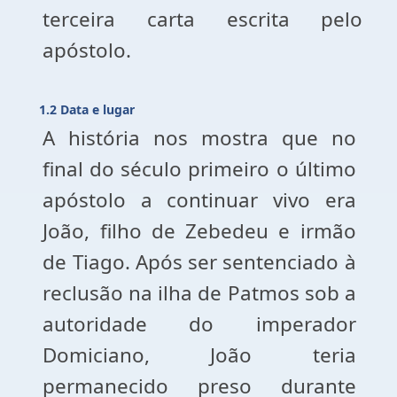
terceira carta escrita pelo
apóstolo.
1.2 Data e lugar
A história nos mostra que no
final do século primeiro o último
apóstolo a continuar vivo era
João, filho de Zebedeu e irmão
de Tiago. Após ser sentenciado à
reclusão na ilha de Patmos sob a
autoridade do imperador
Domiciano, João teria
permanecido preso durante