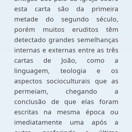
esta carta são da primeira
metade do segundo século,
porém muitos eruditos têm
detectado grandes semelhanças
internas e externas entre as três
cartas de João, como a
linguagem, teologia e os
aspectos socioculturais que as
permeiam, chegando a
conclusão de que elas foram
escritas na mesma época ou
imediatamente uma após a