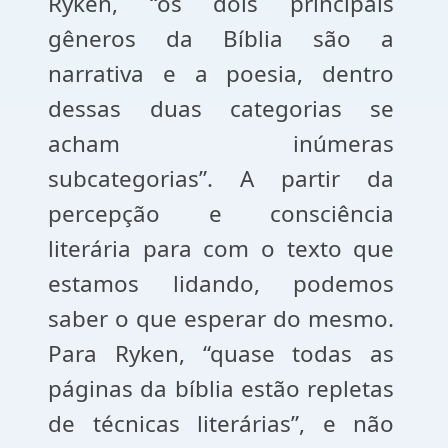
Ryken, “os dois principais
gêneros da Bíblia são a
narrativa e a poesia, dentro
dessas duas categorias se
acham inúmeras
subcategorias”. A partir da
percepção e consciência
literária para com o texto que
estamos lidando, podemos
saber o que esperar do mesmo.
Para Ryken, “quase todas as
páginas da bíblia estão repletas
de técnicas literárias”, e não