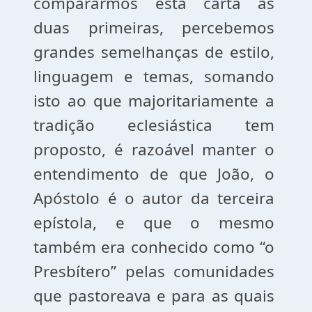
compararmos esta carta às
duas primeiras, percebemos
grandes semelhanças de estilo,
linguagem e temas, somando
isto ao que majoritariamente a
tradição eclesiástica tem
proposto, é razoável manter o
entendimento de que João, o
Apóstolo é o autor da terceira
epístola, e que o mesmo
também era conhecido como “o
Presbítero” pelas comunidades
que pastoreava e para as quais