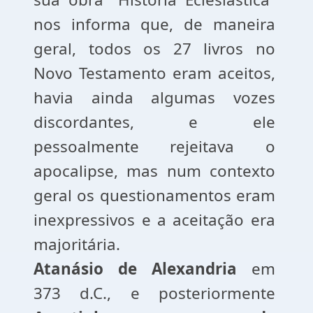
nos informa que, de maneira
geral, todos os 27 livros no
Novo Testamento eram aceitos,
havia ainda algumas vozes
discordantes, e ele
pessoalmente rejeitava o
apocalipse, mas num contexto
geral os questionamentos eram
inexpressivos e a aceitação era
majoritária.
Atanásio
de
Alexandria
em
373 d.C., e posteriormente