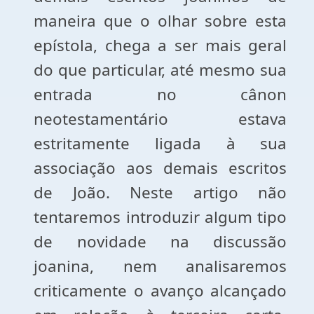
maneira que o olhar sobre esta
epístola, chega a ser mais geral
do que particular, até mesmo sua
entrada no cânon
neotestamentário estava
estritamente ligada à sua
associação aos demais escritos
de João. Neste artigo não
tentaremos introduzir algum tipo
de novidade na discussão
joanina, nem analisaremos
criticamente o avanço alcançado