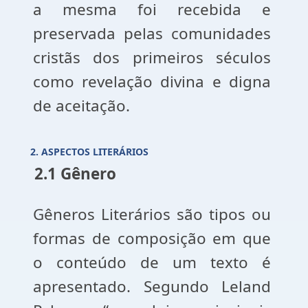
a mesma foi recebida e
preservada pelas comunidades
cristãs dos primeiros séculos
como revelação divina e digna
de aceitação.
2. ASPECTOS LITERÁRIOS
2.1 Gênero
Gêneros Literários são tipos ou
formas de composição em que
o conteúdo de um texto é
apresentado. Segundo Leland