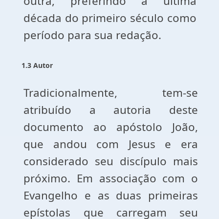
outra, preferindo a última
década do primeiro século como
período para sua redação.
1.3 Autor
Tradicionalmente, tem-se
atribuído a autoria deste
documento ao apóstolo João,
que andou com Jesus e era
considerado seu discípulo mais
próximo. Em associação com o
Evangelho e as duas primeiras
epístolas que carregam seu