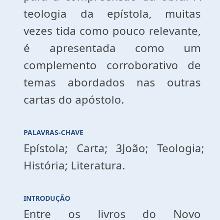
teologia da epístola, muitas
vezes tida como pouco relevante,
é apresentada como um
complemento corroborativo de
temas abordados nas outras
cartas do apóstolo.
PALAVRAS-CHAVE
Epístola; Carta; 3João; Teologia;
História; Literatura.
INTRODUÇÃO
Entre os livros do Novo