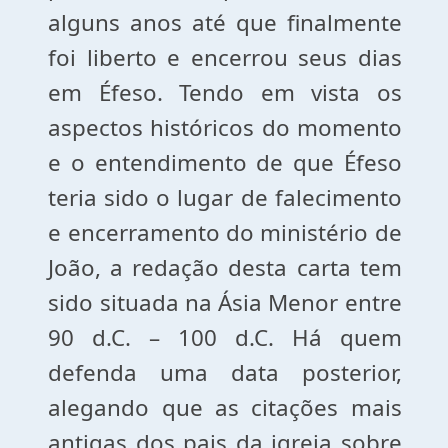
alguns anos até que finalmente
foi liberto e encerrou seus dias
em Éfeso. Tendo em vista os
aspectos históricos do momento
e o entendimento de que Éfeso
teria sido o lugar de falecimento
e encerramento do ministério de
João, a redação desta carta tem
sido situada na Ásia Menor entre
90 d.C. – 100 d.C. Há quem
defenda uma data posterior,
alegando que as citações mais
antigas dos pais da igreja sobre