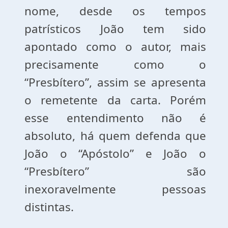
nome, desde os tempos
patrísticos João tem sido
apontado como o autor, mais
precisamente como o
“Presbítero”, assim se apresenta
o remetente da carta. Porém
esse entendimento não é
absoluto, há quem defenda que
João o “Apóstolo” e João o
“Presbítero” são
inexoravelmente pessoas
distintas.