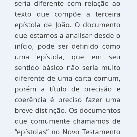
seria diferente com relação ao
texto que compõe a terceira
epístola de João. O documento
que estamos a analisar desde o
início, pode ser definido como
uma epístola, que em seu
sentido básico não seria muito
diferente de uma carta comum,
porém a título de precisão e
coerência é preciso fazer uma
breve distinção. Os documentos
que comumente chamamos de
“epístolas” no Novo Testamento