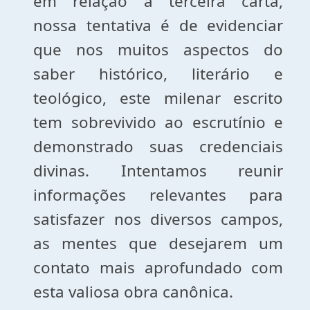
em relação à terceira carta,
nossa tentativa é de evidenciar
que nos muitos aspectos do
saber histórico, literário e
teológico, este milenar escrito
tem sobrevivido ao escrutínio e
demonstrado suas credenciais
divinas. Intentamos reunir
informações relevantes para
satisfazer nos diversos campos,
as mentes que desejarem um
contato mais aprofundado com
esta valiosa obra canônica.