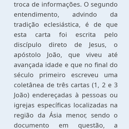
troca de informações. O segundo
entendimento, advindo da
tradição eclesiástica, é de que
esta carta foi escrita pelo
discípulo direto de Jesus, o
apóstolo João, que viveu até
avançada idade e que no final do
século primeiro escreveu uma
coletânea de três cartas (1, 2 e 3
João) endereçadas à pessoas ou
igrejas específicas localizadas na
região da Ásia menor, sendo o
documento em questão, a