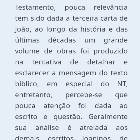
Testamento, pouca relevância
tem sido dada a terceira carta de
João, ao longo da história e das
últimas décadas um grande
volume de obras foi produzido
na tentativa de detalhar e
esclarecer a mensagem do texto
bíblico, em especial do NT,
entretanto, percebe-se que
pouca atenção foi dada ao
escrito e questão. Geralmente
sua análise é atrelada aos
demais escritos joaninos de