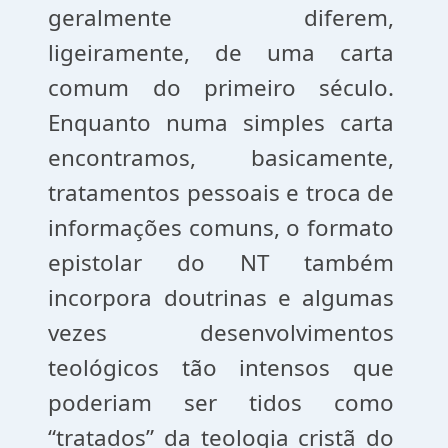
geralmente diferem,
ligeiramente, de uma carta
comum do primeiro século.
Enquanto numa simples carta
encontramos, basicamente,
tratamentos pessoais e troca de
informações comuns, o formato
epistolar do NT também
incorpora doutrinas e algumas
vezes desenvolvimentos
teológicos tão intensos que
poderiam ser tidos como
“tratados” da teologia cristã do