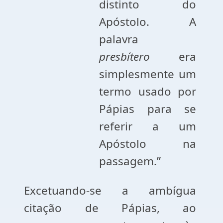
distinto do
Apóstolo. A
palavra
presbítero
era
simplesmente um
termo usado por
Pápias para se
referir a um
Apóstolo na
passagem.”
Excetuando-se a ambígua
citação de Pápias, ao