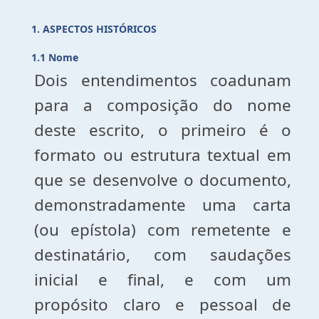
1. ASPECTOS HISTÓRICOS
1.1 Nome
Dois entendimentos coadunam
para a composição do nome
deste escrito, o primeiro é o
formato ou estrutura textual em
que se desenvolve o documento,
demonstradamente uma carta
(ou epístola) com remetente e
destinatário, com saudações
inicial e final, e com um
propósito claro e pessoal de