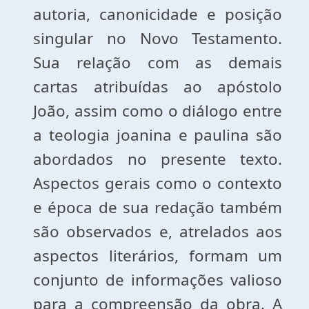
autoria, canonicidade e posição
singular no Novo Testamento.
Sua relação com as demais
cartas atribuídas ao apóstolo
João, assim como o diálogo entre
a teologia joanina e paulina são
abordados no presente texto.
Aspectos gerais como o contexto
e época de sua redação também
são observados e, atrelados aos
aspectos literários, formam um
conjunto de informações valioso
para a compreensão da obra. A