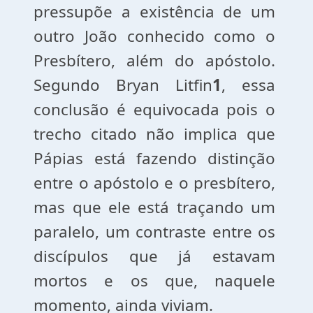
pressupõe a existência de um
outro João conhecido como o
Presbítero, além do apóstolo.
Segundo Bryan Litfin
1
, essa
conclusão é equivocada pois o
trecho citado não implica que
Pápias está fazendo distinção
entre o apóstolo e o presbítero,
mas que ele está traçando um
paralelo, um contraste entre os
discípulos que já estavam
mortos e os que, naquele
momento, ainda viviam.