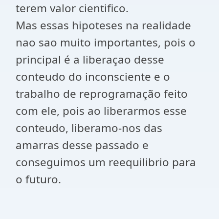
terem valor cientifico.
Mas essas hipoteses na realidade
nao sao muito importantes, pois o
principal é a liberaçao desse
conteudo do inconsciente e o
trabalho de reprogramação feito
com ele, pois ao liberarmos esse
conteudo, liberamo-nos das
amarras desse passado e
conseguimos um reequilibrio para
o futuro.