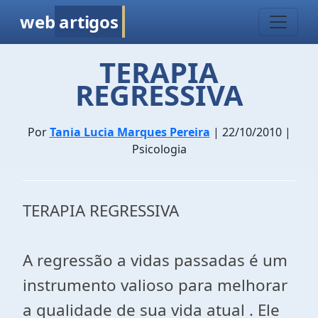
web
artigos
TERAPIA
REGRESSIVA
Por
Tania Lucia Marques Pereira
| 22/10/2010 |
Psicologia
TERAPIA REGRESSIVA
A regressão a vidas passadas é um
instrumento valioso para melhorar
a qualidade de sua vida atual . Ele