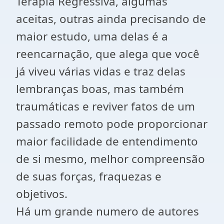
Terapia Regressiva, algumas
aceitas, outras ainda precisando de
maior estudo, uma delas é a
reencarnação, que alega que você
já viveu várias vidas e traz delas
lembranças boas, mas também
traumáticas e reviver fatos de um
passado remoto pode proporcionar
maior facilidade de entendimento
de si mesmo, melhor compreensão
de suas forças, fraquezas e
objetivos.
Há um grande numero de autores