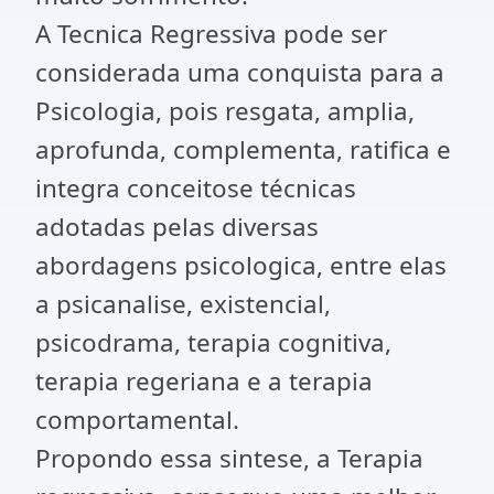
A Tecnica Regressiva pode ser
considerada uma conquista para a
Psicologia, pois resgata, amplia,
aprofunda, complementa, ratifica e
integra conceitose técnicas
adotadas pelas diversas
abordagens psicologica, entre elas
a psicanalise, existencial,
psicodrama, terapia cognitiva,
terapia regeriana e a terapia
comportamental.
Propondo essa sintese, a Terapia