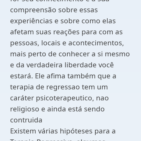
compreensão sobre essas
experiências e sobre como elas
afetam suas reações para com as
pessoas, locais e acontecimentos,
mais perto de conhecer a si mesmo
e da verdadeira liberdade você
estará. Ele afima também que a
terapia de regressao tem um
caráter psicoterapeutico, nao
religioso e ainda está sendo
contruida
Existem várias hipóteses para a