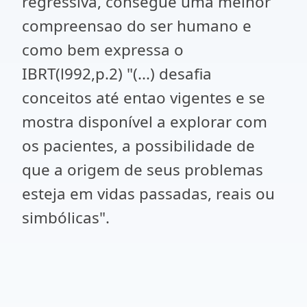
regressiva, consegue uma melhor
compreensao do ser humano e
como bem expressa o
IBRT(l992,p.2) "(...) desafia
conceitos até entao vigentes e se
mostra disponível a explorar com
os pacientes, a possibilidade de
que a origem de seus problemas
esteja em vidas passadas, reais ou
simbólicas".