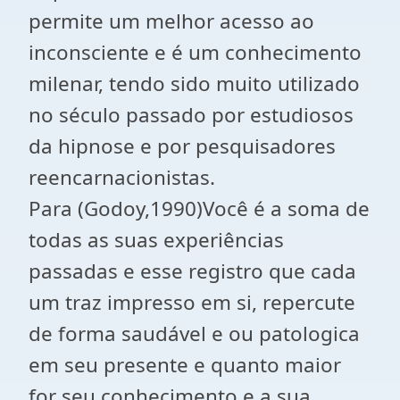
permite um melhor acesso ao
inconsciente e é um conhecimento
milenar, tendo sido muito utilizado
no século passado por estudiosos
da hipnose e por pesquisadores
reencarnacionistas.
Para (Godoy,1990)Você é a soma de
todas as suas experiências
passadas e esse registro que cada
um traz impresso em si, repercute
de forma saudável e ou patologica
em seu presente e quanto maior
for seu conhecimento e a sua