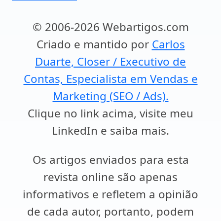
© 2006-2026 Webartigos.com
Criado e mantido por
Carlos
Duarte, Closer / Executivo de
Contas, Especialista em Vendas e
Marketing (SEO / Ads).
Clique no link acima, visite meu
LinkedIn e saiba mais.
Os artigos enviados para esta
revista online são apenas
informativos e refletem a opinião
de cada autor, portanto, podem