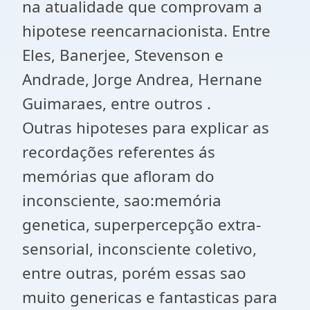
na atualidade que comprovam a
hipotese reencarnacionista. Entre
Eles, Banerjee, Stevenson e
Andrade, Jorge Andrea, Hernane
Guimaraes, entre outros .
Outras hipoteses para explicar as
recordações referentes ás
memórias que afloram do
inconsciente, sao:memória
genetica, superpercepção extra-
sensorial, inconsciente coletivo,
entre outras, porém essas sao
muito genericas e fantasticas para