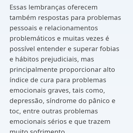
Essas lembranças oferecem
também respostas para problemas
pessoais e relacionamentos
problemáticos e muitas vezes é
possível entender e superar fobias
e hábitos prejudiciais, mas
principalmente proporcionar alto
índice de cura para problemas
emocionais graves, tais como,
depressão, síndrome do pânico e
toc, entre outras problemas
emocionais sérios e que trazem
muito sofrimento.