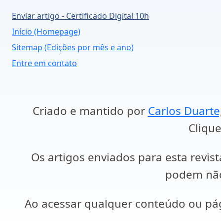
Enviar artigo - Certificado Digital 10h
Início (Homepage)
Sitemap (Edições por mês e ano)
Entre em contato
Criado e mantido por
Carlos Duarte
Clique
Os artigos enviados para esta revist
podem não 
Ao acessar qualquer conteúdo ou p