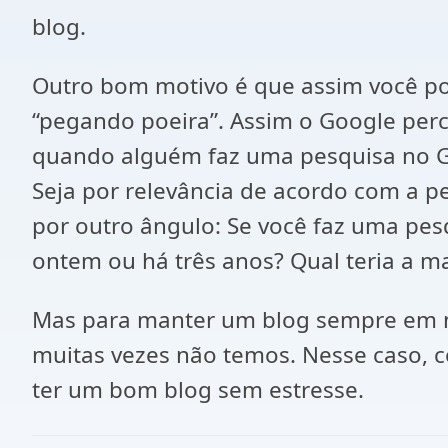
blog.
Outro bom motivo é que assim você po
“pegando poeira”. Assim o Google perc
quando alguém faz uma pesquisa no Goo
Seja por relevância de acordo com a pes
por outro ângulo: Se você faz uma pesq
ontem ou há três anos? Qual teria a m
Mas para manter um blog sempre em m
muitas vezes não temos. Nesse caso, 
ter um bom blog sem estresse.