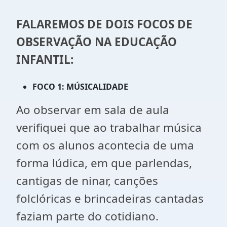
FALAREMOS DE DOIS FOCOS DE
OBSERVAÇÃO NA EDUCAÇÃO
INFANTIL:
FOCO 1: MÚSICALIDADE
Ao observar em sala de aula
verifiquei que ao trabalhar música
com os alunos acontecia de uma
forma lúdica, em que parlendas,
cantigas de ninar, canções
folclóricas e brincadeiras cantadas
faziam parte do cotidiano.