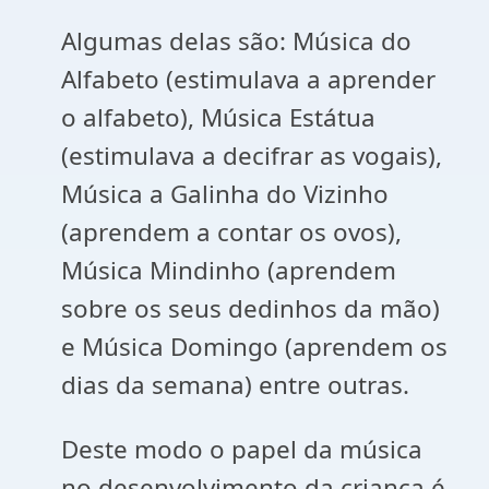
Algumas delas são: Música do
Alfabeto (estimulava a aprender
o alfabeto), Música Estátua
(estimulava a decifrar as vogais),
Música a Galinha do Vizinho
(aprendem a contar os ovos),
Música Mindinho (aprendem
sobre os seus dedinhos da mão)
e Música Domingo (aprendem os
dias da semana) entre outras.
Deste modo o papel da música
no desenvolvimento da criança é