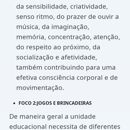
da sensibilidade, criatividade,
senso ritmo, do prazer de ouvir a
música, da imaginação,
memória, concentração, atenção,
do respeito ao próximo, da
socialização e afetividade,
também contribuindo para uma
efetiva consciência corporal e de
movimentação.
FOCO 2:JOGOS E BRINCADEIRAS
De maneira geral a unidade
educacional necessita de diferentes