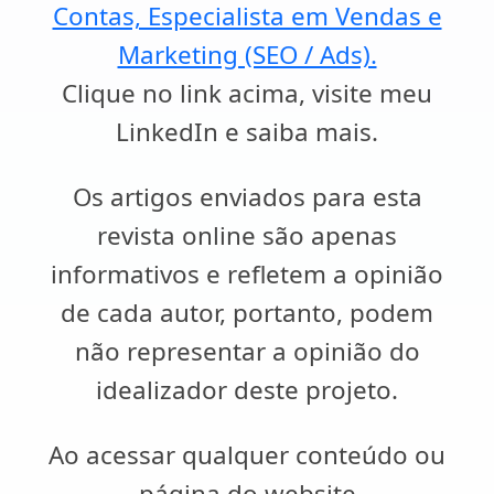
Contas, Especialista em Vendas e
Marketing (SEO / Ads).
Clique no link acima, visite meu
LinkedIn e saiba mais.
Os artigos enviados para esta
revista online são apenas
informativos e refletem a opinião
de cada autor, portanto, podem
não representar a opinião do
idealizador deste projeto.
Ao acessar qualquer conteúdo ou
página do website