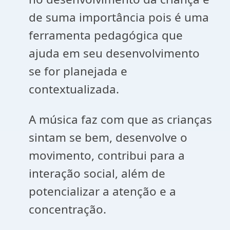
de suma importância pois é uma
ferramenta pedagógica que
ajuda em seu desenvolvimento
se for planejada e
contextualizada.
A música faz com que as crianças
sintam se bem, desenvolve o
movimento, contribui para a
interação social, além de
potencializar a atenção e a
concentração.