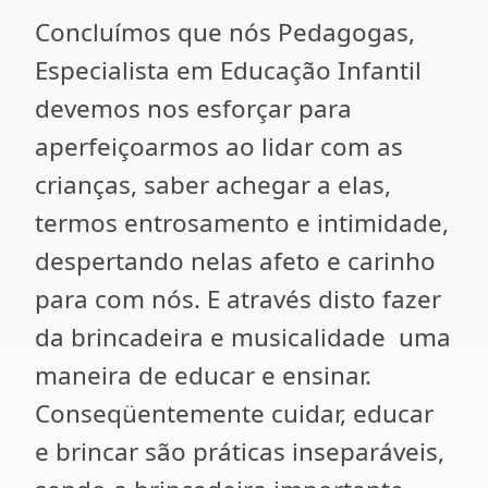
Concluímos que nós Pedagogas,
Especialista em Educação Infantil
devemos nos esforçar para
aperfeiçoarmos ao lidar com as
crianças, saber achegar a elas,
termos entrosamento e intimidade,
despertando nelas afeto e carinho
para com nós. E através disto fazer
da brincadeira e musicalidade uma
maneira de educar e ensinar.
Conseqüentemente cuidar, educar
e brincar são práticas inseparáveis,