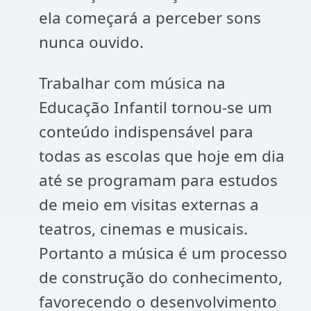
ela começará a perceber sons
nunca ouvido.
Trabalhar com música na
Educação Infantil tornou-se um
conteúdo indispensável para
todas as escolas que hoje em dia
até se programam para estudos
de meio em visitas externas a
teatros, cinemas e musicais.
Portanto a música é um processo
de construção do conhecimento,
favorecendo o desenvolvimento