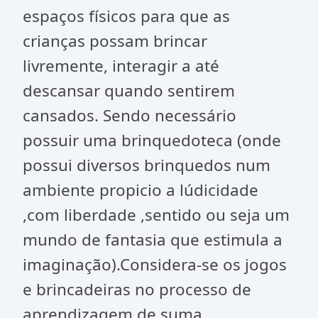
espaços físicos para que as
crianças possam brincar
livremente, interagir a até
descansar quando sentirem
cansados. Sendo necessário
possuir uma brinquedoteca (onde
possui diversos brinquedos num
ambiente propicio a lúdicidade
,com liberdade ,sentido ou seja um
mundo de fantasia que estimula a
imaginação).Considera-se os jogos
e brincadeiras no processo de
aprendizagem de suma