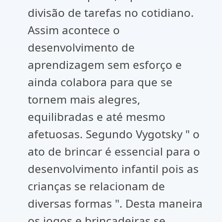
divisão de tarefas no cotidiano.
Assim acontece o
desenvolvimento de
aprendizagem sem esforço e
ainda colabora para que se
tornem mais alegres,
equilibradas e até mesmo
afetuosas. Segundo Vygotsky " o
ato de brincar é essencial para o
desenvolvimento infantil pois as
crianças se relacionam de
diversas formas ". Desta maneira
os jogos e brincadeiras se