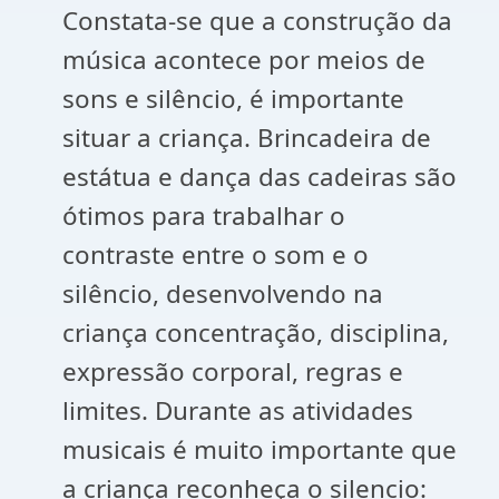
Constata-se que a construção da
música acontece por meios de
sons e silêncio, é importante
situar a criança. Brincadeira de
estátua e dança das cadeiras são
ótimos para trabalhar o
contraste entre o som e o
silêncio, desenvolvendo na
criança concentração, disciplina,
expressão corporal, regras e
limites. Durante as atividades
musicais é muito importante que
a criança reconheça o silencio: