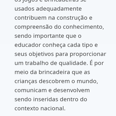
usados adequadamente
contribuem na construção e
compreensão do conhecimento,
sendo importante que o
educador conheça cada tipo e
seus objetivos para proporcionar
um trabalho de qualidade. É por
meio da brincadeira que as
crianças descobrem o mundo,
comunicam e desenvolvem
sendo inseridas dentro do
contexto nacional.