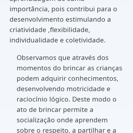
importância, pois contribui para o
desenvolvimento estimulando a
criatividade ,flexibilidade,
individualidade e coletividade.
Observamos que através dos
momentos do brincar as crianças
podem adquirir conhecimentos,
desenvolvendo motricidade e
raciocínio lógico. Deste modo o
ato de brincar permite a
socialização onde aprendem
sobre o respeito, a partilhar e a