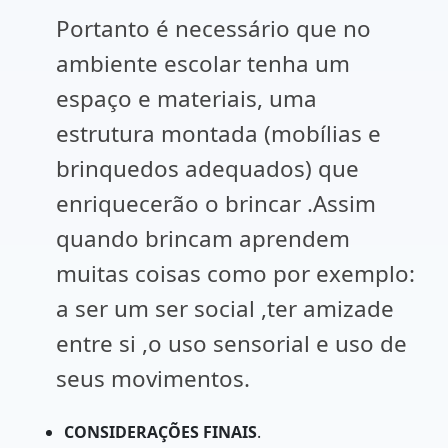
Portanto é necessário que no
ambiente escolar tenha um
espaço e materiais, uma
estrutura montada (mobílias e
brinquedos adequados) que
enriquecerão o brincar .Assim
quando brincam aprendem
muitas coisas como por exemplo:
a ser um ser social ,ter amizade
entre si ,o uso sensorial e uso de
seus movimentos.
CONSIDERAÇÕES FINAIS
.