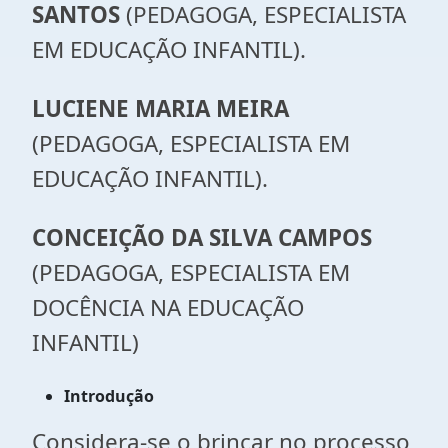
SANTOS
(PEDAGOGA, ESPECIALISTA
EM EDUCAÇÃO INFANTIL).
LUCIENE MARIA MEIRA
(PEDAGOGA, ESPECIALISTA EM
EDUCAÇÃO INFANTIL).
CONCEIÇÃO
DA
SILVA
CAMPOS
(PEDAGOGA, ESPECIALISTA EM
DOCÊNCIA NA EDUCAÇÃO
INFANTIL)
Introdução
Considera-se o brincar no processo