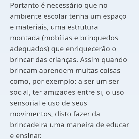
Portanto é necessário que no
ambiente escolar tenha um espaço
e materiais, uma estrutura
montada (mobílias e brinquedos
adequados) que enriquecerão o
brincar das crianças. Assim quando
brincam aprendem muitas coisas
como, por exemplo: a ser um ser
social, ter amizades entre si, o uso
sensorial e uso de seus
movimentos, disto fazer da
brincadeira uma maneira de educar
e ensinar.