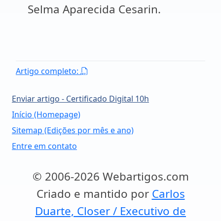
Selma Aparecida Cesarin.
Artigo completo:
Enviar artigo - Certificado Digital 10h
Início (Homepage)
Sitemap (Edições por mês e ano)
Entre em contato
© 2006-2026 Webartigos.com
Criado e mantido por
Carlos
Duarte, Closer / Executivo de