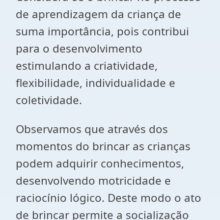
de aprendizagem da criança de
suma importância, pois contribui
para o desenvolvimento
estimulando a criatividade,
flexibilidade, individualidade e
coletividade.
Observamos que através dos
momentos do brincar as crianças
podem adquirir conhecimentos,
desenvolvendo motricidade e
raciocínio lógico. Deste modo o ato
de brincar permite a socialização