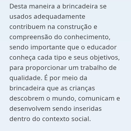
Desta maneira a brincadeira se
usados adequadamente
contribuem na construção e
compreensão do conhecimento,
sendo importante que o educador
conheça cada tipo e seus objetivos,
para proporcionar um trabalho de
qualidade. É por meio da
brincadeira que as crianças
descobrem o mundo, comunicam e
desenvolvem sendo inseridas
dentro do contexto social.