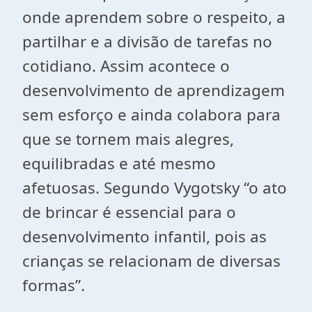
onde aprendem sobre o respeito, a
partilhar e a divisão de tarefas no
cotidiano. Assim acontece o
desenvolvimento de aprendizagem
sem esforço e ainda colabora para
que se tornem mais alegres,
equilibradas e até mesmo
afetuosas. Segundo Vygotsky “o ato
de brincar é essencial para o
desenvolvimento infantil, pois as
crianças se relacionam de diversas
formas”.