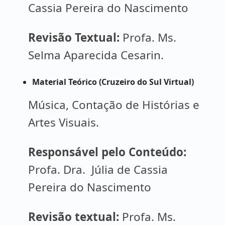
Cassia Pereira do Nascimento
Revisão Textual:
Profa. Ms.
Selma Aparecida Cesarin.
Material Teórico (Cruzeiro do Sul Virtual)
Música, Contação de Histórias e
Artes Visuais.
Responsável pelo Conteúdo:
Profa. Dra. Júlia de Cassia
Pereira do Nascimento
Revisão textual:
Profa. Ms.