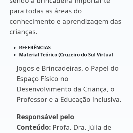
sendo a brincadeira importante
para todas as áreas do
conhecimento e aprendizagem das
crianças.
REFERÊNCIAS
Material Teórico (Cruzeiro do Sul Virtual
Jogos e Brincadeiras, o Papel do
Espaço Físico no
Desenvolvimento da Criança, o
Professor e a Educação inclusiva.
Responsável pelo
Conteúdo:
Profa. Dra. Júlia de