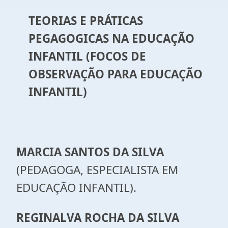
TEORIAS E PRÁTICAS
PEGAGOGICAS NA EDUCAÇÃO
INFANTIL (
FOCOS DE
OBSERVAÇÃO PARA EDUCAÇÃO
INFANTIL)
MARCIA SANTOS DA SILVA
(PEDAGOGA, ESPECIALISTA EM
EDUCAÇÃO INFANTIL).
REGINALVA ROCHA DA SILVA