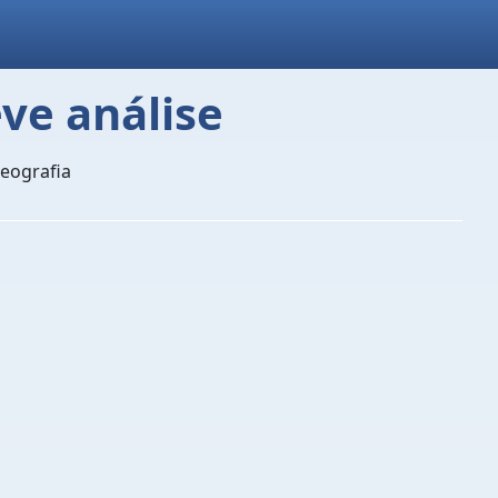
ve análise
eografia