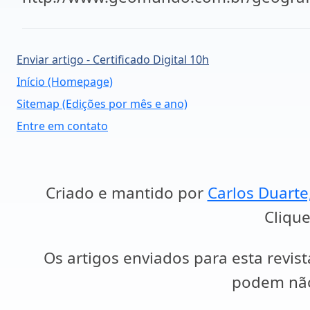
Enviar artigo - Certificado Digital 10h
Início (Homepage)
Sitemap (Edições por mês e ano)
Entre em contato
Criado e mantido por
Carlos Duarte
Clique
Os artigos enviados para esta revist
podem não 