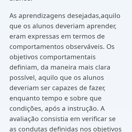
As aprendizagens desejadas,aquilo
que os alunos deveriam aprender,
eram expressas em termos de
comportamentos observáveis. Os
objetivos comportamentais
definiam, da maneira mais clara
possível, aquilo que os alunos
deveriam ser capazes de fazer,
enquanto tempo e sobre que
condições, após a instrução. A
avaliação consistia em verificar se
as condutas definidas nos objetivos