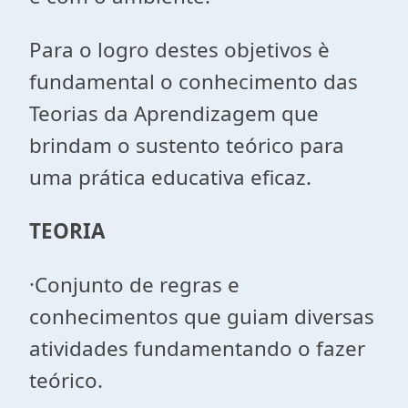
Para o logro destes objetivos è
fundamental o conhecimento das
Teorias da Aprendizagem que
brindam o sustento teórico para
uma prática educativa eficaz.
TEORIA
·Conjunto de regras e
conhecimentos que guiam diversas
atividades fundamentando o fazer
teórico.