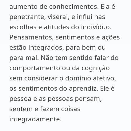
aumento de conhecimentos. Ela é
penetrante, viseral, e influi nas
escolhas e atitudes do indivíduo.
Pensamentos, sentimentos e ações
estão integrados, para bem ou
para mal. Não tem sentido falar do
comportamento ou da cognição
sem considerar o domínio afetivo,
os sentimentos do aprendiz. Ele é
pessoa e as pessoas pensam,
sentem e fazem coisas
integradamente.