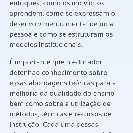
enfoques, como os indivíduos
aprendem, como se expressam o
desenvolvimento mental de uma
pessoa e como se estruturam os
modelos institucionais.
È importante que o educador
detenhao conhecimento sobre
essas abordagens teóricas para a
melhoria da qualidade do ensino
bem como sobre a utilização de
métodos, técnicas e recursos de
instrução. Cada uma dessas