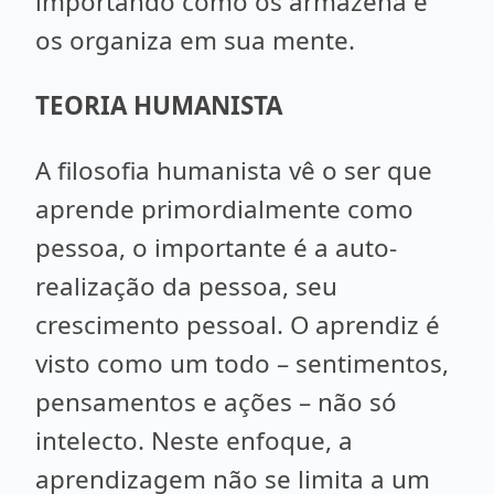
importando como os armazena e
os organiza em sua mente.
TEORIA HUMANISTA
A filosofia humanista vê o ser que
aprende primordialmente como
pessoa, o importante é a auto-
realização da pessoa, seu
crescimento pessoal. O aprendiz é
visto como um todo – sentimentos,
pensamentos e ações – não só
intelecto. Neste enfoque, a
aprendizagem não se limita a um