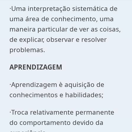
·Uma interpretação sistemática de
uma área de conhecimento, uma
maneira particular de ver as coisas,
de explicar, observar e resolver
problemas.
APRENDIZAGEM
·Aprendizagem è aquisição de
conhecimentos e habilidades;
·Troca relativamente permanente
do comportamento devido da