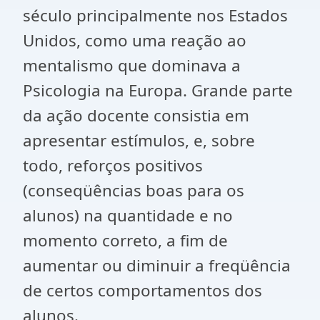
século principalmente nos Estados
Unidos, como uma reação ao
mentalismo que dominava a
Psicologia na Europa. Grande parte
da ação docente consistia em
apresentar estímulos, e, sobre
todo, reforços positivos
(conseqüências boas para os
alunos) na quantidade e no
momento correto, a fim de
aumentar ou diminuir a freqüência
de certos comportamentos dos
alunos.