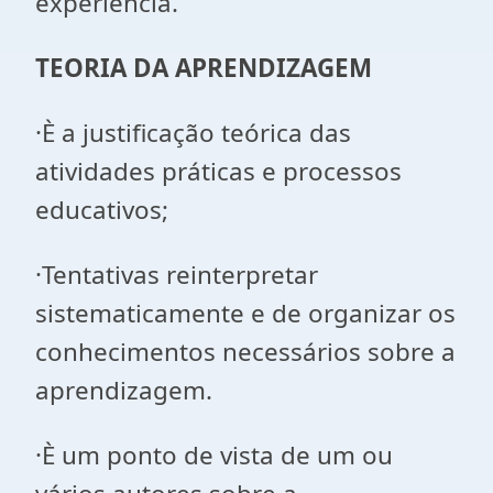
experiência.
TEORIA DA APRENDIZAGEM
·È a justificação teórica das
atividades práticas e processos
educativos;
·Tentativas reinterpretar
sistematicamente e de organizar os
conhecimentos necessários sobre a
aprendizagem.
·È um ponto de vista de um ou