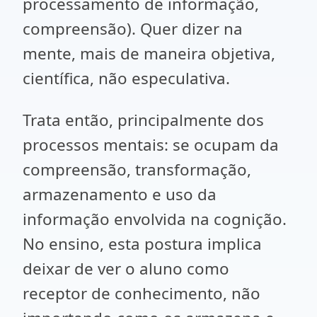
processamento de informação,
compreensão). Quer dizer na
mente, mais de maneira objetiva,
científica, não especulativa.
Trata então, principalmente dos
processos mentais: se ocupam da
compreensão, transformação,
armazenamento e uso da
informação envolvida na cognição.
No ensino, esta postura implica
deixar de ver o aluno como
receptor de conhecimento, não