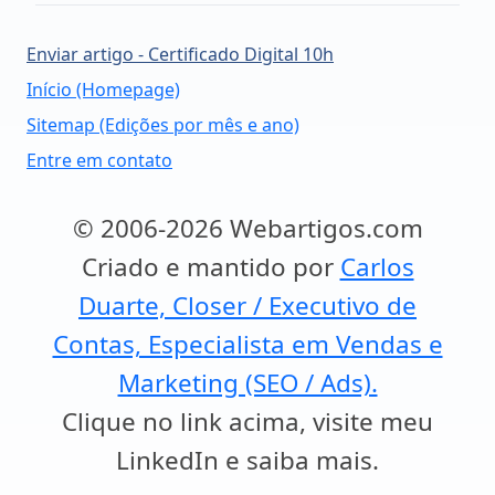
Enviar artigo - Certificado Digital 10h
Início (Homepage)
Sitemap (Edições por mês e ano)
Entre em contato
© 2006-2026 Webartigos.com
Criado e mantido por
Carlos
Duarte, Closer / Executivo de
Contas, Especialista em Vendas e
Marketing (SEO / Ads).
Clique no link acima, visite meu
LinkedIn e saiba mais.