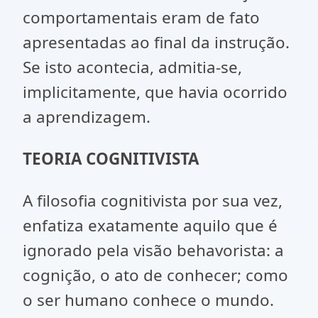
comportamentais eram de fato
apresentadas ao final da instrução.
Se isto acontecia, admitia-se,
implicitamente, que havia ocorrido
a aprendizagem.
TEORIA COGNITIVISTA
A filosofia cognitivista por sua vez,
enfatiza exatamente aquilo que é
ignorado pela visão behavorista: a
cognição, o ato de conhecer; como
o ser humano conhece o mundo.