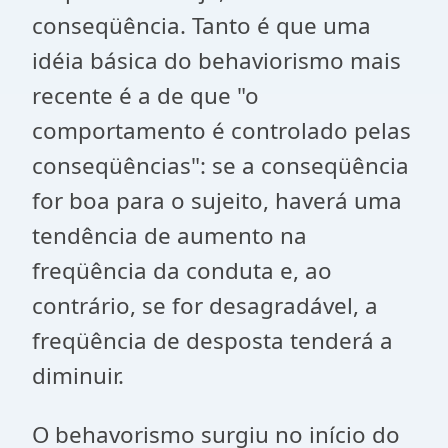
conseqüência. Tanto é que uma
idéia básica do behaviorismo mais
recente é a de que "o
comportamento é controlado pelas
conseqüências": se a conseqüência
for boa para o sujeito, haverá uma
tendência de aumento na
freqüência da conduta e, ao
contrário, se for desagradável, a
freqüência de desposta tenderá a
diminuir.
O behavorismo surgiu no início do