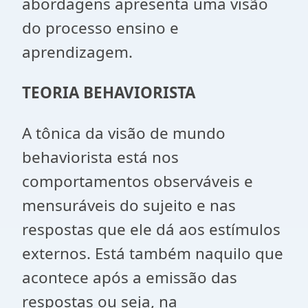
abordagens apresenta uma visão
do processo ensino e
aprendizagem.
TEORIA BEHAVIORISTA
A tônica da visão de mundo
behaviorista está nos
comportamentos observáveis e
mensuráveis do sujeito e nas
respostas que ele dá aos estímulos
externos. Está também naquilo que
acontece após a emissão das
respostas ou seja, na