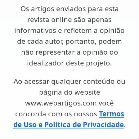
Os artigos enviados para esta
revista online são apenas
informativos e refletem a opinião
de cada autor, portanto, podem
não representar a opinião do
idealizador deste projeto.
Ao acessar qualquer conteúdo ou
página do website
www.webartigos.com você
concorda com os nossos
Termos
de Uso e Política de Privacidade
.