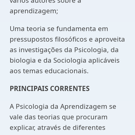
vários autores sobre a
aprendizagem;
Uma teoria se fundamenta em
pressupostos filosóficos e aproveita
as investigações da Psicologia, da
biologia e da Sociologia aplicáveis
aos temas educacionais.
PRINCIPAIS CORRENTES
A Psicologia da Aprendizagem se
vale das teorias que procuram
explicar, através de diferentes