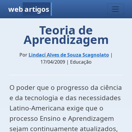
web
artigos
Teoria de
Aprendizagem
Por
Lindací Alves de Souza Scagnolato
|
17/04/2009 | Educação
O poder que o progresso da ciência
e da tecnologia e das necessidades
Latino-Americana exige que o
processo Ensino e Aprendizagem
sejam continuamente atualizados,