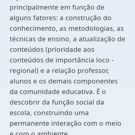
principalmente em função de
alguns fatores: a construção do
conhecimento, as metodologias, as
técnicas de ensino, a atualização de
conteúdos (prioridade aos
conteúdos de importância loco -
regional) e a relação professor,
alunos e os demais componentes
da comunidade educativa. È o
descobrir da função social da
escola, construindo uma
permanente interação com o meio
e com o ambiente.