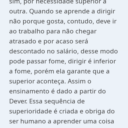
sim, por necessidade superior a
outra. Quando se aprende a dirigir
não porque gosta, contudo, deve ir
ao trabalho para não chegar
atrasado e por acaso será
descontado no salário, desse modo
pode passar fome, dirigir é inferior
a fome, porém ela garante que a
superior aconteça. Assim o
ensinamento é dado a partir do
Dever. Essa sequência de
superioridade é criada e obriga do
ser humano a aprender uma coisa