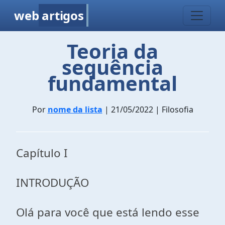
web
artigos
Teoria da
sequência
fundamental
Por
nome da lista
| 21/05/2022 | Filosofia
Capítulo I
INTRODUÇÃO
Olá para você que está lendo esse