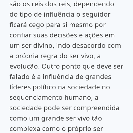
são os reis dos reis, dependendo
do tipo de influência o seguidor
ficará cego para si mesmo por
confiar suas decisões e ações em
um ser divino, indo desacordo com
a própria regra do ser vivo, a
evolução. Outro ponto que deve ser
falado é a influência de grandes
líderes político na sociedade no
sequenciamento humano, a
sociedade pode ser compreendida
como um grande ser vivo tão
complexa como o próprio ser