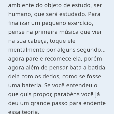
ambiente do objeto de estudo, ser
humano, que será estudado. Para
finalizar um pequeno exercício,
pense na primeira música que vier
na sua cabeça, toque ele
mentalmente por alguns segundo...
agora pare e recomece ela, porém
agora além de pensar bata a batida
dela com os dedos, como se fosse
uma bateria. Se você entendeu o
que quis propor, parabéns você já
deu um grande passo para endente
essa teoria.