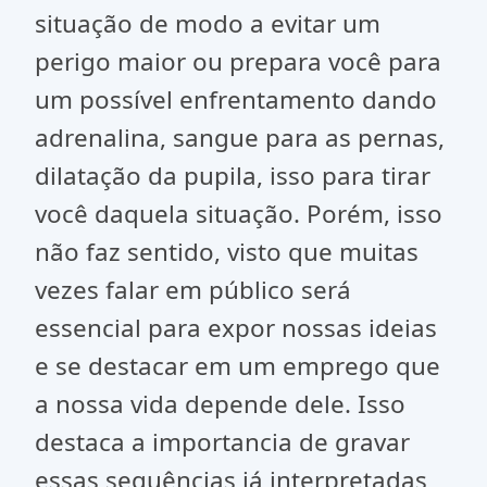
situação de modo a evitar um
perigo maior ou prepara você para
um possível enfrentamento dando
adrenalina, sangue para as pernas,
dilatação da pupila, isso para tirar
você daquela situação. Porém, isso
não faz sentido, visto que muitas
vezes falar em público será
essencial para expor nossas ideias
e se destacar em um emprego que
a nossa vida depende dele. Isso
destaca a importancia de gravar
essas sequências já interpretadas