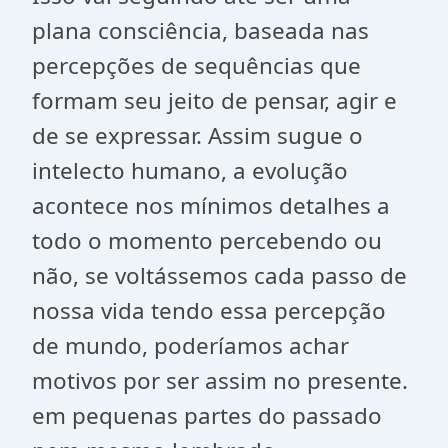
plana consciência, baseada nas
percepções de sequências que
formam seu jeito de pensar, agir e
de se expressar. Assim sugue o
intelecto humano, a evolução
acontece nos mínimos detalhes a
todo o momento percebendo ou
não, se voltássemos cada passo de
nossa vida tendo essa percepção
de mundo, poderíamos achar
motivos por ser assim no presente.
em pequenas partes do passado