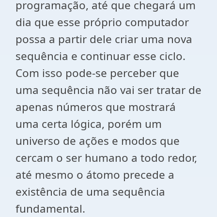
programação, até que chegará um
dia que esse próprio computador
possa a partir dele criar uma nova
sequência e continuar esse ciclo.
Com isso pode-se perceber que
uma sequência não vai ser tratar de
apenas números que mostrará
uma certa lógica, porém um
universo de ações e modos que
cercam o ser humano a todo redor,
até mesmo o átomo precede a
existência de uma sequência
fundamental.