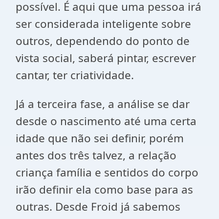
possível. É aqui que uma pessoa irá
ser considerada inteligente sobre
outros, dependendo do ponto de
vista social, saberá pintar, escrever
cantar, ter criatividade.
Já a terceira fase, a análise se dar
desde o nascimento até uma certa
idade que não sei definir, porém
antes dos três talvez, a relação
criança família e sentidos do corpo
irão definir ela como base para as
outras. Desde Froid já sabemos