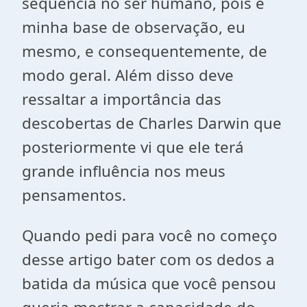
sequência no ser humano, pois é
minha base de observação, eu
mesmo, e consequentemente, de
modo geral. Além disso deve
ressaltar a importância das
descobertas de Charles Darwin que
posteriormente vi que ele terá
grande influência nos meus
pensamentos.
Quando pedi para você no começo
desse artigo bater com os dedos a
batida da música que você pensou