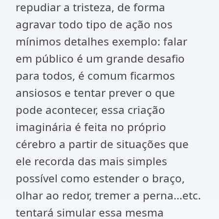
repudiar a tristeza, de forma
agravar todo tipo de ação nos
mínimos detalhes exemplo: falar
em público é um grande desafio
para todos, é comum ficarmos
ansiosos e tentar prever o que
pode acontecer, essa criação
imaginária é feita no próprio
cérebro a partir de situações que
ele recorda das mais simples
possível como estender o braço,
olhar ao redor, tremer a perna...etc.
tentará simular essa mesma