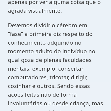
apenas por ver alguma coisa que o
agrada visualmente.
Devemos dividir o cérebro em
“fase” a primeira diz respeito do
conhecimento adquirido no
momento adulto do indivíduo no
qual goza de plenas faculdades
mentais, exemplo: consertar
computadores, tricotar, dirigir,
cozinhar e outros. Sendo essas
ações feitas não de forma
involuntárias ou desde criança, mas