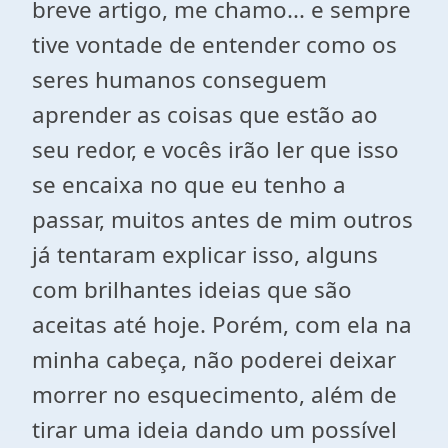
breve artigo, me chamo... e sempre
tive vontade de entender como os
seres humanos conseguem
aprender as coisas que estão ao
seu redor, e vocês irão ler que isso
se encaixa no que eu tenho a
passar, muitos antes de mim outros
já tentaram explicar isso, alguns
com brilhantes ideias que são
aceitas até hoje. Porém, com ela na
minha cabeça, não poderei deixar
morrer no esquecimento, além de
tirar uma ideia dando um possível