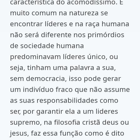
característica do acomodíssimo. É
muito comum na natureza se
encontrar líderes e na raça humana
não será diferente nos primórdios
de sociedade humana
predominavam líderes único, ou
seja, tinham uma palavra a sua,
sem democracia, isso pode gerar
um indivíduo fraco que não assume
as suas responsabilidades como
ser, por garantir ela a um lideres
supremo, na filosofia cristã deus ou
jesus, faz essa função como é dito