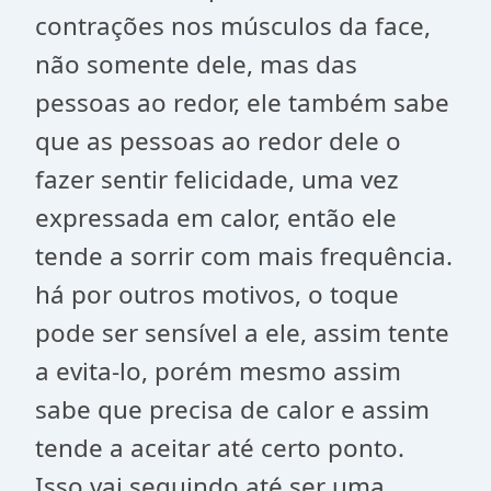
contrações nos músculos da face,
não somente dele, mas das
pessoas ao redor, ele também sabe
que as pessoas ao redor dele o
fazer sentir felicidade, uma vez
expressada em calor, então ele
tende a sorrir com mais frequência.
há por outros motivos, o toque
pode ser sensível a ele, assim tente
a evita-lo, porém mesmo assim
sabe que precisa de calor e assim
tende a aceitar até certo ponto.
Isso vai seguindo até ser uma