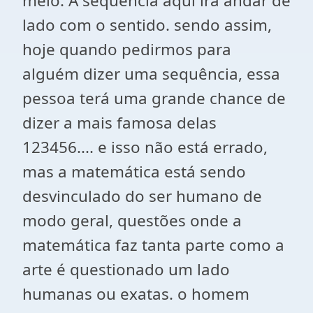
meio. A sequência aqui irá andar de
lado com o sentido. sendo assim,
hoje quando pedirmos para
alguém dizer uma sequência, essa
pessoa terá uma grande chance de
dizer a mais famosa delas
123456.... e isso não está errado,
mas a matemática está sendo
desvinculado do ser humano de
modo geral, questões onde a
matemática faz tanta parte como a
arte é questionado um lado
humanas ou exatas. o homem