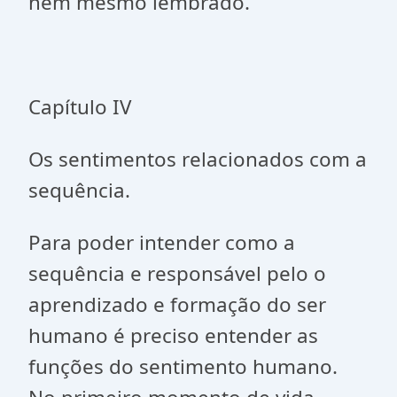
nem mesmo lembrado.
Capítulo IV
Os sentimentos relacionados com a
sequência.
Para poder intender como a
sequência e responsável pelo o
aprendizado e formação do ser
humano é preciso entender as
funções do sentimento humano.