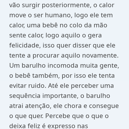
vão surgir posteriormente, o calor
move o ser humano, logo ele tem
calor, uma bebê no colo da mão
sente calor, logo aquilo o gera
felicidade, isso quer disser que ele
tente a procurar aquilo novamente.
Um barulho incomoda muita gente,
o bebê também, por isso ele tenta
evitar ruido. Até ele perceber uma
sequência importante, o barulho
atrai atenção, ele chora e consegue
o que quer. Percebe que o que o
deixa feliz é expresso nas