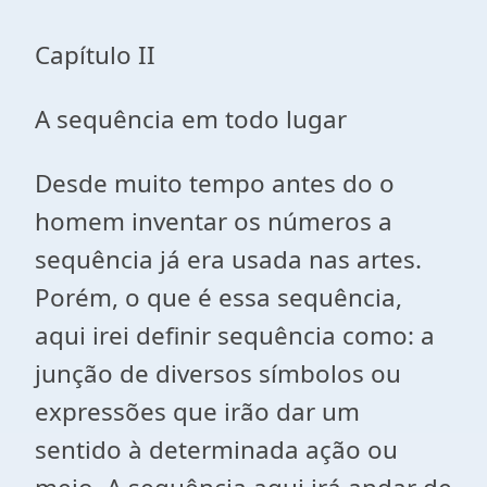
Capítulo II
A sequência em todo lugar
Desde muito tempo antes do o
homem inventar os números a
sequência já era usada nas artes.
Porém, o que é essa sequência,
aqui irei definir sequência como: a
junção de diversos símbolos ou
expressões que irão dar um
sentido à determinada ação ou