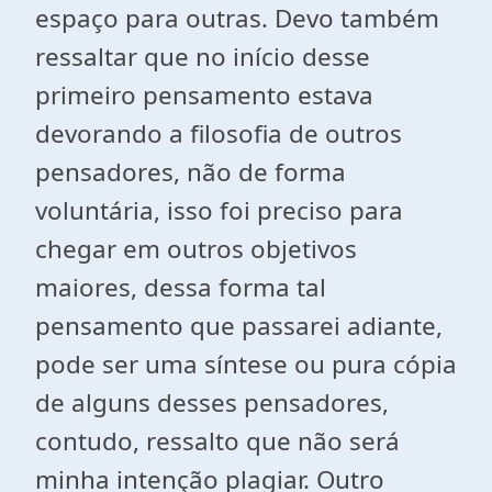
espaço para outras. Devo também
ressaltar que no início desse
primeiro pensamento estava
devorando a filosofia de outros
pensadores, não de forma
voluntária, isso foi preciso para
chegar em outros objetivos
maiores, dessa forma tal
pensamento que passarei adiante,
pode ser uma síntese ou pura cópia
de alguns desses pensadores,
contudo, ressalto que não será
minha intenção plagiar. Outro