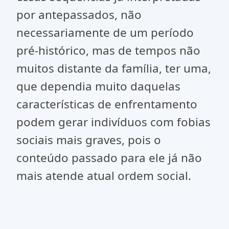
por antepassados, não
necessariamente de um período
pré-histórico, mas de tempos não
muitos distante da família, ter uma,
que dependia muito daquelas
características de enfrentamento
podem gerar indivíduos com fobias
sociais mais graves, pois o
conteúdo passado para ele já não
mais atende atual ordem social.