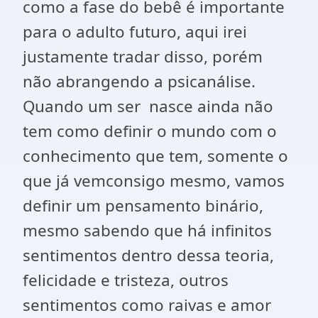
como a fase do bebê é importante
para o adulto futuro, aqui irei
justamente tradar disso, porém
não abrangendo a psicanálise.
Quando um ser nasce ainda não
tem como definir o mundo com o
conhecimento que tem, somente o
que já vemconsigo mesmo, vamos
definir um pensamento binário,
mesmo sabendo que há infinitos
sentimentos dentro dessa teoria,
felicidade e tristeza, outros
sentimentos como raivas e amor