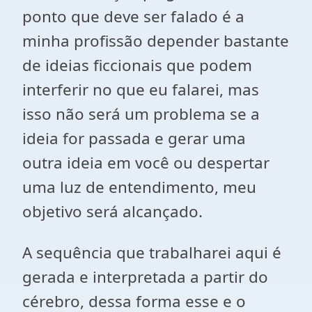
ponto que deve ser falado é a
minha profissão depender bastante
de ideias ficcionais que podem
interferir no que eu falarei, mas
isso não será um problema se a
ideia for passada e gerar uma
outra ideia em você ou despertar
uma luz de entendimento, meu
objetivo será alcançado.
A sequência que trabalharei aqui é
gerada e interpretada a partir do
cérebro, dessa forma esse e o