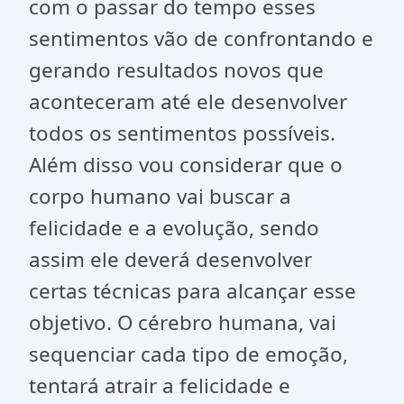
com o passar do tempo esses
sentimentos vão de confrontando e
gerando resultados novos que
aconteceram até ele desenvolver
todos os sentimentos possíveis.
Além disso vou considerar que o
corpo humano vai buscar a
felicidade e a evolução, sendo
assim ele deverá desenvolver
certas técnicas para alcançar esse
objetivo. O cérebro humana, vai
sequenciar cada tipo de emoção,
tentará atrair a felicidade e