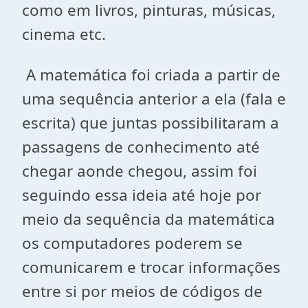
como em livros, pinturas, músicas,
cinema etc.
A matemática foi criada a partir de
uma sequência anterior a ela (fala e
escrita) que juntas possibilitaram a
passagens de conhecimento até
chegar aonde chegou, assim foi
seguindo essa ideia até hoje por
meio da sequência da matemática
os computadores poderem se
comunicarem e trocar informações
entre si por meios de códigos de