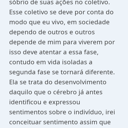
sóbrio de suas ações no coletivo.
Esse coletivo se deve por conta do
modo que eu vivo, em sociedade
dependo de outros e outros
depende de mim para viverem por
isso deve atentar a essa fase,
contudo em vida isoladas a
segunda fase se tornará diferente.
Ela se trata do desenvolvimento
daquilo que o cérebro já antes
identificou e expressou
sentimentos sobre o indivíduo, irei
conceituar sentimento assim que