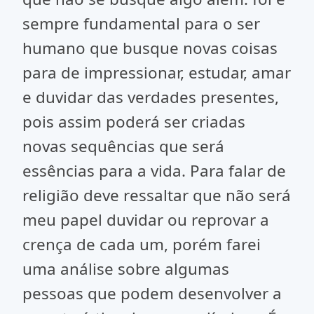
sempre fundamental para o ser
humano que busque novas coisas
para de impressionar, estudar, amar
e duvidar das verdades presentes,
pois assim poderá ser criadas
novas sequências que será
essências para a vida. Para falar de
religião deve ressaltar que não será
meu papel duvidar ou reprovar a
crença de cada um, porém farei
uma análise sobre algumas
pessoas que podem desenvolver a