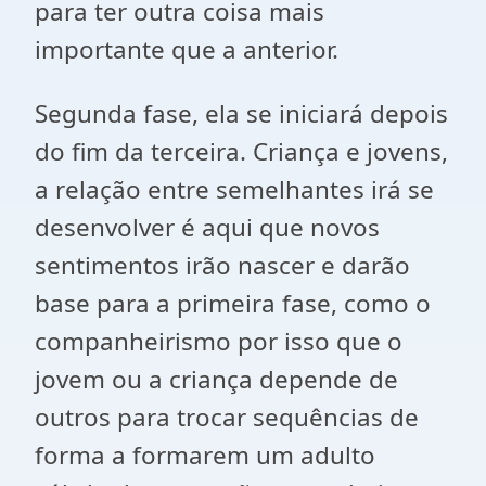
para ter outra coisa mais
importante que a anterior.
Segunda fase, ela se iniciará depois
do fim da terceira. Criança e jovens,
a relação entre semelhantes irá se
desenvolver é aqui que novos
sentimentos irão nascer e darão
base para a primeira fase, como o
companheirismo por isso que o
jovem ou a criança depende de
outros para trocar sequências de
forma a formarem um adulto