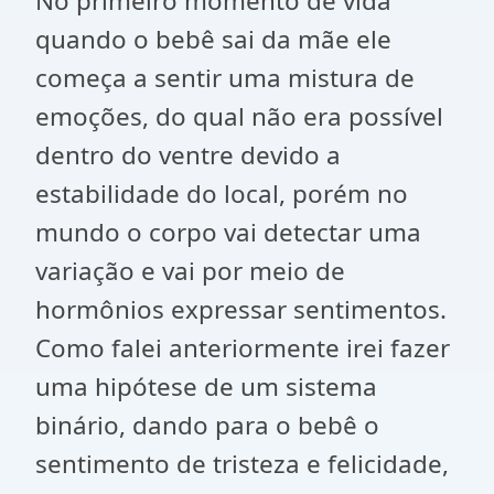
No primeiro momento de vida
quando o bebê sai da mãe ele
começa a sentir uma mistura de
emoções, do qual não era possível
dentro do ventre devido a
estabilidade do local, porém no
mundo o corpo vai detectar uma
variação e vai por meio de
hormônios expressar sentimentos.
Como falei anteriormente irei fazer
uma hipótese de um sistema
binário, dando para o bebê o
sentimento de tristeza e felicidade,