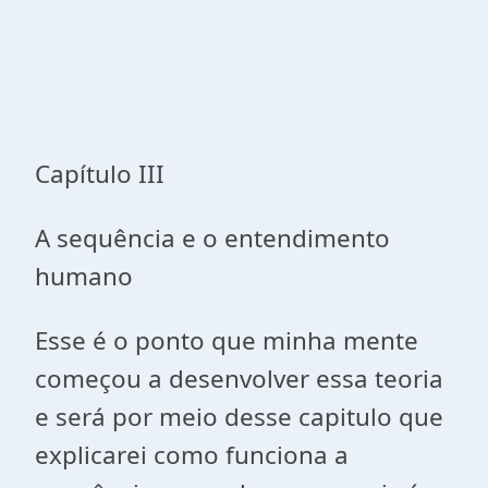
Capítulo III
A sequência e o entendimento
humano
Esse é o ponto que minha mente
começou a desenvolver essa teoria
e será por meio desse capitulo que
explicarei como funciona a