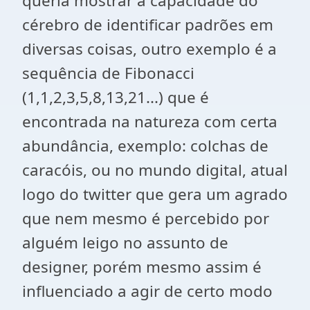
queria mostrar a capacidade do
cérebro de identificar padrões em
diversas coisas, outro exemplo é a
sequência de Fibonacci
(1,1,2,3,5,8,13,21...) que é
encontrada na natureza com certa
abundância, exemplo: colchas de
caracóis, ou no mundo digital, atual
logo do twitter que gera um agrado
que nem mesmo é percebido por
alguém leigo no assunto de
designer, porém mesmo assim é
influenciado a agir de certo modo