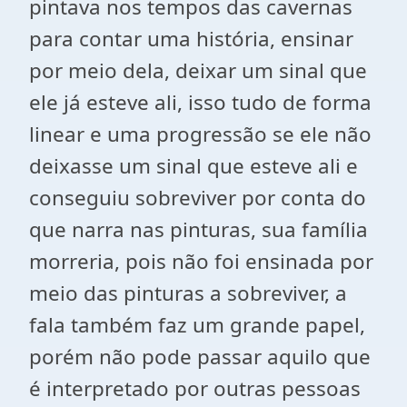
pintava nos tempos das cavernas
para contar uma história, ensinar
por meio dela, deixar um sinal que
ele já esteve ali, isso tudo de forma
linear e uma progressão se ele não
deixasse um sinal que esteve ali e
conseguiu sobreviver por conta do
que narra nas pinturas, sua família
morreria, pois não foi ensinada por
meio das pinturas a sobreviver, a
fala também faz um grande papel,
porém não pode passar aquilo que
é interpretado por outras pessoas