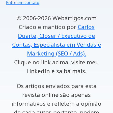
Entre em contato
© 2006-2026 Webartigos.com
Criado e mantido por
Carlos
Duarte, Closer / Executivo de
Contas, Especialista em Vendas e
Marketing (SEO / Ads).
Clique no link acima, visite meu
LinkedIn e saiba mais.
Os artigos enviados para esta
revista online são apenas
informativos e refletem a opinião
de cada autor, portanto, podem