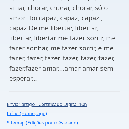
amar, chorar, chorar, chorar, só o
amor foi capaz, capaz, capaz ,
capaz De me libertar, libertar,
libertar, libertar me fazer sorrir, me
fazer sonhar, me fazer sorrir, e me
fazer, fazer, fazer, fazer, fazer, fazer,
fazer,fazer amar....amar amar sem
esperar...
Enviar artigo - Certificado Digital 10h
Início (Homepage)
Sitemap (Edições por mês e ano)