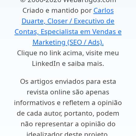
Criado e mantido por
Carlos
Duarte, Closer / Executivo de
Contas, Especialista em Vendas e
Marketing (SEO / Ads).
Clique no link acima, visite meu
LinkedIn e saiba mais.
Os artigos enviados para esta
revista online são apenas
informativos e refletem a opinião
de cada autor, portanto, podem
não representar a opinião do
idealizador deste projeto.