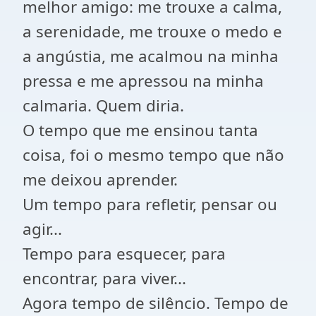
melhor amigo: me trouxe a calma,
a serenidade, me trouxe o medo e
a angústia, me acalmou na minha
pressa e me apressou na minha
calmaria. Quem diria.
O tempo que me ensinou tanta
coisa, foi o mesmo tempo que não
me deixou aprender.
Um tempo para refletir, pensar ou
agir...
Tempo para esquecer, para
encontrar, para viver...
Agora tempo de silêncio. Tempo de