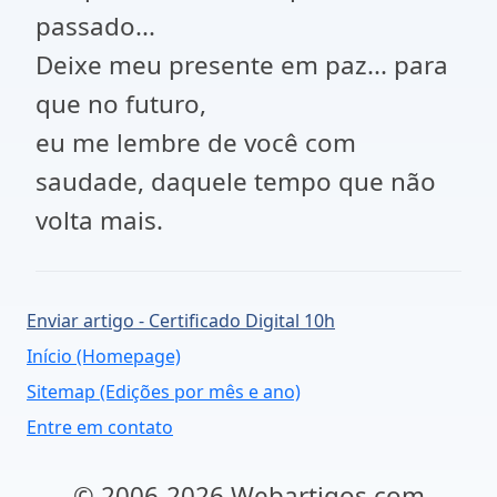
passado...
Deixe meu presente em paz... para
que no futuro,
eu me lembre de você com
saudade, daquele tempo que não
volta mais.
Enviar artigo - Certificado Digital 10h
Início (Homepage)
Sitemap (Edições por mês e ano)
Entre em contato
© 2006-2026 Webartigos.com