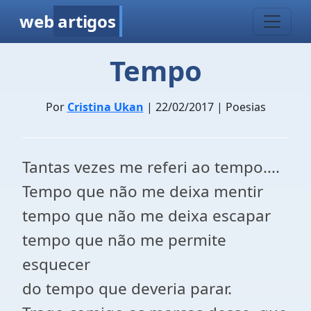
web
artigos
Tempo
Por
Cristina Ukan
| 22/02/2017 | Poesias
Tantas vezes me referi ao tempo....
Tempo que não me deixa mentir
tempo que não me deixa escapar
tempo que não me permite
esquecer
do tempo que deveria parar.