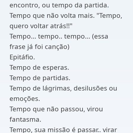
encontro, ou tempo da partida.
Tempo que não volta mais. "Tempo,
quero voltar atrás!!"
Tempo... tempo.. tempo... (essa
frase já foi canção)
Epitáfio.
Tempo de esperas.
Tempo de partidas.
Tempo de lágrimas, desilusões ou
emoções.
Tempo que não passou, virou
fantasma.
Tempo, sua missão é passar.. virar