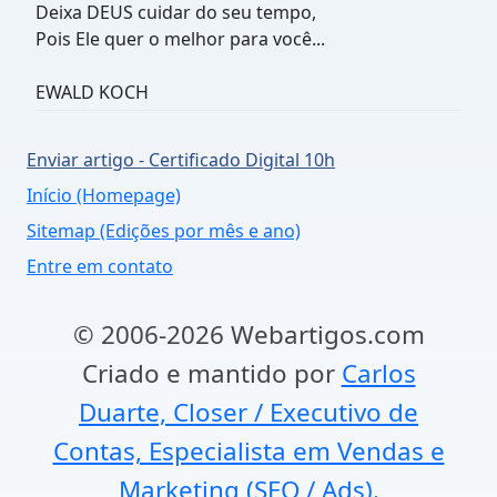
Deixa DEUS cuidar do seu tempo,
Pois Ele quer o melhor para você...
EWALD KOCH
Enviar artigo - Certificado Digital 10h
Início (Homepage)
Sitemap (Edições por mês e ano)
Entre em contato
© 2006-2026 Webartigos.com
Criado e mantido por
Carlos
Duarte, Closer / Executivo de
Contas, Especialista em Vendas e
Marketing (SEO / Ads).