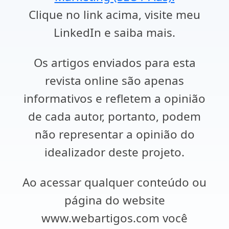
Clique no link acima, visite meu
LinkedIn e saiba mais.
Os artigos enviados para esta
revista online são apenas
informativos e refletem a opinião
de cada autor, portanto, podem
não representar a opinião do
idealizador deste projeto.
Ao acessar qualquer conteúdo ou
página do website
www.webartigos.com você