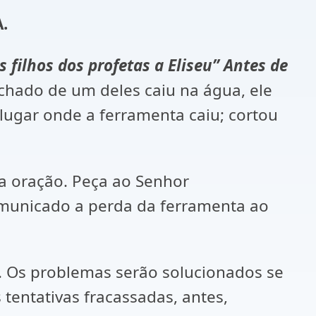
.
s filhos dos profetas a Eliseu” Antes de
hado de um deles caiu na água, ele
 lugar onde a ferramenta caiu; cortou
a oração. Peça ao Senhor
omunicado a perda da ferramenta ao
Os problemas serão solucionados se
 tentativas fracassadas, antes,