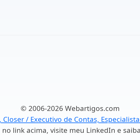
© 2006-2026 Webartigos.com
, Closer / Executivo de Contas, Especialist
 no link acima, visite meu LinkedIn e saib