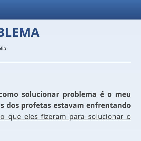
BLEMA
lia
como solucionar problema é o meu
os dos profetas estavam enfrentando
o que eles fizeram para solucionar o