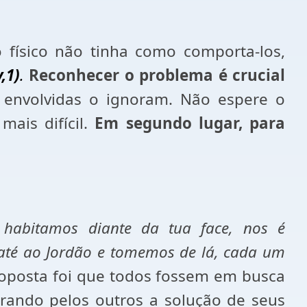
físico não tinha como comporta-los,
,1)
.
Reconhecer o problema é crucial
 envolvidas o ignoram. Não espere o
mais difícil.
Em segundo lugar, para
habitamos diante da tua face, nos é
 até ao Jordão e tomemos de lá, cada um
oposta foi que todos fossem em busca
rando pelos outros a solução de seus