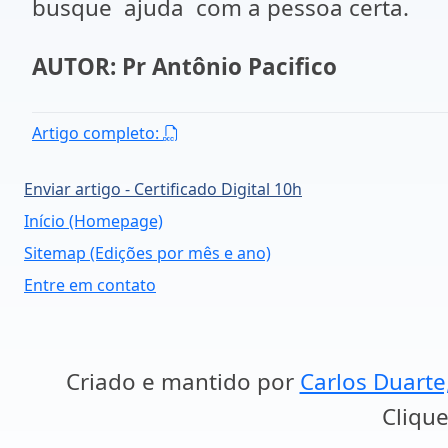
busque ajuda com a pessoa certa.
AUTOR: Pr Antônio Pacifico
Artigo completo:
Enviar artigo - Certificado Digital 10h
Início (Homepage)
Sitemap (Edições por mês e ano)
Entre em contato
Criado e mantido por
Carlos Duarte
Clique