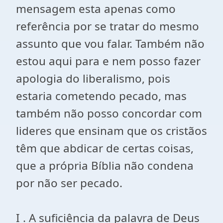
mensagem esta apenas como
referência por se tratar do mesmo
assunto que vou falar. Também não
estou aqui para e nem posso fazer
apologia do liberalismo, pois
estaria cometendo pecado, mas
também não posso concordar com
lideres que ensinam que os cristãos
têm que abdicar de certas coisas,
que a própria Bíblia não condena
por não ser pecado.
I . A suficiência da palavra de Deus