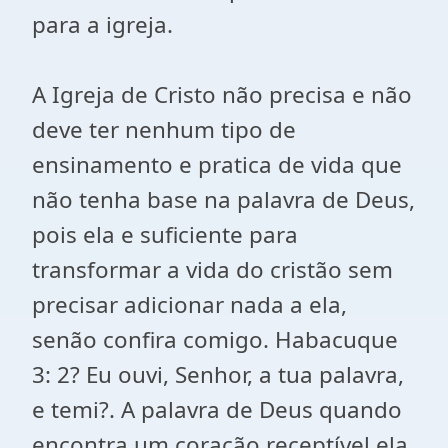
para a igreja.
A Igreja de Cristo não precisa e não
deve ter nenhum tipo de
ensinamento e pratica de vida que
não tenha base na palavra de Deus,
pois ela e suficiente para
transformar a vida do cristão sem
precisar adicionar nada a ela,
senão confira comigo. Habacuque
3: 2? Eu ouvi, Senhor, a tua palavra,
e temi?. A palavra de Deus quando
encontra um coração receptível ela