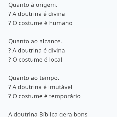
Quanto à origem.
? A doutrina é divina
? O costume é humano
Quanto ao alcance.
? A doutrina é divina
? O costume é local
Quanto ao tempo.
? A doutrina é imutável
? O costume é temporário
A doutrina Bíblica gera bons