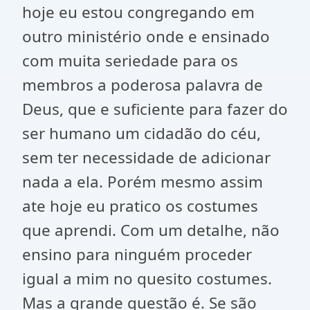
hoje eu estou congregando em
outro ministério onde e ensinado
com muita seriedade para os
membros a poderosa palavra de
Deus, que e suficiente para fazer do
ser humano um cidadão do céu,
sem ter necessidade de adicionar
nada a ela. Porém mesmo assim
ate hoje eu pratico os costumes
que aprendi. Com um detalhe, não
ensino para ninguém proceder
igual a mim no quesito costumes.
Mas a grande questão é. Se são