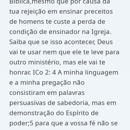
Bíblica,mesmo que por causa da
tua rejeição em ensinar preceitos
de homens te custe a perda de
condição de ensinador na Igreja.
Saiba que se isso acontecer, Deus
vai te usar nem que ele te leve para
outro ministério, mas ele vai te
honrar. ICo 2: 4 A minha linguagem
e a minha pregação não
consistiram em palavras
persuasivas de sabedoria, mas em
demonstração do Espírito de
poder;5 para que a vossa fé não se