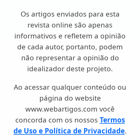
Os artigos enviados para esta
revista online são apenas
informativos e refletem a opinião
de cada autor, portanto, podem
não representar a opinião do
idealizador deste projeto.
Ao acessar qualquer conteúdo ou
página do website
www.webartigos.com você
concorda com os nossos
Termos
de Uso e Política de Privacidade
.