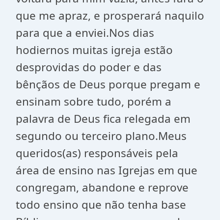
que me apraz, e prosperará naquilo
para que a enviei.Nos dias
hodiernos muitas igreja estão
desprovidas do poder e das
bênçãos de Deus porque pregam e
ensinam sobre tudo, porém a
palavra de Deus fica relegada em
segundo ou terceiro plano.Meus
queridos(as) responsáveis pela
área de ensino nas Igrejas em que
congregam, abandone e reprove
todo ensino que não tenha base