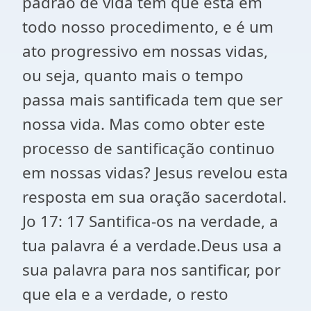
padrão de vida tem que esta em
todo nosso procedimento, e é um
ato progressivo em nossas vidas,
ou seja, quanto mais o tempo
passa mais santificada tem que ser
nossa vida. Mas como obter este
processo de santificação continuo
em nossas vidas? Jesus revelou esta
resposta em sua oração sacerdotal.
Jo 17: 17 Santifica-os na verdade, a
tua palavra é a verdade.Deus usa a
sua palavra para nos santificar, por
que ela e a verdade, o resto