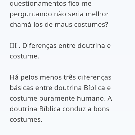
questionamentos fico me
perguntando não seria melhor
chamá-los de maus costumes?
III . Diferenças entre doutrina e
costume.
Há pelos menos três diferenças
básicas entre doutrina Bíblica e
costume puramente humano. A
doutrina Bíblica conduz a bons
costumes.