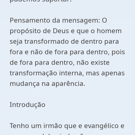
Pensamento da mensagem: O
propósito de Deus e que o homem
seja transformado de dentro para
fora e não de fora para dentro, pois
de fora para dentro, não existe
transformação interna, mas apenas
mudança na aparência.
Introdução
Tenho um irmão que e evangélico e