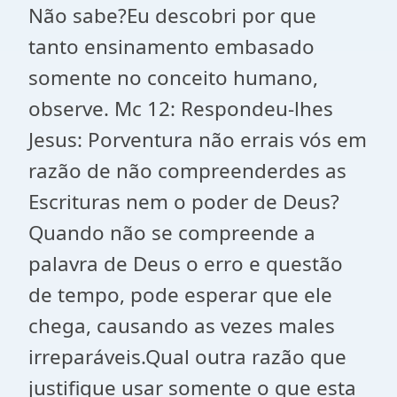
Não sabe?Eu descobri por que
tanto ensinamento embasado
somente no conceito humano,
observe. Mc 12: Respondeu-lhes
Jesus: Porventura não errais vós em
razão de não compreenderdes as
Escrituras nem o poder de Deus?
Quando não se compreende a
palavra de Deus o erro e questão
de tempo, pode esperar que ele
chega, causando as vezes males
irreparáveis.Qual outra razão que
justifique usar somente o que esta