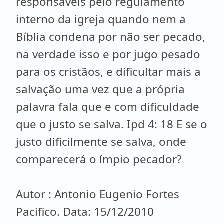
responsáveis pelo regulamento
interno da igreja quando nem a
Bíblia condena por não ser pecado,
na verdade isso e por jugo pesado
para os cristãos, e dificultar mais a
salvação uma vez que a própria
palavra fala que e com dificuldade
que o justo se salva. Ipd 4: 18 E se o
justo dificilmente se salva, onde
comparecerá o ímpio pecador?
Autor : Antonio Eugenio Fortes
Pacifico. Data: 15/12/2010