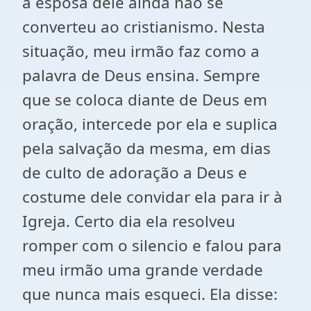
a esposa dele ainda não se
converteu ao cristianismo. Nesta
situação, meu irmão faz como a
palavra de Deus ensina. Sempre
que se coloca diante de Deus em
oração, intercede por ela e suplica
pela salvação da mesma, em dias
de culto de adoração a Deus e
costume dele convidar ela para ir à
Igreja. Certo dia ela resolveu
romper com o silencio e falou para
meu irmão uma grande verdade
que nunca mais esqueci. Ela disse: