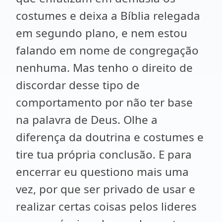
costumes e deixa a Bíblia relegada
em segundo plano, e nem estou
falando em nome de congregação
nenhuma. Mas tenho o direito de
discordar desse tipo de
comportamento por não ter base
na palavra de Deus. Olhe a
diferença da doutrina e costumes e
tire tua própria conclusão. E para
encerrar eu questiono mais uma
vez, por que ser privado de usar e
realizar certas coisas pelos lideres