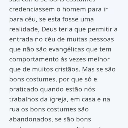
credenciassem o homem para ir
para céu, se esta fosse uma
realidade, Deus teria que permitir a
entrada no céu de muitas pessoas
que não são evangélicas que tem
comportamento às vezes melhor
que de muitos cristãos. Mas se são
bons costumes, por que só e
praticado quando estão nós
trabalhos da igreja, em casa e na
rua os bons costumes são
abandonados, se são bons