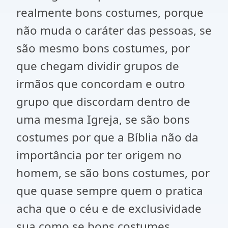
realmente bons costumes, porque
não muda o caráter das pessoas, se
são mesmo bons costumes, por
que chegam dividir grupos de
irmãos que concordam e outro
grupo que discordam dentro de
uma mesma Igreja, se são bons
costumes por que a Bíblia não da
importância por ter origem no
homem, se são bons costumes, por
que quase sempre quem o pratica
acha que o céu e de exclusividade
sua como se bons costumes