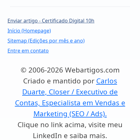
Enviar artigo - Certificado Digital 10h
Início (Homepage)
Sitemap (Edições por mês e ano)
Entre em contato
© 2006-2026 Webartigos.com
Criado e mantido por
Carlos
Duarte, Closer / Executivo de
Contas, Especialista em Vendas e
Marketing (SEO / Ads).
Clique no link acima, visite meu
LinkedIn e saiba mais.