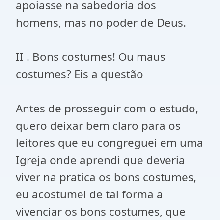
apoiasse na sabedoria dos
homens, mas no poder de Deus.
II . Bons costumes! Ou maus
costumes? Eis a questão
Antes de prosseguir com o estudo,
quero deixar bem claro para os
leitores que eu congreguei em uma
Igreja onde aprendi que deveria
viver na pratica os bons costumes,
eu acostumei de tal forma a
vivenciar os bons costumes, que