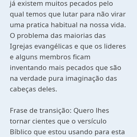
já existem muitos pecados pelo
qual temos que lutar para não virar
uma pratica habitual na nossa vida.
O problema das maiorias das
Igrejas evangélicas e que os lideres
e alguns membros ficam
inventando mais pecados que são
na verdade pura imaginação das
cabeças deles.
Frase de transição: Quero lhes
tornar cientes que o versículo
Bíblico que estou usando para esta