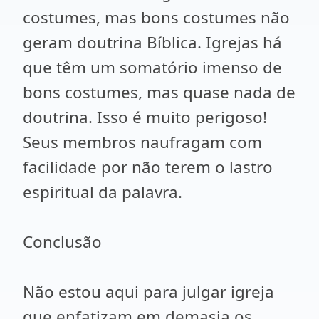
costumes, mas bons costumes não
geram doutrina Bíblica. Igrejas há
que têm um somatório imenso de
bons costumes, mas quase nada de
doutrina. Isso é muito perigoso!
Seus membros naufragam com
facilidade por não terem o lastro
espiritual da palavra.
Conclusão
Não estou aqui para julgar igreja
que enfatizam em demasia os