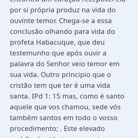
por si própria produz na vida do
ouvinte temor. Chega-se a essa
conclusão olhando para vida do
profeta Habacuque, que deu
testemunho que após ouvir a
palavra do Senhor veio temor em
sua vida. Outro principio que o
cristão tem que ter é uma vida
santa. IPd 1: 15 mas, como é santo
aquele que vos chamou, sede vós
também santos em todo o vosso
procedimento; . Este elevado