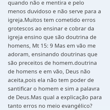
quando não e mentira e pelo
menos duvidoso e não serve para a
igreja.Muitos tem cometido erros
grotescos ao ensinar e cobrar da
igreja ensino que são doutrina de
homens, Mt 15: 9 Mas em vão me
adoram, ensinando doutrinas que
são preceitos de homem.doutrina
de homens e em vão, Deus não
aceita,pois ela não tem poder de
santificar o homem e sim a palavra
de Deus.Mas qual a explicação para
tanto erros no meio evangélico?