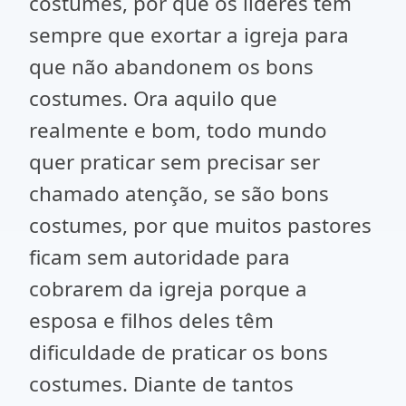
costumes, por que os lideres tem
sempre que exortar a igreja para
que não abandonem os bons
costumes. Ora aquilo que
realmente e bom, todo mundo
quer praticar sem precisar ser
chamado atenção, se são bons
costumes, por que muitos pastores
ficam sem autoridade para
cobrarem da igreja porque a
esposa e filhos deles têm
dificuldade de praticar os bons
costumes. Diante de tantos