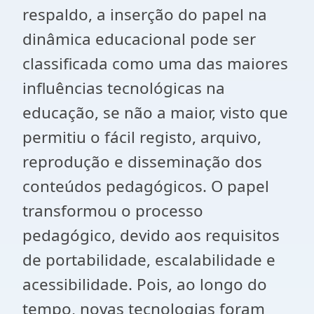
respaldo, a inserção do papel na
dinâmica educacional pode ser
classificada como uma das maiores
influências tecnológicas na
educação, se não a maior, visto que
permitiu o fácil registo, arquivo,
reprodução e disseminação dos
conteúdos pedagógicos. O papel
transformou o processo
pedagógico, devido aos requisitos
de portabilidade, escalabilidade e
acessibilidade. Pois, ao longo do
tempo, novas tecnologias foram