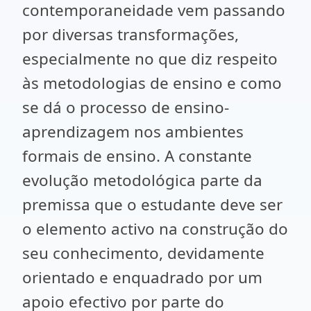
contemporaneidade vem passando
por diversas transformações,
especialmente no que diz respeito
às metodologias de ensino e como
se dá o processo de ensino-
aprendizagem nos ambientes
formais de ensino. A constante
evolução metodológica parte da
premissa que o estudante deve ser
o elemento activo na construção do
seu conhecimento, devidamente
orientado e enquadrado por um
apoio efectivo por parte do