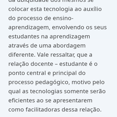
colocar esta tecnologia ao auxílio
do processo de ensino-
aprendizagem, envolvendo os seus
estudantes na aprendizagem
através de uma abordagem
diferente. Vale ressaltar, que a
relação docente – estudante é o
ponto central e principal do
processo pedagógico, motivo pelo
qual as tecnologias somente serão
eficientes ao se apresentarem
como facilitadoras dessa relação.