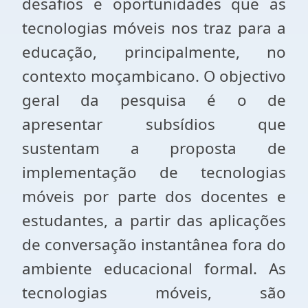
desafios e oportunidades que as
tecnologias móveis nos traz para a
educação, principalmente, no
contexto moçambicano. O objectivo
geral da pesquisa é o de
apresentar subsídios que
sustentam a proposta de
implementação de tecnologias
móveis por parte dos docentes e
estudantes, a partir das aplicações
de conversação instantânea fora do
ambiente educacional formal. As
tecnologias móveis, são