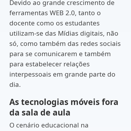
Devido ao grande crescimento de
ferramentas WEB 2.0, tanto o
docente como os estudantes
utilizam-se das Mídias digitais, não
só, como também das redes sociais
para se comunicarem e também
para estabelecer relações
interpessoais em grande parte do
dia.
As tecnologias móveis fora
da sala de aula
O cenário educacional na