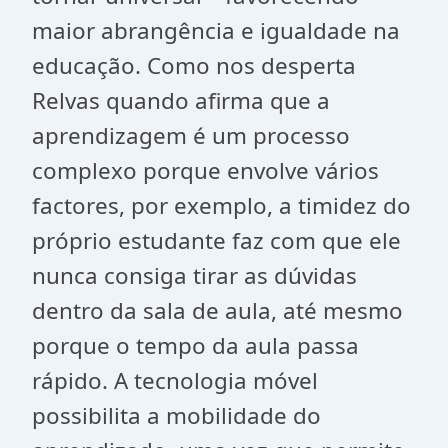
maior abrangência e igualdade na
educação. Como nos desperta
Relvas quando afirma que a
aprendizagem é um processo
complexo porque envolve vários
factores, por exemplo, a timidez do
próprio estudante faz com que ele
nunca consiga tirar as dúvidas
dentro da sala de aula, até mesmo
porque o tempo da aula passa
rápido. A tecnologia móvel
possibilita a mobilidade do