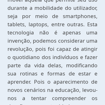
durante a mobilidade do utilizador,
seja por meio de smartphones,
tablets, laptops, entre outras. Esta
tecnologia não é apenas uma
invenção, podemos considerar uma
revolução, pois foi capaz de atingir
o quotidiano dos indivíduos e fazer
parte da vida delas, modificando
sua rotinas e formas de estar e
aprender. Pois o aparecimento de
novos cenários na educação, levou-
nos a tentar compreender os