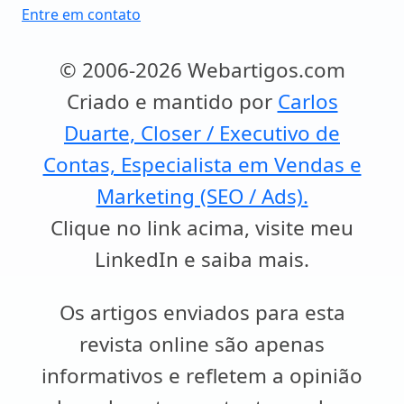
Entre em contato
© 2006-2026 Webartigos.com
Criado e mantido por
Carlos
Duarte, Closer / Executivo de
Contas, Especialista em Vendas e
Marketing (SEO / Ads).
Clique no link acima, visite meu
LinkedIn e saiba mais.
Os artigos enviados para esta
revista online são apenas
informativos e refletem a opinião