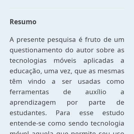
Resumo
A presente pesquisa é fruto de um
questionamento do autor sobre as
tecnologias móveis aplicadas a
educação, uma vez, que as mesmas
têm vindo a ser usadas como
ferramentas de auxílio a
aprendizagem por parte de
estudantes. Para esse estudo
entende-se como sendo tecnologia
móvel aquela que permite seu uso