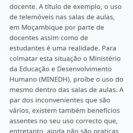
docente. A título de exemplo, o uso
de telemóveis nas salas de aulas,
em Moçambique por parte de
docentes assim como de
estudantes é uma realidade. Para
colmatar esta situação o Ministério
da Educação e Desenvolvimento
Humano (MINEDH), proíbe o uso do
mesmo dentro das salas de aulas. A
par dos inconvenientes que são
vários, existem também benefícios
assentes no seu uso correcto que,
entretanto, ainda não são praticas