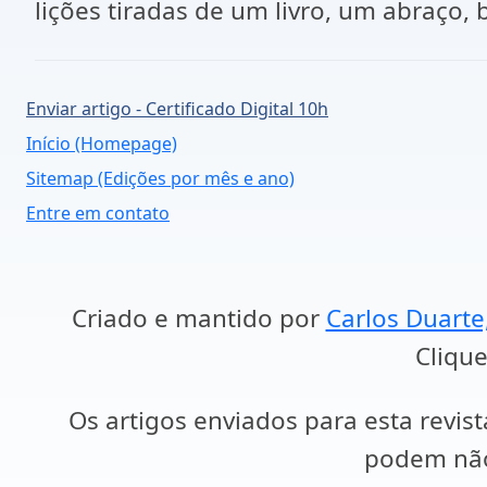
lições tiradas de um livro, um abraço,
Enviar artigo - Certificado Digital 10h
Início (Homepage)
Sitemap (Edições por mês e ano)
Entre em contato
Criado e mantido por
Carlos Duarte
Clique
Os artigos enviados para esta revist
podem não 