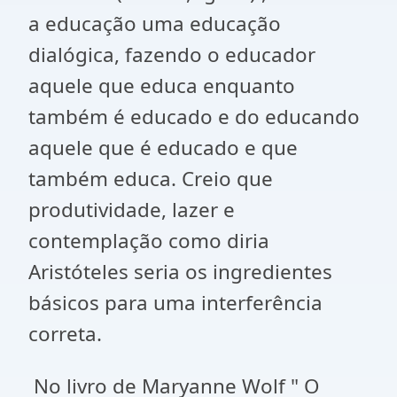
a educação uma educação
dialógica, fazendo o educador
aquele que educa enquanto
também é educado e do educando
aquele que é educado e que
também educa. Creio que
produtividade, lazer e
contemplação como diria
Aristóteles seria os ingredientes
básicos para uma interferência
correta.
No livro de Maryanne Wolf " O