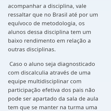
acompanhar a disciplina, vale
ressaltar que no Brasil até por um
equívoco de metodologia, os
alunos dessa disciplina tem um
baixo rendimento em relação a
outras disciplinas.
Caso o aluno seja diagnosticado
com discalculia através de uma
equipe multidisciplinar com
participação efetiva dos pais não
pode ser apartado da sala de aula
tem que se manter na turma uma