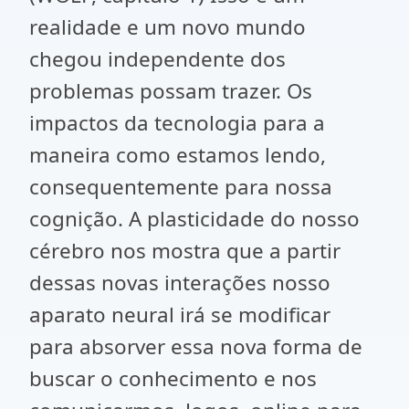
realidade e um novo mundo
chegou independente dos
problemas possam trazer. Os
impactos da tecnologia para a
maneira como estamos lendo,
consequentemente para nossa
cognição. A plasticidade do nosso
cérebro nos mostra que a partir
dessas novas interações nosso
aparato neural irá se modificar
para absorver essa nova forma de
buscar o conhecimento e nos