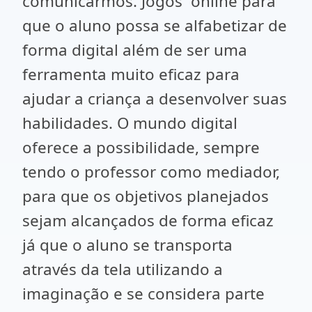
comunicarmos. Jogos online para
que o aluno possa se alfabetizar de
forma digital além de ser uma
ferramenta muito eficaz para
ajudar a criança a desenvolver suas
habilidades. O mundo digital
oferece a possibilidade, sempre
tendo o professor como mediador,
para que os objetivos planejados
sejam alcançados de forma eficaz
já que o aluno se transporta
através da tela utilizando a
imaginação e se considera parte