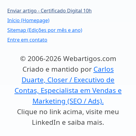
Enviar artigo - Certificado Digital 10h
Início (Homepage)
Sitemap (Edições por mês e ano)
Entre em contato
© 2006-2026 Webartigos.com
Criado e mantido por
Carlos
Duarte, Closer / Executivo de
Contas, Especialista em Vendas e
Marketing (SEO / Ads).
Clique no link acima, visite meu
LinkedIn e saiba mais.