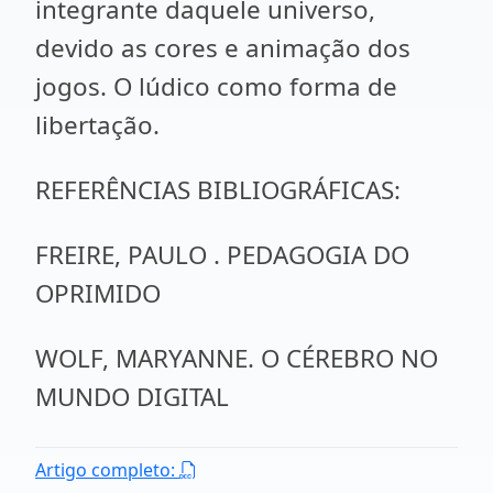
integrante daquele universo,
devido as cores e animação dos
jogos. O lúdico como forma de
libertação.
REFERÊNCIAS BIBLIOGRÁFICAS:
FREIRE, PAULO . PEDAGOGIA DO
OPRIMIDO
WOLF, MARYANNE. O CÉREBRO NO
MUNDO DIGITAL
Artigo completo: