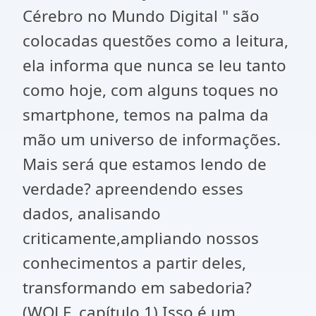
Cérebro no Mundo Digital " são
colocadas questões como a leitura,
ela informa que nunca se leu tanto
como hoje, com alguns toques no
smartphone, temos na palma da
mão um universo de informações.
Mais será que estamos lendo de
verdade? apreendendo esses
dados, analisando
criticamente,ampliando nossos
conhecimentos a partir deles,
transformando em sabedoria?
(WOLF, capítulo 1) Isso é um