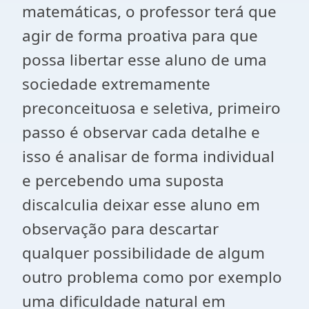
matemáticas, o professor terá que
agir de forma proativa para que
possa libertar esse aluno de uma
sociedade extremamente
preconceituosa e seletiva, primeiro
passo é observar cada detalhe e
isso é analisar de forma individual
e percebendo uma suposta
discalculia deixar esse aluno em
observação para descartar
qualquer possibilidade de algum
outro problema como por exemplo
uma dificuldade natural em