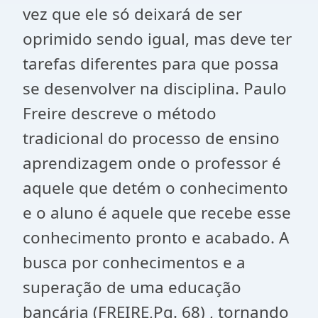
vez que ele só deixará de ser
oprimido sendo igual, mas deve ter
tarefas diferentes para que possa
se desenvolver na disciplina. Paulo
Freire descreve o método
tradicional do processo de ensino
aprendizagem onde o professor é
aquele que detém o conhecimento
e o aluno é aquele que recebe esse
conhecimento pronto e acabado. A
busca por conhecimentos e a
superação de uma educação
bancária (FREIRE,Pg. 68) , tornando