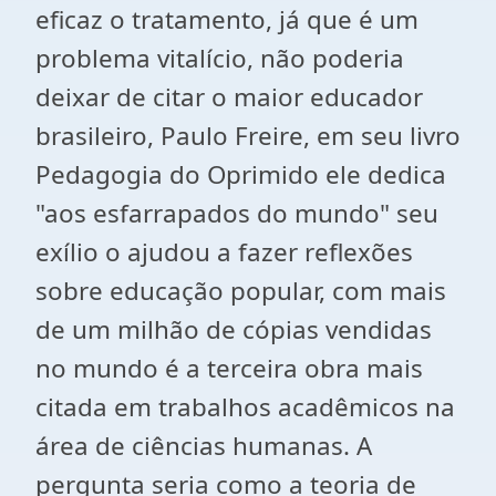
eficaz o tratamento, já que é um
problema vitalício, não poderia
deixar de citar o maior educador
brasileiro, Paulo Freire, em seu livro
Pedagogia do Oprimido ele dedica
"aos esfarrapados do mundo" seu
exílio o ajudou a fazer reflexões
sobre educação popular, com mais
de um milhão de cópias vendidas
no mundo é a terceira obra mais
citada em trabalhos acadêmicos na
área de ciências humanas. A
pergunta seria como a teoria de