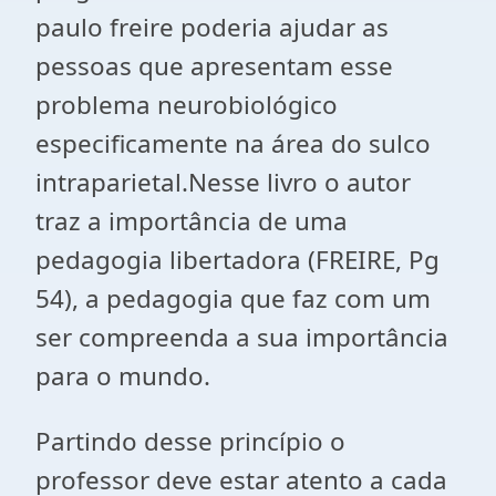
paulo freire poderia ajudar as
pessoas que apresentam esse
problema neurobiológico
especificamente na área do sulco
intraparietal.Nesse livro o autor
traz a importância de uma
pedagogia libertadora (FREIRE, Pg
54), a pedagogia que faz com um
ser compreenda a sua importância
para o mundo.
Partindo desse princípio o
professor deve estar atento a cada