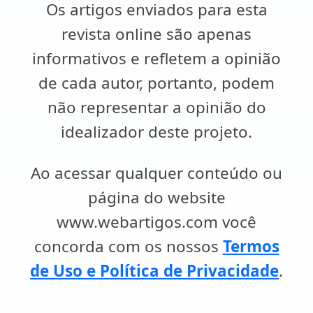
Os artigos enviados para esta
revista online são apenas
informativos e refletem a opinião
de cada autor, portanto, podem
não representar a opinião do
idealizador deste projeto.
Ao acessar qualquer conteúdo ou
página do website
www.webartigos.com você
concorda com os nossos
Termos
de Uso e Política de Privacidade
.