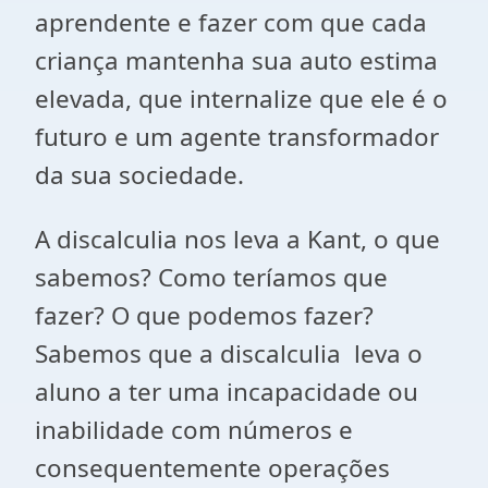
aprendente e fazer com que cada
criança mantenha sua auto estima
elevada, que internalize que ele é o
futuro e um agente transformador
da sua sociedade.
A discalculia nos leva a Kant, o que
sabemos? Como teríamos que
fazer? O que podemos fazer?
Sabemos que a discalculia leva o
aluno a ter uma incapacidade ou
inabilidade com números e
consequentemente operações