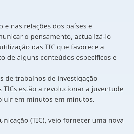
 e nas relações dos países e
municar o pensamento, actualizá-lo
tilização das TIC que favorece a
o de alguns conteúdos específicos e
s de trabalhos de investigação
s TICs estão a revolucionar a juventude
voluir em minutos em minutos.
unicação (TIC), veio fornecer uma nova