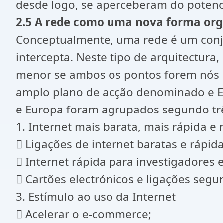
desde logo, se aperceberam do potencia
2.5 A rede como uma nova forma org
Conceptualmente, uma rede é um conju
intercepta. Neste tipo de arquitectura,
menor se ambos os pontos forem nós 
amplo plano de acção denominado e Eu
e Europa foram agrupados segundo três
1. Internet mais barata, mais rápida e
 Ligações de internet baratas e rápida
 Internet rápida para investigadores 
 Cartões electrónicos e ligações segur
3. Estímulo ao uso da Internet
 Acelerar o e-commerce;