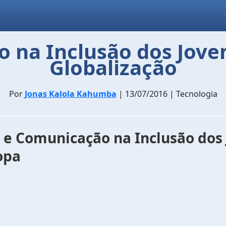
o na Inclusão dos Jove
Globalização
Por
Jonas Kalola Kahumba
| 13/07/2016 | Tecnologia
 e Comunicação na Inclusão dos 
opa