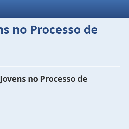
ns no Processo de
Jovens no Processo de