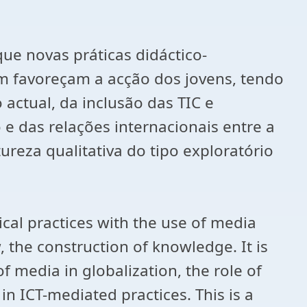
que novas práticas didáctico-
m favoreçam a acção dos jovens, tendo
actual, da inclusão das TIC e
e das relações internacionais entre a
reza qualitativa do tipo exploratório
cal practices with the use of media
 the construction of knowledge. It is
f media in globalization, the role of
n ICT-mediated practices. This is a