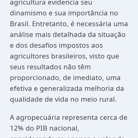
agricultura evidencia seu
dinamismo e sua importância no
Brasil. Entretanto, é necessária uma
análise mais detalhada da situação
e dos desafios impostos aos
agricultores brasileiros, visto que
seus resultados não têm
proporcionado, de imediato, uma
efetiva e generalizada melhoria da
qualidade de vida no meio rural.
A agropecuária representa cerca de
12% do PIB nacional,