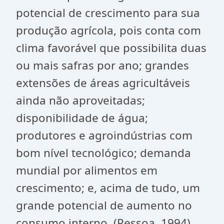
potencial de crescimento para sua
produção agrícola, pois conta com
clima favorável que possibilita duas
ou mais safras por ano; grandes
extensões de áreas agricultáveis
ainda não aproveitadas;
disponibilidade de água;
produtores e agroindústrias com
bom nível tecnológico; demanda
mundial por alimentos em
crescimento; e, acima de tudo, um
grande potencial de aumento no
consumo interno. (Pessoa, 1994)