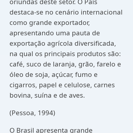
oriundas deste setor. O País
destaca-se no cenário internacional
como grande exportador,
apresentando
uma
pauta de
exportação agrícola
diversificada,
na qual os principais produtos são:
café, suco de laranja, grão, farelo e
óleo de soja, açúcar, fumo e
cigarros, papel e celulose, carnes
bovina, suína e de aves.
(Pessoa, 1994)
O Brasil apresenta grande