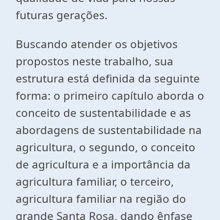
futuras gerações.
Buscando atender os objetivos
propostos neste trabalho, sua
estrutura está definida da seguinte
forma: o primeiro capítulo aborda o
conceito de sustentabilidade e as
abordagens de sustentabilidade na
agricultura, o segundo, o conceito
de agricultura e a importância da
agricultura familiar, o terceiro,
agricultura familiar na região do
grande Santa Rosa, dando ênfase