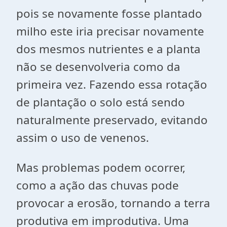
pois se novamente fosse plantado
milho este iria precisar novamente
dos mesmos nutrientes e a planta
não se desenvolveria como da
primeira vez. Fazendo essa rotação
de plantação o
solo está
sendo
naturalmente preservado, evitando
assim o uso de venenos.
Mas problemas podem ocorrer,
como a ação das chuvas pode
provocar a erosão, tornando a terra
produtiva em improdutiva. Uma