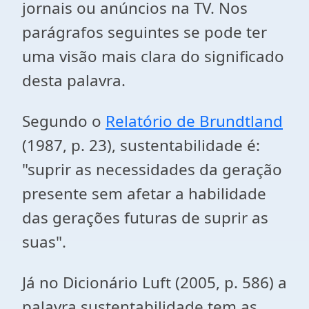
jornais ou anúncios na TV. Nos
parágrafos seguintes se pode ter
uma visão mais clara do significado
desta palavra.
Segundo o
Relatório de Brundtland
(1987, p. 23), sustentabilidade é:
"suprir as necessidades da geração
presente sem afetar a habilidade
das gerações futuras de suprir as
suas".
Já no Dicionário Luft (2005, p. 586) a
palavra sustentabilidade tem as