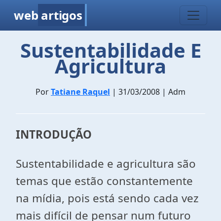
web
artigos
Sustentabilidade E
Agricultura
Por
Tatiane Raquel
| 31/03/2008 | Adm
INTRODUÇÃO
Sustentabilidade e agricultura são
temas que estão constantemente
na mídia, pois está sendo cada vez
mais difícil
de pensar num
futuro