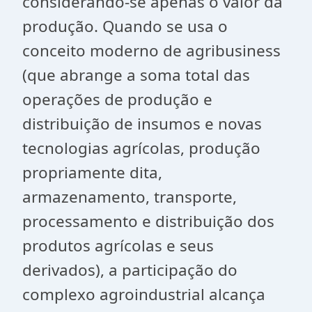
considerando-se apenas o valor da
produção. Quando se usa o
conceito moderno de agribusiness
(que abrange a soma total das
operações de produção e
distribuição de insumos e novas
tecnologias agrícolas, produção
propriamente dita,
armazenamento, transporte,
processamento e distribuição dos
produtos agrícolas e seus
derivados), a participação do
complexo agroindustrial alcança