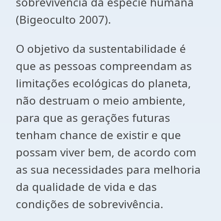
sobrevivência da espécie humana
(Bigeoculto 2007).
O objetivo da sustentabilidade é
que as pessoas compreendam as
limitações ecológicas do planeta,
não destruam o meio ambiente,
para que as gerações futuras
tenham chance de existir e que
possam viver bem, de acordo com
as sua necessidades para melhoria
da qualidade de vida e das
condições de sobrevivência.