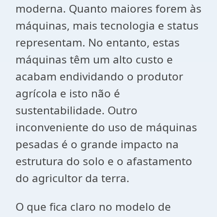
moderna. Quanto maiores forem às
máquinas, mais tecnologia e status
representam. No entanto, estas
máquinas têm um alto custo e
acabam endividando o produtor
agrícola e isto não é
sustentabilidade. Outro
inconveniente do uso de máquinas
pesadas é o grande impacto na
estrutura do solo e o afastamento
do agricultor da terra.
O que fica claro no modelo de