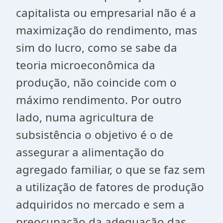
capitalista ou empresarial não é a
maximização do rendimento, mas
sim do lucro, como se sabe da
teoria microeconômica da
produção, não coincide com o
máximo rendimento. Por outro
lado, numa agricultura de
subsistência o objetivo é o de
assegurar a alimentação do
agregado familiar, o que se faz sem
a utilização de fatores de produção
adquiridos no mercado e sem a
preocupação da adequação das