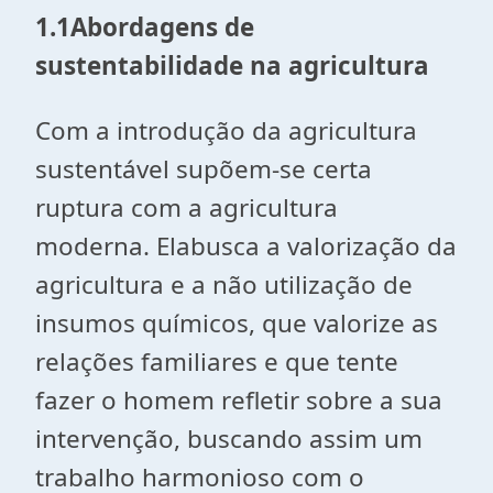
1.1
Abordagens de
sustentabilidade na agricultura
Com a introdução da agricultura
sustentável supõem-se certa
ruptura com a agricultura
moderna. Elabusca a valorização da
agricultura e a não utilização de
insumos químicos, que valorize as
relações familiares e que tente
fazer o homem refletir sobre a sua
intervenção, buscando assim um
trabalho harmonioso com o