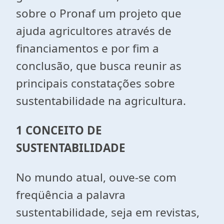
sobre o Pronaf um projeto que
ajuda agricultores através de
financiamentos e por fim a
conclusão, que busca reunir as
principais constatações sobre
sustentabilidade na agricultura.
1 CONCEITO DE
SUSTENTABILIDADE
No mundo atual, ouve-se com
freqüência a palavra
sustentabilidade, seja em revistas,