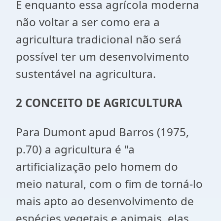
E enquanto essa agrícola moderna
não voltar a ser como era a
agricultura tradicional não será
possível ter um desenvolvimento
sustentável na agricultura.
2 CONCEITO DE AGRICULTURA
Para Dumont apud Barros (1975,
p.70) a agricultura é "a
artificialização pelo homem do
meio natural, com o fim de torná-lo
mais apto ao desenvolvimento de
espécies vegetais e animais, elas