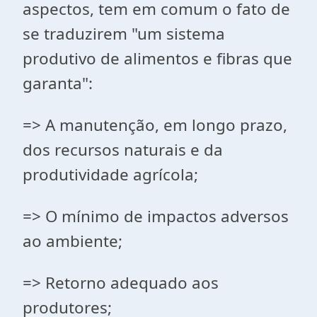
aspectos, tem em comum o fato de
se traduzirem "um sistema
produtivo de alimentos e fibras que
garanta":
=> A manutenção, em longo prazo,
dos recursos naturais e da
produtividade agrícola;
=> O mínimo de impactos adversos
ao ambiente;
=> Retorno adequado aos
produtores;