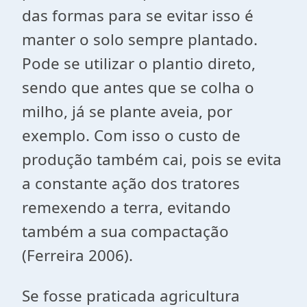
das formas para se evitar isso é
manter o solo sempre plantado.
Pode se utilizar o plantio direto,
sendo que antes que se colha o
milho, já se plante aveia, por
exemplo. Com isso o custo de
produção também cai, pois se evita
a constante ação dos tratores
remexendo a terra, evitando
também a sua compactação
(Ferreira 2006).
Se fosse praticada agricultura