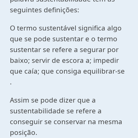
seguintes definições:
O termo sustentável significa algo
que se pode sustentar e o termo
sustentar se refere a segurar por
baixo; servir de escora a; impedir
que caía; que consiga equilibrar-se
.
Assim se pode dizer que a
sustentabilidade se refere a
conseguir se conservar na mesma
posição.