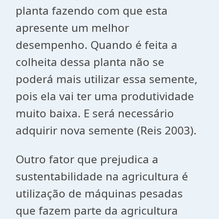
planta fazendo com que esta
apresente um melhor
desempenho. Quando é feita a
colheita dessa planta não se
poderá mais utilizar essa semente,
pois ela vai ter uma produtividade
muito baixa. E será necessário
adquirir nova semente (Reis 2003).
Outro fator que prejudica a
sustentabilidade na agricultura é
utilização de máquinas pesadas
que fazem parte da agricultura