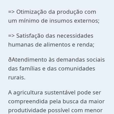
=> Otimização da produção com
um mínimo de insumos externos;
=> Satisfação das necessidades
humanas de alimentos e renda;
ð
Atendimento às demandas sociais
das famílias e das comunidades
rurais.
A agricultura sustentável pode ser
compreendida pela busca da maior
produtividade possível com menor