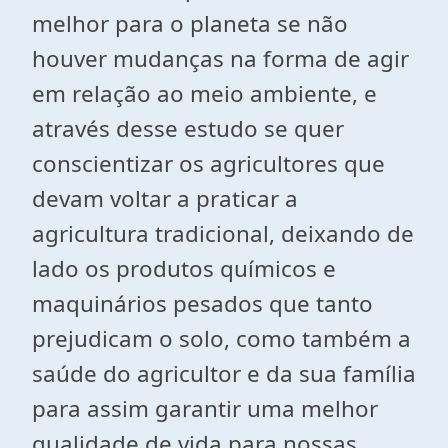
melhor para o planeta se não
houver mudanças na forma de agir
em relação ao meio ambiente, e
através desse estudo se quer
conscientizar os agricultores que
devam voltar a praticar a
agricultura tradicional
, deixando de
lado os produtos químicos e
maquinários pesados que tanto
prejudicam o solo, como também a
saúde do agricultor e da sua família
para assim garantir uma melhor
qualidade de vida para nossas