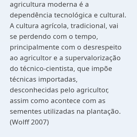
agricultura moderna é a
dependência tecnológica e cultural.
A cultura agrícola, tradicional, vai
se perdendo com o tempo,
principalmente com o desrespeito
ao agricultor e a supervalorização
do técnico-cientista, que impõe
técnicas importadas,
desconhecidas pelo agricultor,
assim como acontece com as
sementes utilizadas na plantação.
(Wolff 2007)