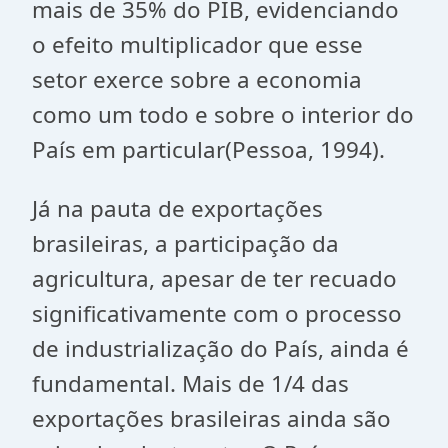
mais de 35% do PIB, evidenciando
o efeito multiplicador que esse
setor exerce sobre a economia
como um todo e sobre o interior do
País em particular(Pessoa, 1994).
Já na pauta de exportações
brasileiras, a participação da
agricultura, apesar de ter recuado
significativamente com o processo
de industrialização do País, ainda é
fundamental. Mais de 1/4 das
exportações brasileiras ainda são