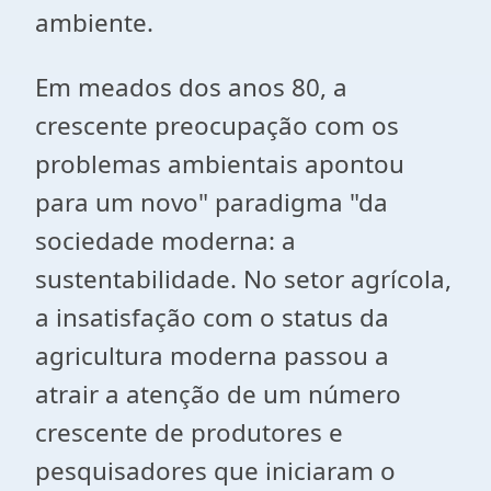
ambiente.
E
m meados dos anos 80, a
crescente preocupação com os
problemas ambientais apontou
para um novo" paradigma "da
sociedade moderna: a
sustentabilidade. No setor agrícola,
a insatisfação com o status da
agricultura moderna passou a
atrair a atenção de um número
crescente de produtores e
pesquisadores que iniciaram o