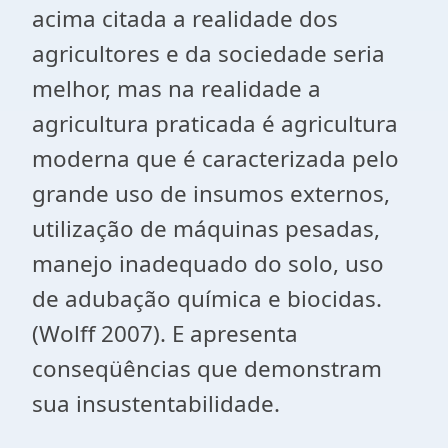
acima citada a realidade dos
agricultores e da sociedade seria
melhor, mas na realidade a
agricultura praticada é agricultura
moderna que é caracterizada pelo
grande uso de insumos externos,
utilização de máquinas pesadas,
manejo inadequado do solo, uso
de adubação química e biocidas.
(Wolff 2007). E apresenta
conseqüências que demonstram
sua insustentabilidade.