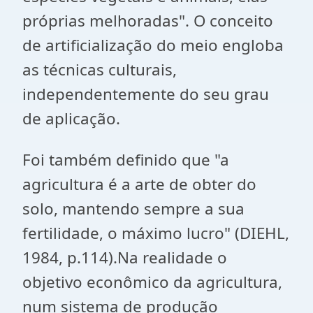
próprias melhoradas". O conceito
de artificialização do meio engloba
as técnicas culturais,
independentemente do seu grau
de aplicação.
Foi também definido que "a
agricultura é a arte de obter do
solo, mantendo sempre a sua
fertilidade, o máximo lucro" (DIEHL,
1984, p.114).
Na realidade o
objetivo econômico da agricultura,
num sistema de produção