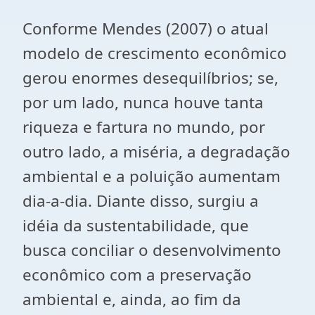
Conforme Mendes (2007) o atual
modelo de crescimento econômico
gerou enormes desequilíbrios; se,
por um lado, nunca houve tanta
riqueza e fartura no mundo, por
outro lado, a miséria, a degradação
ambiental e a poluição aumentam
dia-a-dia. Diante disso, surgiu a
idéia da sustentabilidade, que
busca conciliar o desenvolvimento
econômico com a preservação
ambiental e, ainda, ao fim da