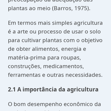
plantas ao meio (Barros, 1975).
Em termos mais simples agricultura
é a arte ou processo de usar o
solo
para cultivar
plantas
com o objetivo
de obter
alimentos
,
energia
e
matéria-prima
para
roupas
,
construções
,
medicamentos
,
ferramentas
e outras necessidades.
2.1 A
importância da agricultura
O bom desempenho econômico da