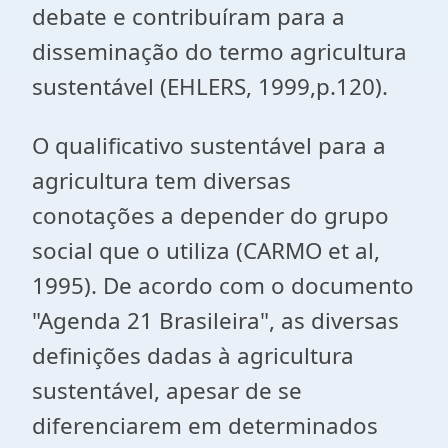
debate e contribuíram para a
disseminação do termo agricultura
sustentável (EHLERS, 1999,p.120).
O qualificativo sustentável para a
agricultura tem diversas
conotações a depender do grupo
social que o utiliza (CARMO et al,
1995). De acordo com o documento
"Agenda 21 Brasileira", as diversas
definições dadas à agricultura
sustentável, apesar de se
diferenciarem em determinados