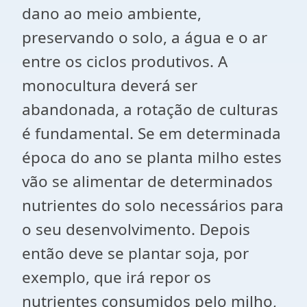
dano ao meio ambiente,
preservando o solo, a água e o ar
entre os ciclos produtivos. A
monocultura deverá ser
abandonada, a rotação de culturas
é fundamental. Se em determinada
época do ano se planta milho estes
vão se alimentar de determinados
nutrientes do solo necessários para
o seu desenvolvimento. Depois
então deve se plantar soja, por
exemplo, que irá repor os
nutrientes consumidos pelo milho,