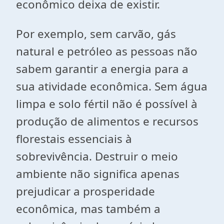
econômico deixa de existir.
Por exemplo, sem carvão, gás
natural e petróleo as pessoas não
sabem garantir a energia para a
sua atividade econômica. Sem água
limpa e solo fértil não é possível à
produção de alimentos e recursos
florestais essenciais à
sobrevivência. Destruir o meio
ambiente não significa apenas
prejudicar a prosperidade
econômica, mas também a