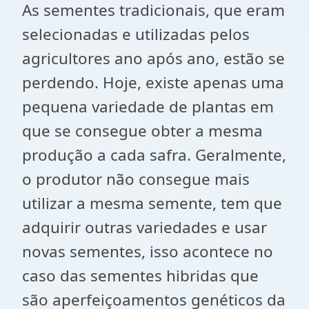
As sementes tradicionais, que eram
selecionadas e utilizadas pelos
agricultores ano após ano, estão se
perdendo. Hoje, existe apenas uma
pequena variedade de plantas em
que se consegue obter a mesma
produção a cada safra. Geralmente,
o produtor não consegue mais
utilizar a mesma semente, tem que
adquirir outras variedades e usar
novas sementes, isso acontece no
caso das sementes hibridas que
são aperfeiçoamentos genéticos da