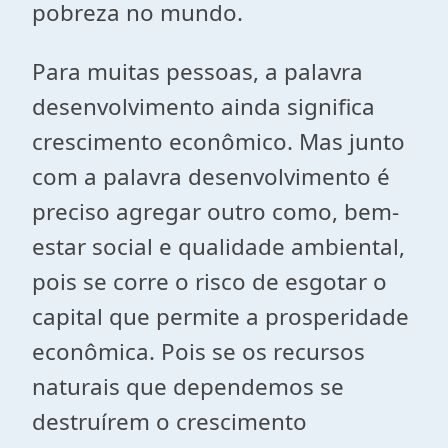
pobreza no mundo.
Para muitas pessoas, a palavra
desenvolvimento ainda significa
crescimento econômico. Mas junto
com a palavra desenvolvimento é
preciso agregar outro como, bem-
estar social e qualidade ambiental,
pois se corre o risco de esgotar o
capital que permite a prosperidade
econômica. Pois se os recursos
naturais que dependemos se
destruírem o crescimento