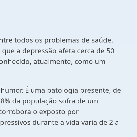
entre todos os problemas de saúde.
que a depressão afeta cerca de 50
econhecido, atualmente, como um
humor. É uma patologia presente, de
e 8% da população sofra de um
corrobora o exposto por
pressivos durante a vida varia de 2 a