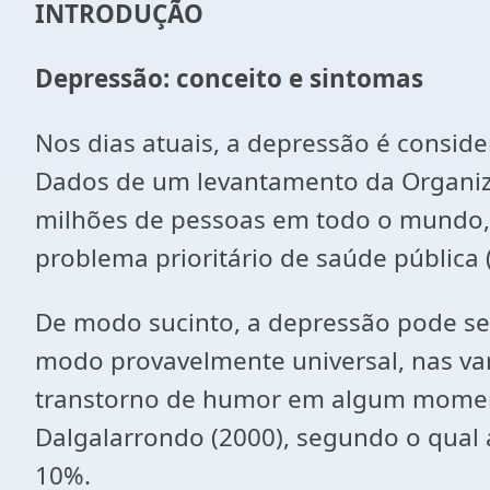
INTRODUÇÃO
Depressão: conceito e sintomas
Nos dias atuais, a depressão é consid
Dados de um levantamento da Organiz
milhões de pessoas em todo o mundo, 
problema prioritário de saúde pública 
De modo sucinto, a depressão pode se
modo provavelmente universal, nas va
transtorno de humor em algum momento
Dalgalarrondo (2000), segundo o qual a
10%.