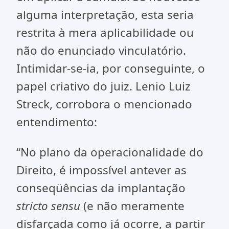
alguma interpretação, esta seria
restrita à mera aplicabilidade ou
não do enunciado vinculatório.
Intimidar-se-ia, por conseguinte, o
papel criativo do juiz. Lenio Luiz
Streck, corrobora o mencionado
entendimento:
“No plano da operacionalidade do
Direito, é impossível antever as
conseqüências da implantação
stricto sensu
(e não meramente
disfarçada como já ocorre, a partir