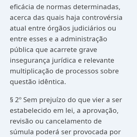
eficácia de normas determinadas,
acerca das quais haja controvérsia
atual entre órgãos judiciários ou
entre esses e a administração
pública que acarrete grave
insegurança jurídica e relevante
multiplicação de processos sobre
questão idêntica.
§ 2º Sem prejuízo do que vier a ser
estabelecido em lei, a aprovação,
revisão ou cancelamento de
súmula poderá ser provocada por