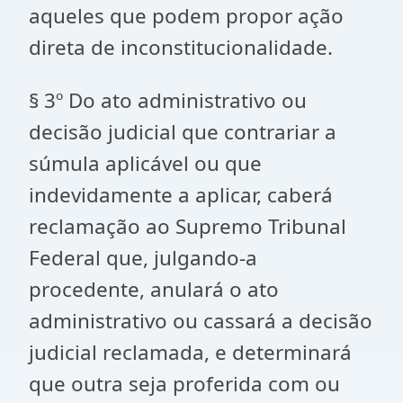
aqueles que podem propor ação
direta de inconstitucionalidade.
§ 3º Do ato administrativo ou
decisão judicial que contrariar a
súmula aplicável ou que
indevidamente a aplicar, caberá
reclamação ao Supremo Tribunal
Federal que, julgando-a
procedente, anulará o ato
administrativo ou cassará a decisão
judicial reclamada, e determinará
que outra seja proferida com ou