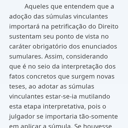
Aqueles que entendem que a
adoção das súmulas vinculantes
importará na petrificação do Direito
sustentam seu ponto de vista no
caráter obrigatório dos enunciados
sumulares. Assim, considerando
que é no seio da interpretação dos
fatos concretos que surgem novas
teses, ao adotar as súmulas
vinculantes estar-se-ia mutilando
esta etapa interpretativa, pois o
julgador se importaria tão-somente
em aplicar a súmula. Se houvesse