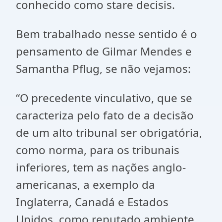
conhecido como stare decisis.
Bem trabalhado nesse sentido é o
pensamento de Gilmar Mendes e
Samantha Pflug, se não vejamos:
“O precedente vinculativo, que se
caracteriza pelo fato de a decisão
de um alto tribunal ser obrigatória,
como norma, para os tribunais
inferiores, tem as nações anglo-
americanas, a exemplo da
Inglaterra, Canadá e Estados
Unidos, como reputado ambiente