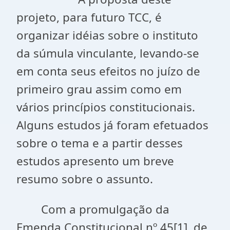
projeto, para futuro TCC, é
organizar idéias sobre o instituto
da súmula vinculante, levando-se
em conta seus efeitos no juízo de
primeiro grau assim como em
vários princípios constitucionais.
Alguns estudos já foram efetuados
sobre o tema e a partir desses
estudos apresento um breve
resumo sobre o assunto.
Com a promulgação da
Emenda Constitucional nº 45[1], de