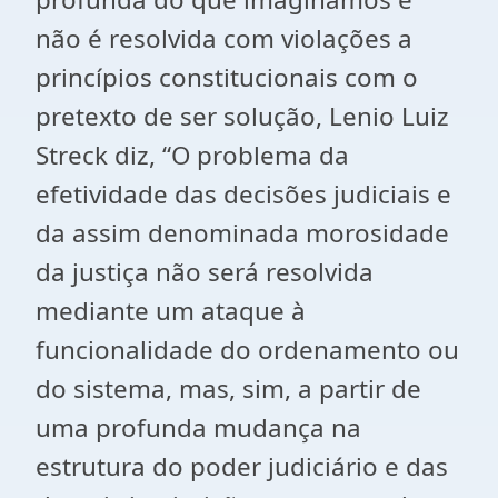
não é resolvida com violações a
princípios constitucionais com o
pretexto de ser solução, Lenio Luiz
Streck diz, “O problema da
efetividade das decisões judiciais e
da assim denominada morosidade
da justiça não será resolvida
mediante um ataque à
funcionalidade do ordenamento ou
do sistema, mas, sim, a partir de
uma profunda mudança na
estrutura do poder judiciário e das