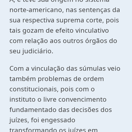
norte-americano, nas sentenças da
sua respectiva suprema corte, pois
tais gozam de efeito vinculativo
com relação aos outros órgãos do
seu judiciário.
Com a vinculação das súmulas veio
também problemas de ordem
constitucionais, pois com o
instituto o livre convencimento
fundamentado das decisões dos
juízes, foi engessado
transformando os juízes em