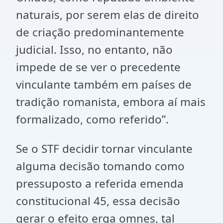
naturais, por serem elas de direito
de criação predominantemente
judicial. Isso, no entanto, não
impede de se ver o precedente
vinculante também em países de
tradição romanista, embora aí mais
formalizado, como referido”.
Se o STF decidir tornar vinculante
alguma decisão tomando como
pressuposto a referida emenda
constitucional 45, essa decisão
gerar o efeito erga omnes, tal