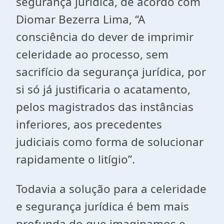
segurança jurídica, de acordo com
Diomar Bezerra Lima, “A
consciência do dever de imprimir
celeridade ao processo, sem
sacrifício da segurança jurídica, por
si só já justificaria o acatamento,
pelos magistrados das instâncias
inferiores, aos precedentes
judiciais como forma de solucionar
rapidamente o litígio”.
Todavia a solução para a celeridade
e segurança jurídica é bem mais
profunda do que imaginamos e