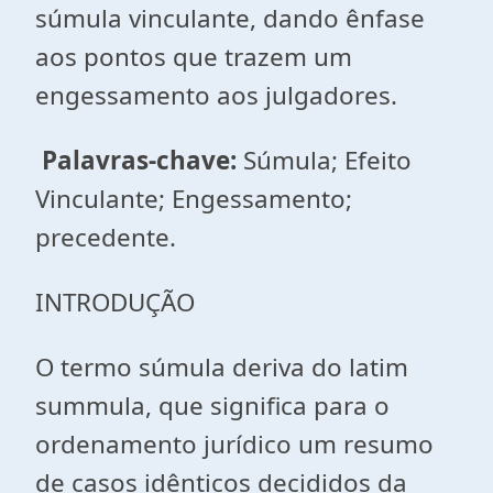
súmula vinculante, dando ênfase
aos pontos que trazem um
engessamento aos julgadores.
Palavras-chave:
Súmula; Efeito
Vinculante; Engessamento;
precedente.
INTRODUÇÃO
O termo súmula deriva do latim
summula, que significa para o
ordenamento jurídico um resumo
de casos idênticos decididos da