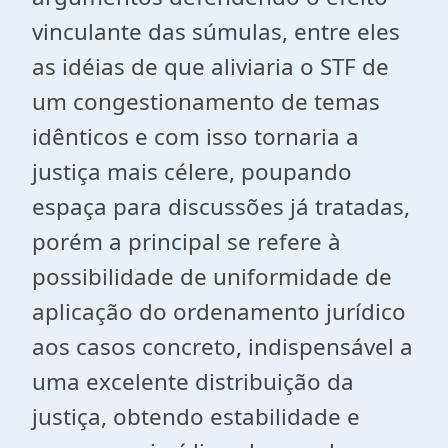
vinculante das súmulas, entre eles
as idéias de que aliviaria o STF de
um congestionamento de temas
idênticos e com isso tornaria a
justiça mais célere, poupando
espaça para discussões já tratadas,
porém a principal se refere à
possibilidade de uniformidade de
aplicação do ordenamento jurídico
aos casos concreto, indispensável a
uma excelente distribuição da
justiça, obtendo estabilidade e