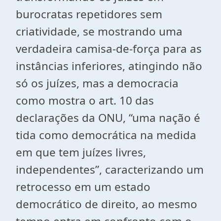
burocratas repetidores sem
criatividade, se mostrando uma
verdadeira camisa-de-força para as
instâncias inferiores, atingindo não
só os juízes, mas a democracia
como mostra o art. 10 das
declarações da ONU, “uma nação é
tida como democrática na medida
em que tem juízes livres,
independentes”, caracterizando um
retrocesso em um estado
democrático de direito, ao mesmo