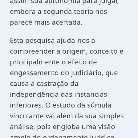
assim sua autonomia para julgar,
embora a segunda teoria nos
parece mais acertada.
Esta pesquisa ajuda-nos a
compreender a origem, conceito e
principalmente o efeito de
engessamento do judiciário, que
causa a castração da
independência das instancias
inferiores. O estudo da súmula
vinculante vai além da sua simples
análise, pois engloba uma visão
ampla do ordenamento jurídico