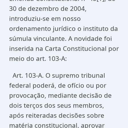
30 de dezembro de 2004,
introduziu-se em nosso
ordenamento jurídico o instituto da
súmula vinculante. A novidade foi
inserida na Carta Constitucional por
meio do art. 103-A:
Art. 103-A. O supremo tribunal
federal poderá, de ofício ou por
provocação, mediante decisão de
dois terços dos seus membros,
após reiteradas decisões sobre
matéria constitucional, aprovar