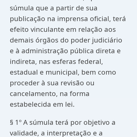
súmula que a partir de sua
publicação na imprensa oficial, terá
efeito vinculante em relação aos
demais órgãos do poder judiciário
e à administração pública direta e
indireta, nas esferas federal,
estadual e municipal, bem como
proceder à sua revisão ou
cancelamento, na forma
estabelecida em lei.
§ 1º A súmula terá por objetivo a
validade, a interpretação e a