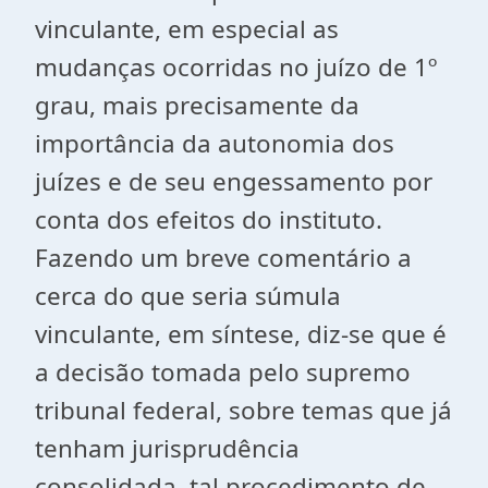
vinculante, em especial as
mudanças ocorridas no juízo de 1º
grau, mais precisamente da
importância da autonomia dos
juízes e de seu engessamento por
conta dos efeitos do instituto.
Fazendo um breve comentário a
cerca do que seria súmula
vinculante, em síntese, diz-se que é
a decisão tomada pelo supremo
tribunal federal, sobre temas que já
tenham jurisprudência
consolidada, tal procedimento de