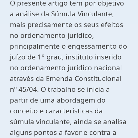
O presente artigo tem por objetivo
a análise da Súmula Vinculante,
mais precisamente os seus efeitos
no ordenamento jurídico,
principalmente o engessamento do
juízo de 1° grau, instituto inserido
no ordenamento jurídico nacional
através da Emenda Constitucional
nº 45/04. O trabalho se inicia a
partir de uma abordagem do
conceito e características da
súmula vinculante, ainda se analisa
alguns pontos a favor e contra a