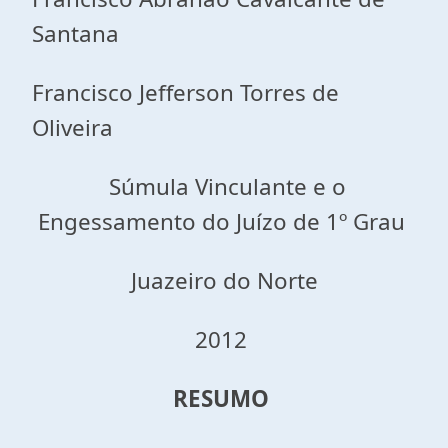
Santana
Francisco Jefferson Torres de
Oliveira
Súmula Vinculante e o
Engessamento do Juízo de 1º Grau
Juazeiro do Norte
2012
RESUMO