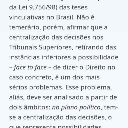
da Lei 9.756/98) das teses
vinculativas no Brasil. Não é
temerário, porém, afirmar que a
centralização das decisões nos
Tribunais Superiores, retirando das
instâncias inferiores a possibilidade
–
face to face
– de dizer o Direito no
caso concreto, é um dos mais
sérios problemas. Esse problema,
aliás, deve ser analisado a partir de
dois âmbitos:
no plano político
, tem-
se a centralização das decisões, o
que representa possibilidades