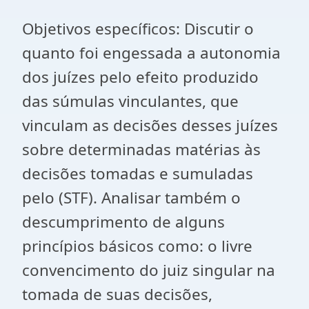
Objetivos específicos: Discutir o
quanto foi engessada a autonomia
dos juízes pelo efeito produzido
das súmulas vinculantes, que
vinculam as decisões desses juízes
sobre determinadas matérias às
decisões tomadas e sumuladas
pelo (STF). Analisar também o
descumprimento de alguns
princípios básicos como: o livre
convencimento do juiz singular na
tomada de suas decisões,