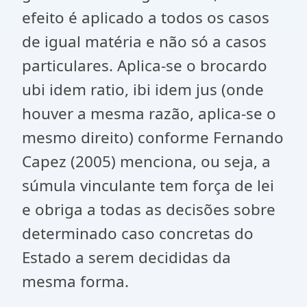
efeito é aplicado a todos os casos
de igual matéria e não só a casos
particulares. Aplica-se o brocardo
ubi idem ratio, ibi idem jus (onde
houver a mesma razão, aplica-se o
mesmo direito) conforme Fernando
Capez (2005) menciona, ou seja, a
súmula vinculante tem força de lei
e obriga a todas as decisões sobre
determinado caso concretas do
Estado a serem decididas da
mesma forma.