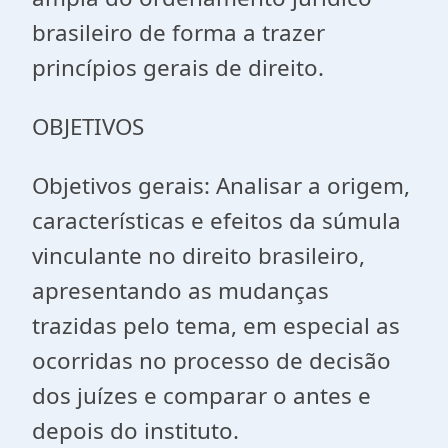
brasileiro de forma a trazer
princípios gerais de direito.
OBJETIVOS
Objetivos gerais: Analisar a origem,
características e efeitos da súmula
vinculante no direito brasileiro,
apresentando as mudanças
trazidas pelo tema, em especial as
ocorridas no processo de decisão
dos juízes e comparar o antes e
depois do instituto.