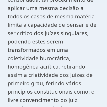
aplicar uma mesma decisão a
todos os casos de mesma matéria
limita a capacidade de pensar e de
ser crítico dos juízes singulares,
podendo estes serem
transformados em uma
coletividade burocrática,
homogênea acrítica, retirando
assim a criatividade dos juízes de
primeiro grau, ferindo vários
princípios constitucionais como: o
livre convencimento do juiz