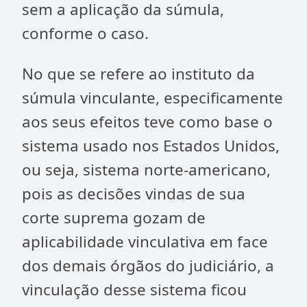
sem a aplicação da súmula,
conforme o caso.
No que se refere ao instituto da
súmula vinculante, especificamente
aos seus efeitos teve como base o
sistema usado nos Estados Unidos,
ou seja, sistema norte-americano,
pois as decisões vindas de sua
corte suprema gozam de
aplicabilidade vinculativa em face
dos demais órgãos do judiciário, a
vinculação desse sistema ficou