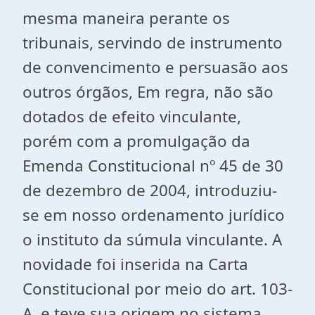
mesma maneira perante os
tribunais, servindo de instrumento
de convencimento e persuasão aos
outros órgãos, Em regra, não são
dotados de efeito vinculante,
porém com a promulgação da
Emenda Constitucional nº 45 de 30
de dezembro de 2004, introduziu-
se em nosso ordenamento jurídico
o instituto da súmula vinculante. A
novidade foi inserida na Carta
Constitucional por meio do art. 103-
A, e teve sua origem no sistema