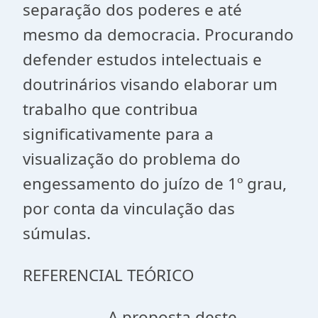
separação dos poderes e até
mesmo da democracia. Procurando
defender estudos intelectuais e
doutrinários visando elaborar um
trabalho que contribua
significativamente para a
visualização do problema do
engessamento do juízo de 1º grau,
por conta da vinculação das
súmulas.
REFERENCIAL TEÓRICO
A proposta deste