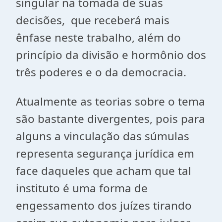
singular na tomada de suas
decisões, que receberá mais
ênfase neste trabalho, além do
princípio da divisão e hormônio dos
três poderes e o da democracia.
Atualmente as teorias sobre o tema
são bastante divergentes, pois para
alguns a vinculação das súmulas
representa segurança jurídica em
face daqueles que acham que tal
instituto é uma forma de
engessamento dos juízes tirando