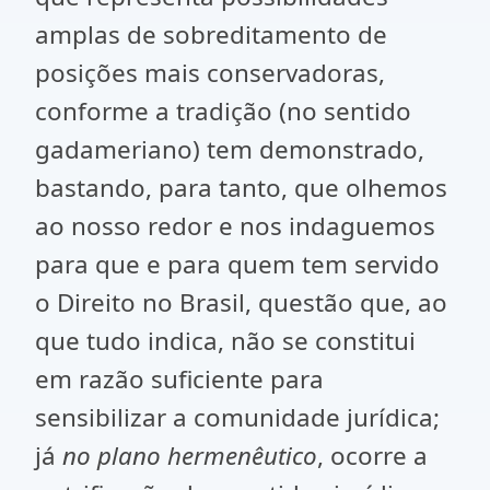
amplas de sobreditamento de
posições mais conservadoras,
conforme a tradição (no sentido
gadameriano) tem demonstrado,
bastando, para tanto, que olhemos
ao nosso redor e nos indaguemos
para que e para quem tem servido
o Direito no Brasil, questão que, ao
que tudo indica, não se constitui
em razão suficiente para
sensibilizar a comunidade jurídica;
já
no plano hermenêutico
, ocorre a