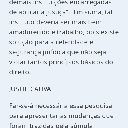
demais instituições encarregadas
de aplicar a justiça”. Em suma, tal
instituto deveria ser mais bem
amadurecido e trabalho, pois existe
solução para a celeridade e
segurança jurídica que não seja
violar tantos princípios básicos do
direito.
JUSTIFICATIVA
Far-se-á necessária essa pesquisa
para apresentar as mudanças que
foram trazidas pela súmula