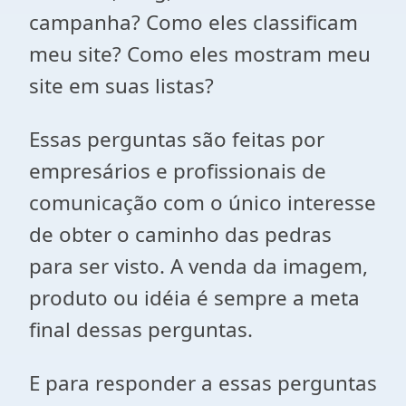
campanha? Como eles classificam
meu site? Como eles mostram meu
site em suas listas?
Essas perguntas são feitas por
empresários e profissionais de
comunicação com o único interesse
de obter o caminho das pedras
para ser visto. A venda da imagem,
produto ou idéia é sempre a meta
final dessas perguntas.
E para responder a essas perguntas