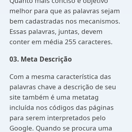
Quanto mais conciso e objetivo
melhor para que as palavras sejam
bem cadastradas nos mecanismos.
Essas palavras, juntas, devem
conter em média 255 caracteres.
03. Meta Descrição
Com a mesma característica das
palavras chave a descrição de seu
site também é uma metatag
incluída nos códigos das páginas
para serem interpretados pelo
Google. Quando se procura uma