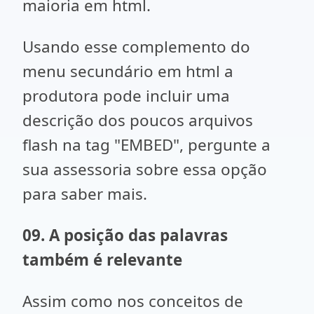
maioria em html.
Usando esse complemento do
menu secundário em html a
produtora pode incluir uma
descrição dos poucos arquivos
flash na tag "EMBED", pergunte a
sua assessoria sobre essa opção
para saber mais.
09. A
posição das palavras
também é relevante
Assim como nos conceitos de