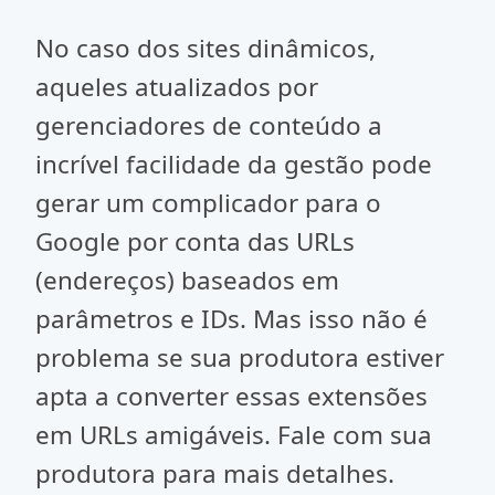
No caso dos sites dinâmicos,
aqueles atualizados por
gerenciadores de conteúdo a
incrível facilidade da gestão pode
gerar um complicador para o
Google por conta das URLs
(endereços) baseados em
parâmetros e IDs. Mas isso não é
problema se sua produtora estiver
apta a converter essas extensões
em URLs amigáveis. Fale com sua
produtora para mais detalhes.