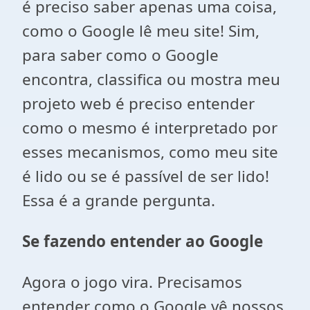
é preciso saber apenas uma coisa,
como o Google lê meu site! Sim,
para saber como o Google
encontra, classifica ou mostra meu
projeto web é preciso entender
como o mesmo é interpretado por
esses mecanismos, como meu site
é lido ou se é passível de ser lido!
Essa é a grande pergunta.
Se fazendo entender ao Google
Agora o jogo vira. Precisamos
entender como o Google vê nossos