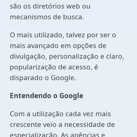
são os diretórios web ou
mecanismos de busca.
O mais utilizado, talvez por ser o
mais avançado em opções de
divulgação, personalização e claro,
popularização de acesso, é
disparado o Google.
Entendendo o Google
Com a utilização cada vez mais
crescente veio a necessidade de
especialização. As agências e