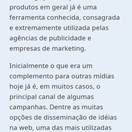
produtos em geral já é uma
ferramenta conhecida, consagrada
e extremamente utilizada pelas
agências de publicidade e
empresas de marketing.
Inicialmente o que era um
complemento para outras mídias
hoje já é, em muitos casos, o
principal canal de algumas
campanhas. Dentre as muitas
opções de disseminação de idéias
na web, uma das mais utilizadas