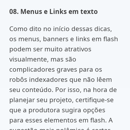
08. Menus e Links em texto
Como dito no início dessas dicas,
os menus, banners e links em flash
podem ser muito atrativos
visualmente, mas são
complicadores graves para os
robôs indexadores que não lêem
seu conteúdo. Por isso, na hora de
planejar seu projeto, certifique-se
que a produtora sugira opções
para esses elementos em flash. A