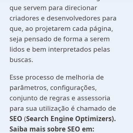
que servem para direcionar
criadores e desenvolvedores para
que, ao projetarem cada página,
seja pensado de forma a serem
lidos e bem interpretados pelas
buscas.
Esse processo de melhoria de
parâmetros, configurações,
conjunto de regras e assessoria
para sua utilização é chamado de
SEO
(
Search Engine Optimizers).
Saiba mais sobre SEO em: