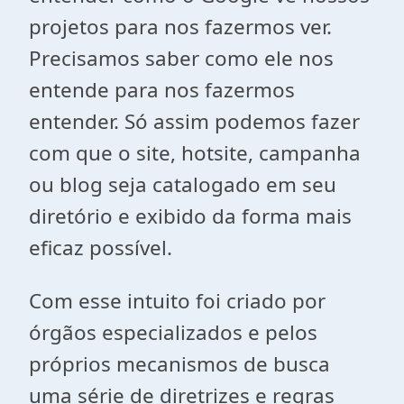
projetos para nos fazermos ver.
Precisamos saber como ele nos
entende para nos fazermos
entender. Só assim podemos fazer
com que o site, hotsite, campanha
ou blog seja catalogado em seu
diretório e exibido da forma mais
eficaz possível.
Com esse intuito foi criado por
órgãos especializados e pelos
próprios mecanismos de busca
uma série de diretrizes e regras