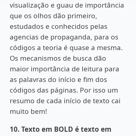
visualização e guau de importância
que os olhos dão primeiro,
estudados e conhecidos pelas
agencias de propaganda, para os
códigos a teoria é quase a mesma.
Os mecanismos de busca dão
maior importância de leitura para
as palavras do início e fim dos
códigos das páginas. Por isso um
resumo de cada início de texto cai
muito bem!
10. Texto em BOLD é texto em