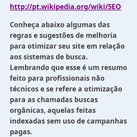
http://pt.wikipedia.org/wiki/SEO
Conheça abaixo algumas das
regras e sugestões de melhoria
para otimizar seu site em relação
aos sistemas de busca.
Lembrando que esse é um resumo
feito para profissionais não
técnicos e se refere a otimização
para as chamadas buscas
orgânicas, aquelas feitas
indexadas sem uso de campanhas
pagas.