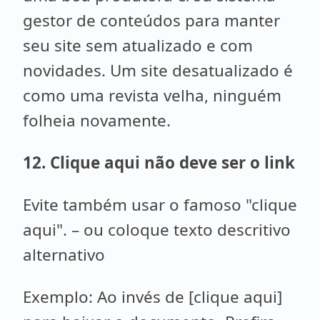
gestor de conteúdos para manter
seu site sem atualizado e com
novidades. Um site desatualizado é
como uma revista velha, ninguém
folheia novamente.
12. Clique aqui não deve ser o link
Evite também usar o famoso "clique
aqui". – ou coloque texto descritivo
alternativo
Exemplo: Ao invés de [clique aqui]