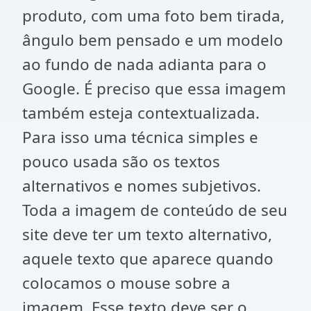
produto, com uma foto bem tirada,
ângulo bem pensado e um modelo
ao fundo de nada adianta para o
Google. É preciso que essa imagem
também esteja contextualizada.
Para isso uma técnica simples e
pouco usada são os textos
alternativos e nomes subjetivos.
Toda a imagem de conteúdo de seu
site deve ter um texto alternativo,
aquele texto que aparece quando
colocamos o mouse sobre a
imagem. Esse texto deve ser o