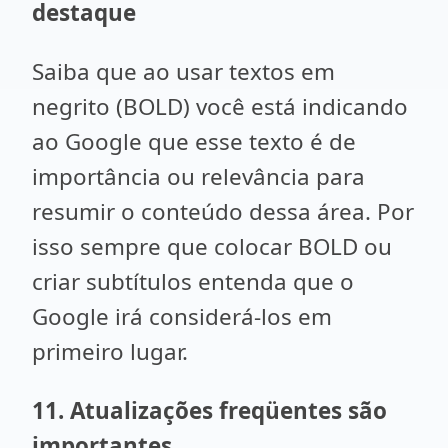
destaque
Saiba que ao usar textos em
negrito (BOLD) você está indicando
ao Google que esse texto é de
importância ou relevância para
resumir o conteúdo dessa área. Por
isso sempre que colocar BOLD ou
criar subtítulos entenda que o
Google irá considerá-los em
primeiro lugar.
11. Atualizações freqüentes são
importantes