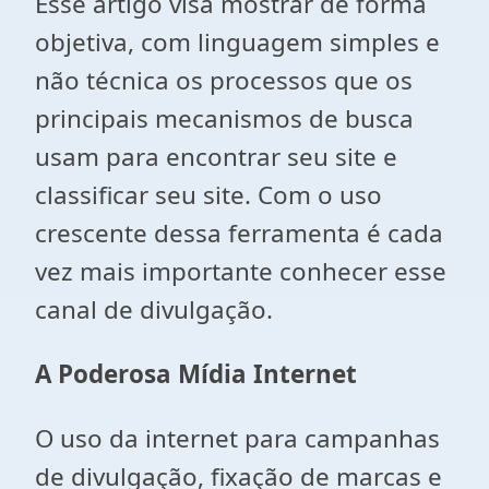
Esse artigo visa mostrar de forma
objetiva, com linguagem simples e
não técnica os processos que os
principais mecanismos de busca
usam para encontrar seu site e
classificar seu site. Com o uso
crescente dessa ferramenta é cada
vez mais importante conhecer esse
canal de divulgação.
A Poderosa Mídia Internet
O uso da internet para campanhas
de divulgação, fixação de marcas e