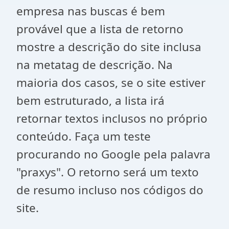
empresa nas buscas é bem
provável que a lista de retorno
mostre a descrição do site inclusa
na metatag de descrição. Na
maioria dos casos, se o site estiver
bem estruturado, a lista irá
retornar textos inclusos no próprio
conteúdo. Faça um teste
procurando no Google pela palavra
"praxys". O retorno será um texto
de resumo incluso nos códigos do
site.