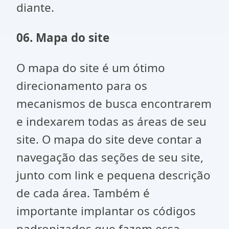
diante.
06. Mapa do site
O mapa do site é um ótimo
direcionamento para os
mecanismos de busca encontrarem
e indexarem todas as áreas de seu
site. O mapa do site deve contar a
navegação das seções de seu site,
junto com link e pequena descrição
de cada área. Também é
importante implantar os códigos
padronizados que fazem essa