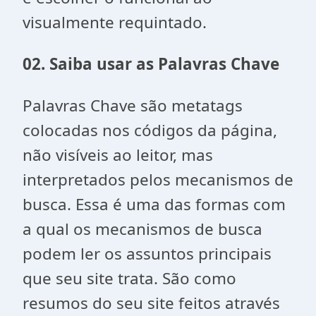
visualmente requintado.
02. Saiba usar as Palavras Chave
Palavras Chave são metatags
colocadas nos códigos da página,
não visíveis ao leitor, mas
interpretados pelos mecanismos de
busca. Essa é uma das formas com
a qual os mecanismos de busca
podem ler os assuntos principais
que seu site trata. São como
resumos do seu site feitos através