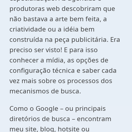
produtoras web descobriram que
não bastava a arte bem feita, a
criatividade ou a idéia bem
construída na peça publicitária. Era
preciso ser visto! E para isso
conhecer a mídia, as opções de
configuração técnica e saber cada
vez mais sobre os processos dos
mecanismos de busca.
Como o Google – ou principais
diretórios de busca – encontram
meu site, blog, hotsite ou