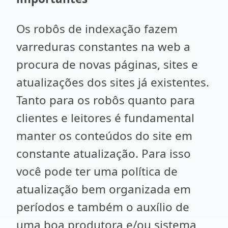
Os robôs de indexação fazem
varreduras constantes na web a
procura de novas páginas, sites e
atualizações dos sites já existentes.
Tanto para os robôs quanto para
clientes e leitores é fundamental
manter os conteúdos do site em
constante atualização. Para isso
você pode ter uma política de
atualização bem organizada em
períodos e também o auxílio de
uma boa produtora e/ou sistema