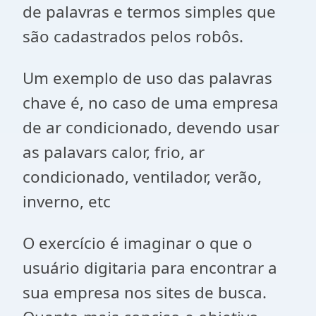
de palavras e termos simples que
são cadastrados pelos robôs.
Um exemplo de uso das palavras
chave é, no caso de uma empresa
de ar condicionado, devendo usar
as palavars calor, frio, ar
condicionado, ventilador, verão,
inverno, etc
O exercício é imaginar o que o
usuário digitaria para encontrar a
sua empresa nos sites de busca.