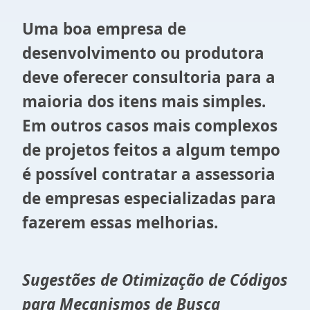
Uma boa empresa de
desenvolvimento ou produtora
deve oferecer consultoria para a
maioria dos itens mais simples.
Em outros casos mais complexos
de projetos feitos a algum tempo
é possível contratar a assessoria
de empresas especializadas para
fazerem essas melhorias.
Sugestões de Otimização de Códigos
para Mecanismos de Busca