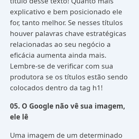
título desse texto! Quanto mais
explicativo e bem posicionado ele
for, tanto melhor. Se nesses títulos
houver palavras chave estratégicas
relacionadas ao seu negócio a
eficácia aumenta ainda mais.
Lembre-se de verificar com sua
produtora se os títulos estão sendo
colocados dentro da tag h1!
05. O Google não vê sua imagem,
ele lê
Uma imagem de um determinado