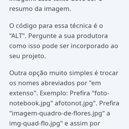
resumo da imagem.
O código para essa técnica é o
"ALT". Pergunte a sua produtora
como isso pode ser incorporado ao
seu projeto.
Outra opção muito simples é trocar
os nomes abreviados por "em
extenso". Exemplo: Prefira "foto-
notebook.jpg" afotonot.jpg". Prefira
"imagem-quadro-de-flores.jpg" a
img-quad-flo.jpg" e assim por