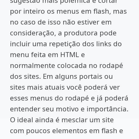
sugestão mais polêmica é cortar
por inteiro os menus em flash, mas
no caso de isso não estiver em
consideração, a produtora pode
incluir uma repetição dos links do
menu feita em HTML e
normalmente colocada no rodapé
dos sites. Em alguns portais ou
sites mais atuais você poderá ver
esses menus do rodapé e já poderá
entender seu motivo e importância.
O ideal ainda é mesclar um site
com poucos elementos em flash e