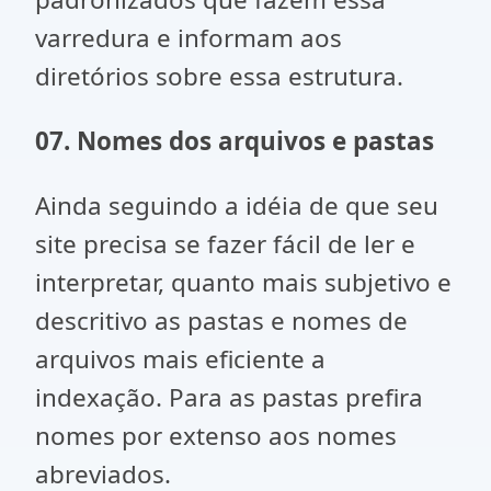
varredura e informam aos
diretórios sobre essa estrutura.
07. Nomes dos arquivos e pastas
Ainda seguindo a idéia de que seu
site precisa se fazer fácil de ler e
interpretar, quanto mais subjetivo e
descritivo as pastas e nomes de
arquivos mais eficiente a
indexação. Para as pastas prefira
nomes por extenso aos nomes
abreviados.