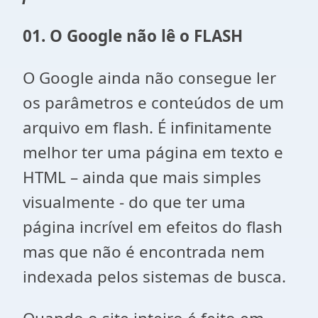
01. O Google não lê o FLASH
O Google ainda não consegue ler
os parâmetros e conteúdos de um
arquivo em flash. É infinitamente
melhor ter uma página em texto e
HTML – ainda que mais simples
visualmente - do que ter uma
página incrível em efeitos do flash
mas que não é encontrada nem
indexada pelos sistemas de busca.