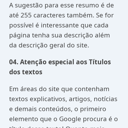
A sugestão para esse resumo é de
até 255 caracteres também. Se for
possível é interessante que cada
página tenha sua descrição além
da descrição geral do site.
04. Atenção especial aos Títulos
dos textos
Em áreas do site que contenham
textos explicativos, artigos, notícias
e demais conteúdos, o primeiro
elemento que o Google procura é o