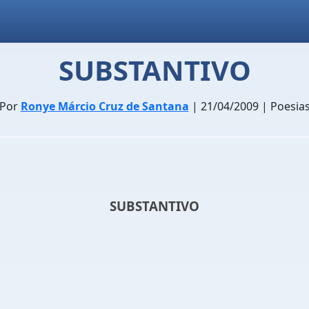
SUBSTANTIVO
Por
Ronye Márcio Cruz de Santana
| 21/04/2009 | Poesia
SUBSTANTIVO