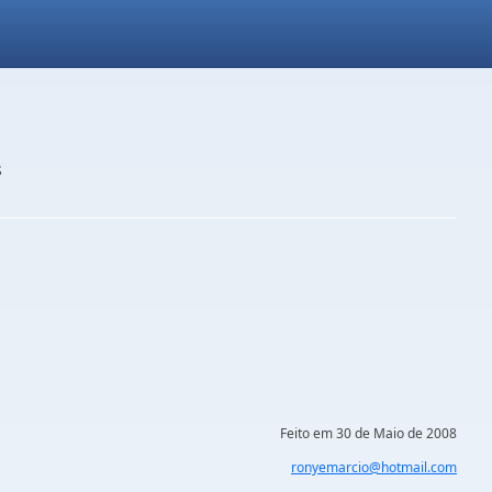
s
Feito em 30 de Maio de 2008
ronyemarcio@hotmail.com