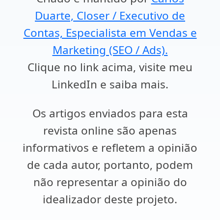
Duarte, Closer / Executivo de
Contas, Especialista em Vendas e
Marketing (SEO / Ads).
Clique no link acima, visite meu
LinkedIn e saiba mais.
Os artigos enviados para esta
revista online são apenas
informativos e refletem a opinião
de cada autor, portanto, podem
não representar a opinião do
idealizador deste projeto.