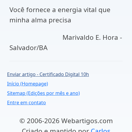
Você fornece a energia vital que
minha alma precisa
Marivaldo E. Hora -
Salvador/BA
Enviar artigo - Certificado Digital 10h
Início (Homepage)
Sitemap (Edições por mês e ano)
Entre em contato
© 2006-2026 Webartigos.com
Criado e mantido por
Carlos