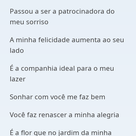
Passou a ser a patrocinadora do
meu sorriso
A minha felicidade aumenta ao seu
lado
É a companhia ideal para o meu
lazer
Sonhar com você me faz bem
Você faz renascer a minha alegria
É a flor que no jardim da minha