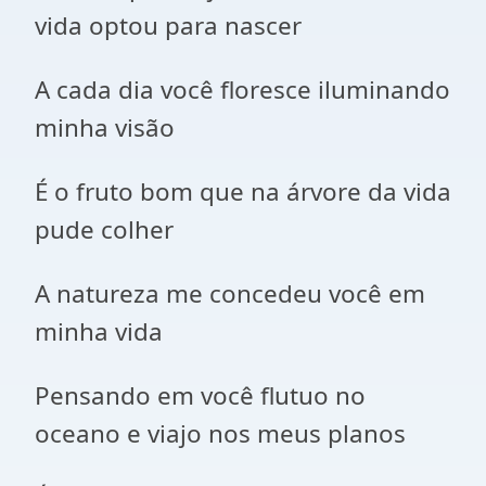
vida optou para nascer
A cada dia você floresce iluminando
minha visão
É o fruto bom que na árvore da vida
pude colher
A natureza me concedeu você em
minha vida
Pensando em você flutuo no
oceano e viajo nos meus planos