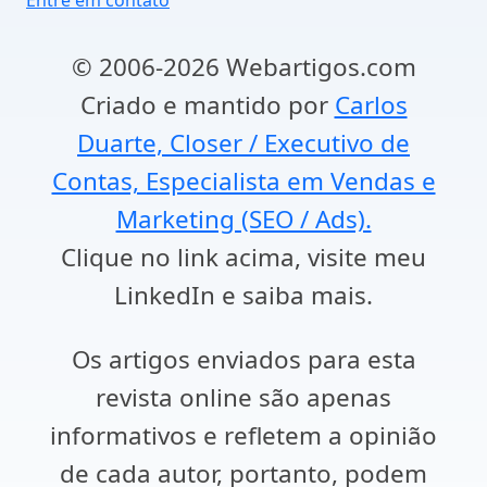
Entre em contato
© 2006-2026 Webartigos.com
Criado e mantido por
Carlos
Duarte, Closer / Executivo de
Contas, Especialista em Vendas e
Marketing (SEO / Ads).
Clique no link acima, visite meu
LinkedIn e saiba mais.
Os artigos enviados para esta
revista online são apenas
informativos e refletem a opinião
de cada autor, portanto, podem