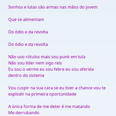
Sonhos e lutas são armas nas mãos do jovem
Que se alimentam
Do ódio e da revolta
Do ódio e da revolta
Não uso rótulos mais sou punk em luta
Não sou líder nem sigo reis
Eu sou o verme eu sou febre eu sou aferida
dentro do sistema
Vou cuspir na sua cara se eu tiver a chance vou te
explodir na primeira oportunidade
A única forma de me deter é me matando
Me derrubando