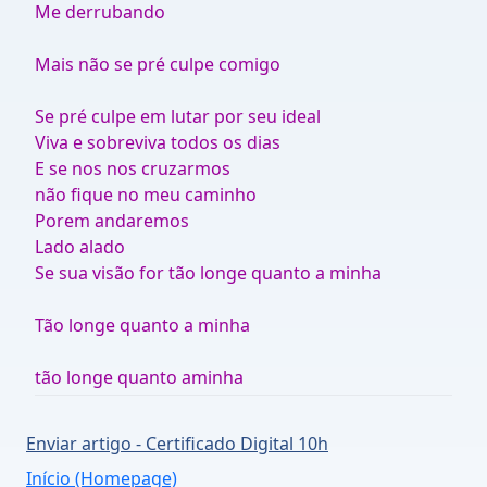
Me derrubando
Mais não se pré culpe comigo
Se pré culpe em lutar por seu ideal
Viva e sobreviva todos os dias
E se nos nos cruzarmos
não fique no meu caminho
Porem andaremos
Lado alado
Se sua visão for tão longe quanto a minha
Tão longe quanto a minha
tão longe quanto aminha
Enviar artigo - Certificado Digital 10h
Início (Homepage)