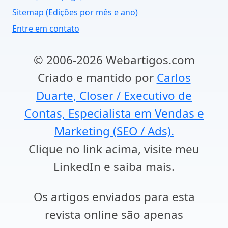
Sitemap (Edições por mês e ano)
Entre em contato
© 2006-2026 Webartigos.com
Criado e mantido por
Carlos
Duarte, Closer / Executivo de
Contas, Especialista em Vendas e
Marketing (SEO / Ads).
Clique no link acima, visite meu
LinkedIn e saiba mais.
Os artigos enviados para esta
revista online são apenas