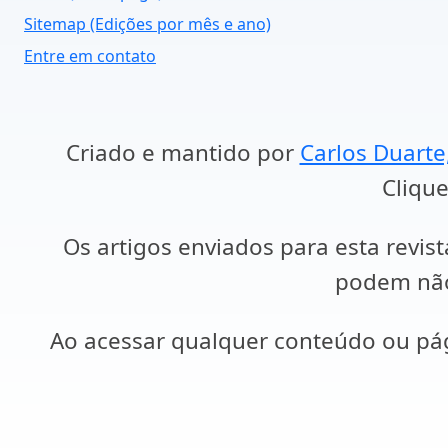
Sitemap (Edições por mês e ano)
Entre em contato
Criado e mantido por
Carlos Duarte
Clique
Os artigos enviados para esta revist
podem não 
Ao acessar qualquer conteúdo ou p