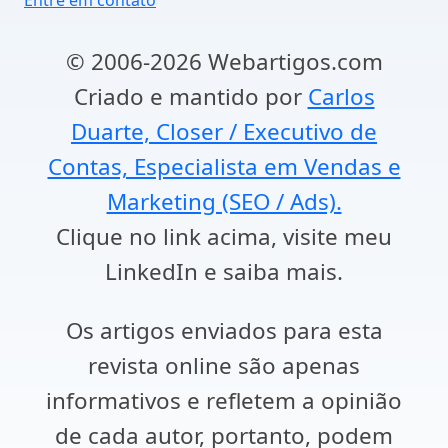
Entre em contato
© 2006-2026 Webartigos.com
Criado e mantido por
Carlos
Duarte, Closer / Executivo de
Contas, Especialista em Vendas e
Marketing (SEO / Ads).
Clique no link acima, visite meu
LinkedIn e saiba mais.
Os artigos enviados para esta
revista online são apenas
informativos e refletem a opinião
de cada autor, portanto, podem