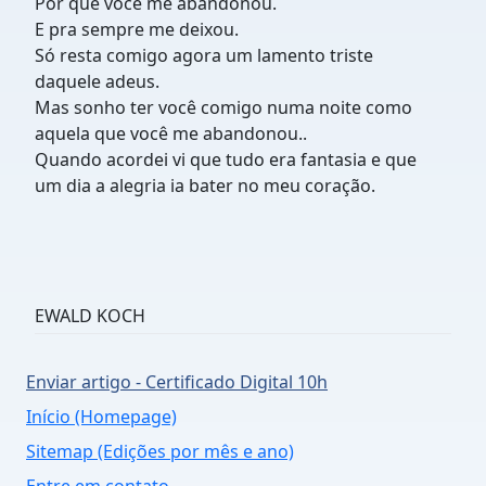
Por que você me abandonou.
E pra sempre me deixou.
Só resta comigo agora um lamento triste
daquele adeus.
Mas sonho ter você comigo numa noite como
aquela que você me abandonou..
Quando acordei vi que tudo era fantasia e que
um dia a alegria ia bater no meu coração.
EWALD KOCH
Enviar artigo - Certificado Digital 10h
Início (Homepage)
Sitemap (Edições por mês e ano)