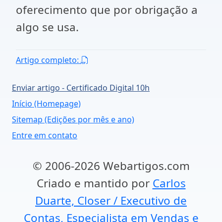
oferecimento que por obrigação a
algo se usa.
Artigo completo:
Enviar artigo - Certificado Digital 10h
Início (Homepage)
Sitemap (Edições por mês e ano)
Entre em contato
© 2006-2026 Webartigos.com
Criado e mantido por
Carlos
Duarte, Closer / Executivo de
Contas, Especialista em Vendas e