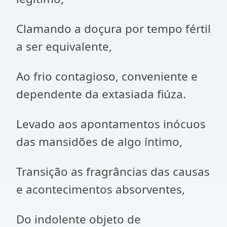
Clamando a doçura por tempo fértil
a ser equivalente,
Ao frio contagioso, conveniente e
dependente da extasiada fiúza.
Levado aos apontamentos inócuos
das mansidões de algo íntimo,
Transição as fragrâncias das causas
e acontecimentos absorventes,
Do indolente objeto de