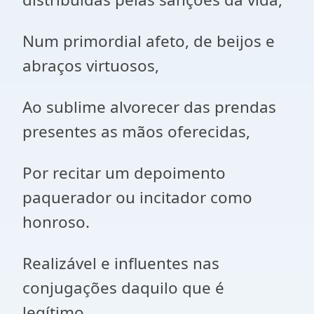
Num primordial afeto, de beijos e
abraços virtuosos,
Ao sublime alvorecer das prendas
presentes as mãos oferecidas,
Por recitar um depoimento
paquerador ou incitador como
honroso.
Realizável e influentes nas
conjugações daquilo que é
legítimo,