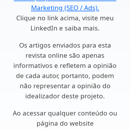
Marketing (SEO / Ads).
Clique no link acima, visite meu
LinkedIn e saiba mais.
Os artigos enviados para esta
revista online são apenas
informativos e refletem a opinião
de cada autor, portanto, podem
não representar a opinião do
idealizador deste projeto.
Ao acessar qualquer conteúdo ou
página do website