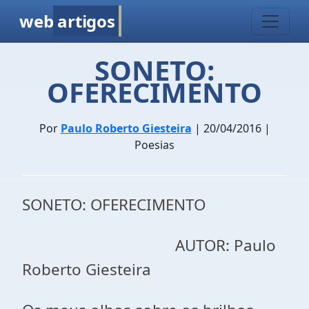
web
artigos
SONETO:
OFERECIMENTO
Por
Paulo Roberto Giesteira
| 20/04/2016 |
Poesias
SONETO: OFERECIMENTO
AUTOR: Paulo
Roberto Giesteira