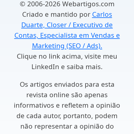
© 2006-2026 Webartigos.com
Criado e mantido por
Carlos
Duarte, Closer / Executivo de
Contas, Especialista em Vendas e
Marketing (SEO / Ads).
Clique no link acima, visite meu
LinkedIn e saiba mais.
Os artigos enviados para esta
revista online são apenas
informativos e refletem a opinião
de cada autor, portanto, podem
não representar a opinião do