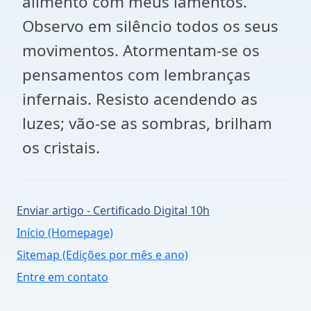
alimento com meus lamentos.
Observo em silêncio todos os seus
movimentos. Atormentam-se os
pensamentos com lembranças
infernais. Resisto acendendo as
luzes; vão-se as sombras, brilham
os cristais.
Enviar artigo - Certificado Digital 10h
Início (Homepage)
Sitemap (Edições por mês e ano)
Entre em contato