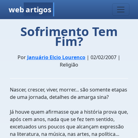
web
artigos
Sofrimento Tem
Fim?
Por
Januário Elcio Lourenco
| 02/02/2007 |
Religião
Nascer, crescer, viver, morrer... são somente etapas
de uma jornada, detalhes de amarga sina?
Já houve quem afirmasse que a história prova que,
após cem anos, nada que se fez tem sentido,
excetuados uns poucos que alcançam expressão
na literatura, na música, nas artes, na política...