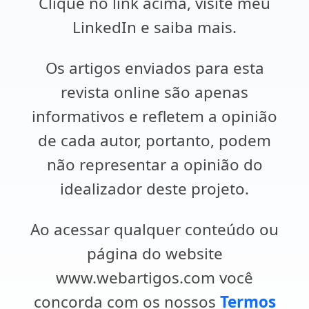
Clique no link acima, visite meu
LinkedIn e saiba mais.
Os artigos enviados para esta
revista online são apenas
informativos e refletem a opinião
de cada autor, portanto, podem
não representar a opinião do
idealizador deste projeto.
Ao acessar qualquer conteúdo ou
página do website
www.webartigos.com você
concorda com os nossos
Termos