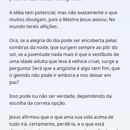
A idéia tem potencial, mas não exatamente o que
muitos divulgam, pois o Mestre Jesus avisou: No
mundo tereis aflições.
Ora, se a alegria do dia pode ser encoberta pelas
sombras da noite, que surgem sempre ao pôr do
sol, se a juventude nada mais é que o vestíbulo de
uma idade adulta que leva à velhice cruel, surge a
pergunta: Será que a angústia é algo sem fim, que
o gemido não pode ir embora e nos deixar em
paz?
Isso pode ou não ser verdade, dependendo da
escolha da correta opção.
Jesus afirmou que o que ama sua vida acima de
tudo irá, certamente, perdê-la, e o que está