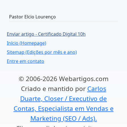
Pastor Elcio Lourenço
Enviar artigo - Certificado Digital 10h
Início (Homepage)
Sitemap (Edições por mês e ano)
Entre em contato
© 2006-2026 Webartigos.com
Criado e mantido por
Carlos
Duarte, Closer / Executivo de
Contas, Especialista em Vendas e
Marketing (SEO / Ads).