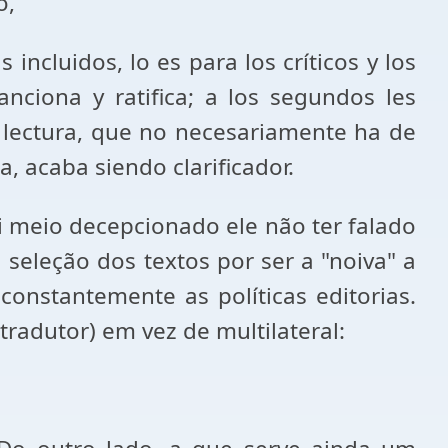
o,
incluidos, lo es para los críticos y los
anciona y ratifica; a los segundos les
 lectura, que no necesariamente ha de
a, acaba siendo clarificador.
ei meio decepcionado ele não ter falado
 seleção dos textos por ser a "noiva" a
onstantemente as políticas editorias.
tradutor) em vez de multilateral: