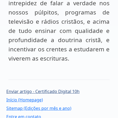
intrepidez de falar a verdade nos
nossos púlpitos, programas de
televisão e rádios cristãos, e acima
de tudo ensinar com qualidade e
profundidade a doutrina cristã, e
incentivar os crentes a estudarem e
viverem as escrituras.
Enviar artigo - Certificado Digital 10h
Início (Homepage)
Sitemap (Edições por mês e ano)
Entre em contato