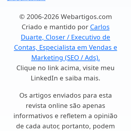
© 2006-2026 Webartigos.com
Criado e mantido por
Carlos
Duarte, Closer / Executivo de
Contas, Especialista em Vendas e
Marketing (SEO / Ads).
Clique no link acima, visite meu
LinkedIn e saiba mais.
Os artigos enviados para esta
revista online são apenas
informativos e refletem a opinião
de cada autor, portanto, podem