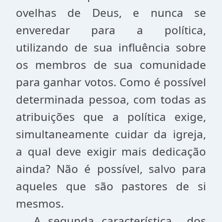
ovelhas de Deus, e nunca se
enveredar para a política,
utilizando de sua influência sobre
os membros de sua comunidade
para ganhar votos. Como é possível
determinada pessoa, com todas as
atribuições que a política exige,
simultaneamente cuidar da igreja,
a qual deve exigir mais dedicação
ainda? Não é possível, salvo para
aqueles que são pastores de si
mesmos.
A segunda característica
dos