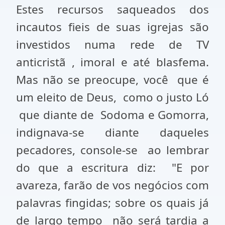
Estes recursos saqueados dos
incautos fieis de suas igrejas são
investidos numa rede de TV
anticristã , imoral e até blasfema.
Mas não se preocupe, você que é
um eleito de Deus,
como o justo Ló
que diante de
Sodoma e Gomorra,
indignava-se diante daqueles
pecadores, console-se
ao lembrar
do que a escritura diz:
"E por
avareza, farão de vos negócios com
palavras fingidas; sobre os quais já
de largo tempo
não será tardia a