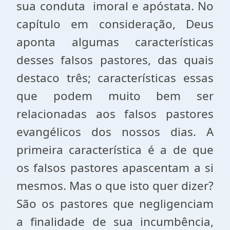
sua conduta
imoral e apóstata. No
capítulo em consideração, Deus
aponta algumas características
desses falsos pastores, das quais
destaco três; características essas
que podem muito bem ser
relacionadas aos falsos pastores
evangélicos dos nossos dias. A
primeira característica é a de que
os falsos pastores apascentam a si
mesmos. Mas o que isto quer dizer?
São os pastores que negligenciam
a finalidade de sua incumbência,