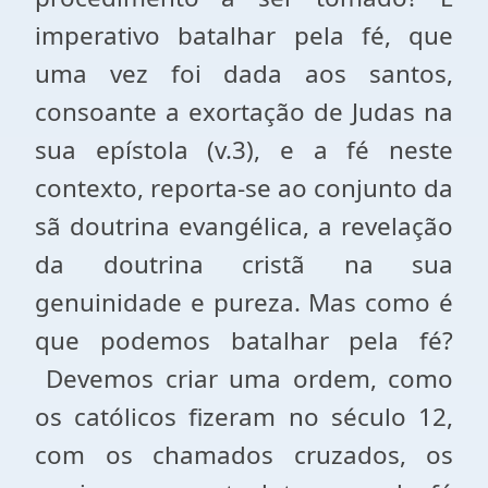
imperativo batalhar pela fé, que
uma vez foi dada aos santos,
consoante a exortação de Judas na
sua epístola (v.3), e a fé neste
contexto, reporta-se ao conjunto da
sã doutrina evangélica, a revelação
da doutrina cristã na sua
genuinidade e pureza. Mas como é
que podemos batalhar pela fé?
Devemos criar uma ordem, como
os católicos fizeram no século 12,
com os chamados cruzados, os