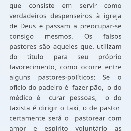
que consiste em servir como
verdadeiros despenseiros à igreja
de Deus e passam a preocupar-se
consigo mesmos. Os falsos
pastores são aqueles que, utilizam
do título para seu próprio
favorecimento, como ocorre entre
alguns pastores-políticos; Se o
oficio do padeiro é fazer pão,
o do
médico é curar pessoas,
o do
taxista é dirigir o taxi, o de pastor
certamente será o
pastorear com
amor e espírito voluntário as