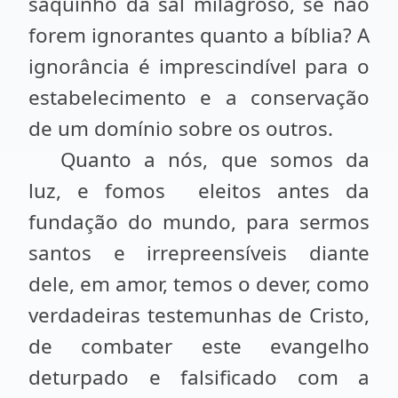
saquinho da sal milagroso, se não
forem ignorantes quanto a bíblia? A
ignorância é imprescindível para o
estabelecimento e a conservação
de um domínio sobre os outros.
Quanto a nós, que somos da
luz, e fomos
eleitos antes da
fundação do mundo, para sermos
santos e irrepreensíveis diante
dele, em amor, temos o dever, como
verdadeiras testemunhas de Cristo,
de combater este evangelho
deturpado e falsificado com a