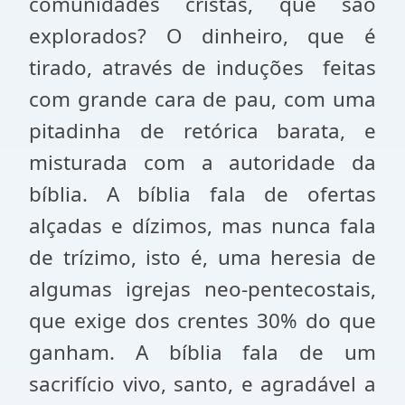
comunidades cristãs, que são
explorados? O dinheiro, que é
tirado, através de induções
feitas
com grande cara de pau, com uma
pitadinha de retórica barata, e
misturada com a autoridade da
bíblia. A bíblia fala de ofertas
alçadas e dízimos, mas nunca fala
de trízimo, isto é, uma heresia de
algumas igrejas neo-pentecostais,
que exige dos crentes 30% do que
ganham. A bíblia fala de um
sacrifício vivo, santo, e agradável a