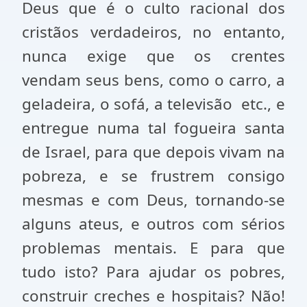
Deus que é o culto racional dos
cristãos verdadeiros, no entanto,
nunca exige que os crentes
vendam seus bens, como o carro, a
geladeira, o sofá, a televisão
etc., e
entregue numa tal fogueira santa
de Israel, para que depois vivam na
pobreza, e se frustrem consigo
mesmas e com Deus, tornando-se
alguns ateus, e outros com sérios
problemas mentais. E para que
tudo isto? Para ajudar os pobres,
construir creches e hospitais? Não!