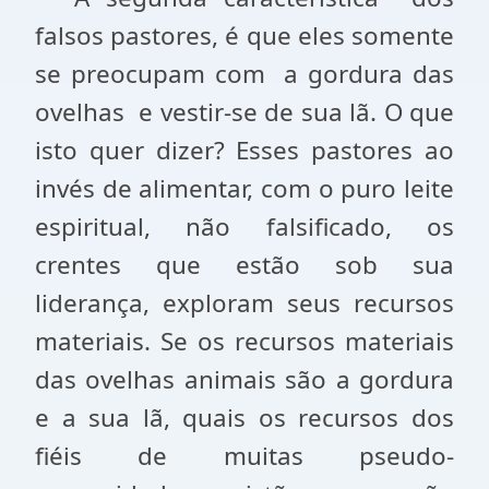
falsos pastores, é que eles somente
se preocupam com
a gordura das
ovelhas
e vestir-se de sua lã. O que
isto quer dizer? Esses pastores ao
invés de alimentar, com o puro leite
espiritual, não falsificado, os
crentes que estão sob sua
liderança, exploram seus recursos
materiais. Se os recursos materiais
das ovelhas animais são a gordura
e a sua lã, quais os recursos dos
fiéis de muitas pseudo-