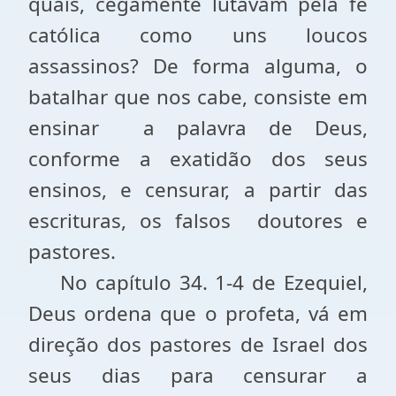
quais, cegamente lutavam pela fé
católica como uns loucos
assassinos? De forma alguma, o
batalhar que nos cabe, consiste em
ensinar
a palavra de Deus,
conforme a exatidão dos seus
ensinos, e censurar, a partir das
escrituras, os falsos
doutores e
pastores.
No capítulo 34. 1-4 de Ezequiel,
Deus ordena que o profeta, vá em
direção dos pastores de Israel dos
seus dias para censurar a