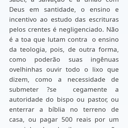
Deus em santidade, o ensino e
incentivo ao estudo das escrituras
pelos crentes é negligenciado. Não
é a toa que lutam contra
o ensino
da teologia, pois, de outra forma,
como poderão suas ingênuas
ovelhinhas ouvir todo o lixo que
dizem, como a necessidade de
submeter ?se
cegamente a
autoridade do bispo ou pastor, ou
enterrar a bíblia no terreno de
casa, ou pagar 500 reais por um