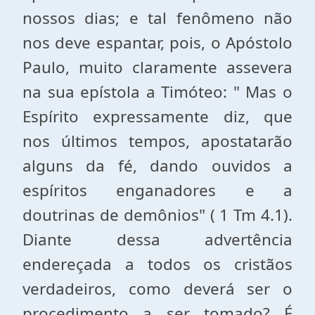
nossos dias; e tal fenômeno não
nos deve espantar, pois, o Apóstolo
Paulo, muito claramente assevera
na sua epístola a Timóteo: " Mas o
Espírito expressamente diz, que
nos últimos tempos, apostatarão
alguns da fé, dando ouvidos a
espíritos enganadores e a
doutrinas de demônios" ( 1 Tm 4.1).
Diante dessa advertência
endereçada a todos os cristãos
verdadeiros, como deverá ser o
procedimento a ser tomado? É