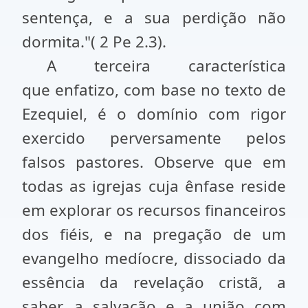
sentença, e a sua perdição não
dormita."( 2 Pe 2.3).
A terceira característica
que enfatizo, com base no texto de
Ezequiel, é o domínio com rigor
exercido perversamente pelos
falsos pastores. Observe que em
todas as igrejas cuja ênfase reside
em explorar os recursos financeiros
dos fiéis, e na pregação de um
evangelho medíocre, dissociado da
essência da revelação cristã, a
saber, a salvação e a união com