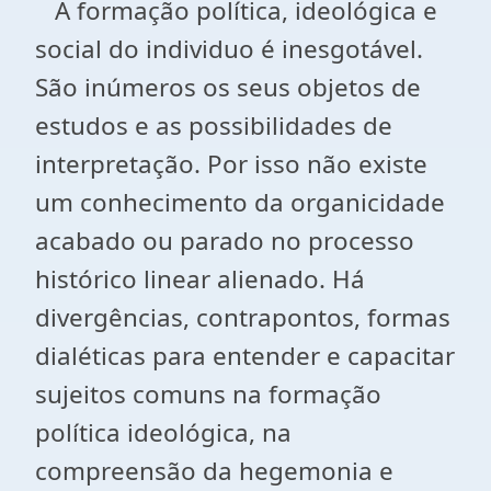
A formação política, ideológica e
social do individuo é inesgotável.
São inúmeros os seus objetos de
estudos e as possibilidades de
interpretação. Por isso não existe
um conhecimento da organicidade
acabado ou parado no processo
histórico linear alienado. Há
divergências, contrapontos, formas
dialéticas para entender e capacitar
sujeitos comuns na formação
política ideológica, na
compreensão da hegemonia e