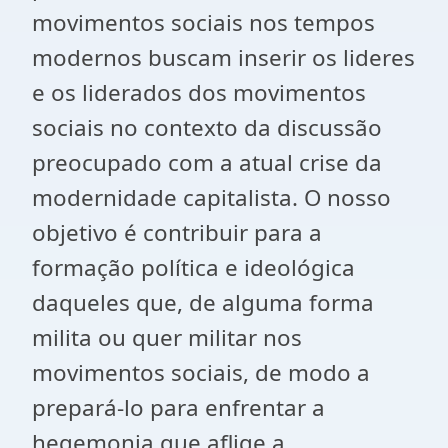
movimentos sociais nos tempos
modernos buscam inserir os lideres
e os liderados dos movimentos
sociais no contexto da discussão
preocupado com a atual crise da
modernidade capitalista. O nosso
objetivo é contribuir para a
formação política e ideológica
daqueles que, de alguma forma
milita ou quer militar nos
movimentos sociais, de modo a
prepará-lo para enfrentar a
hegemonia que aflige a