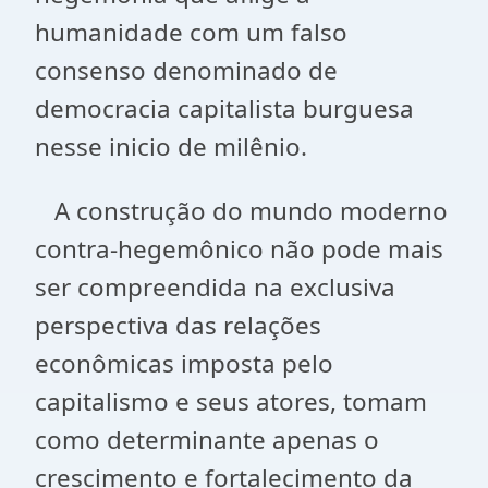
humanidade com um falso
consenso denominado de
democracia capitalista burguesa
nesse inicio de milênio.
A construção do mundo moderno
contra-hegemônico não pode mais
ser compreendida na exclusiva
perspectiva das relações
econômicas imposta pelo
capitalismo e seus atores, tomam
como determinante apenas o
crescimento e fortalecimento da