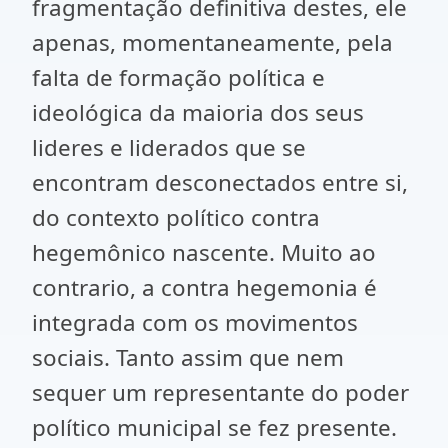
fragmentação definitiva destes, ele
apenas, momentaneamente, pela
falta de formação política e
ideológica da maioria dos seus
lideres e liderados que se
encontram desconectados entre si,
do contexto político contra
hegemônico nascente. Muito ao
contrario, a contra hegemonia é
integrada com os movimentos
sociais. Tanto assim que nem
sequer um representante do poder
político municipal se fez presente.