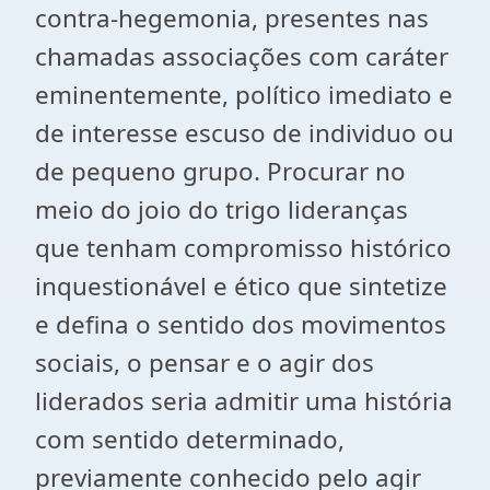
contra-hegemonia, presentes nas
chamadas associações com caráter
eminentemente, político imediato e
de interesse escuso de individuo ou
de pequeno grupo. Procurar no
meio do joio do trigo lideranças
que tenham compromisso histórico
inquestionável e ético que sintetize
e defina o sentido dos movimentos
sociais, o pensar e o agir dos
liderados seria admitir uma história
com sentido determinado,
previamente conhecido pelo agir