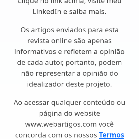
Clique no link acima, visite meu
LinkedIn e saiba mais.
Os artigos enviados para esta
revista online são apenas
informativos e refletem a opinião
de cada autor, portanto, podem
não representar a opinião do
idealizador deste projeto.
Ao acessar qualquer conteúdo ou
página do website
www.webartigos.com você
concorda com os nossos
Termos