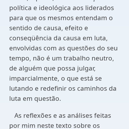
política e ideológica aos liderados
para que os mesmos entendam o
sentido de causa, efeito e
conseqüência da causa em luta,
envolvidas com as questões do seu
tempo, não é um trabalho neutro,
de alguém que possa julgar,
imparcialmente, o que está se
lutando e redefinir os caminhos da
luta em questão.
As reflexões e as análises feitas
por mim neste texto sobre os