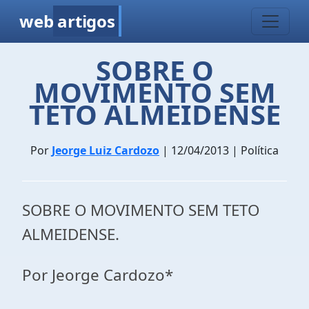
web
artigos
SOBRE O
MOVIMENTO SEM
TETO ALMEIDENSE
Por
Jeorge Luiz Cardozo
| 12/04/2013 | Política
SOBRE O MOVIMENTO SEM TETO
ALMEIDENSE.
Por Jeorge Cardozo*