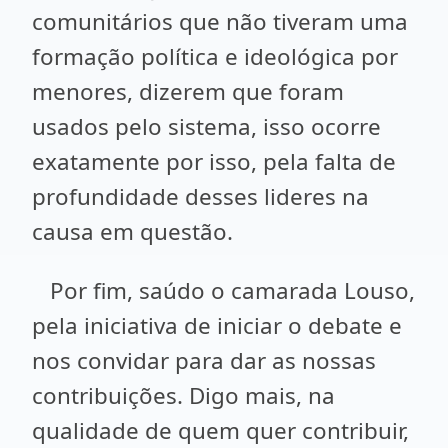
comunitários que não tiveram uma
formação política e ideológica por
menores, dizerem que foram
usados pelo sistema, isso ocorre
exatamente por isso, pela falta de
profundidade desses lideres na
causa em questão.
Por fim, saúdo o camarada Louso,
pela iniciativa de iniciar o debate e
nos convidar para dar as nossas
contribuições. Digo mais, na
qualidade de quem quer contribuir,