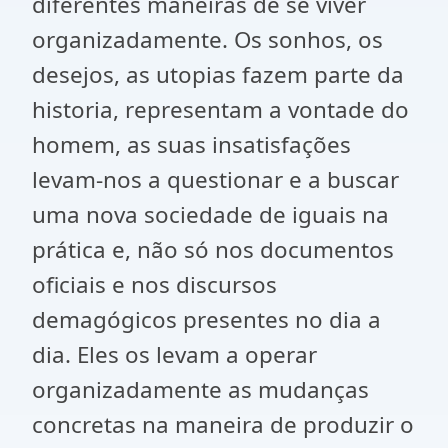
diferentes maneiras de se viver
organizadamente. Os sonhos, os
desejos, as utopias fazem parte da
historia, representam a vontade do
homem, as suas insatisfações
levam-nos a questionar e a buscar
uma nova sociedade de iguais na
prática e, não só nos documentos
oficiais e nos discursos
demagógicos presentes no dia a
dia. Eles os levam a operar
organizadamente as mudanças
concretas na maneira de produzir o