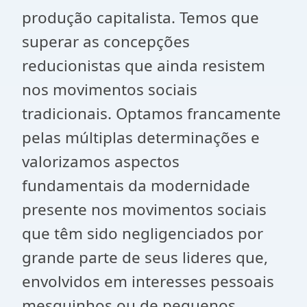
produção capitalista. Temos que
superar as concepções
reducionistas que ainda resistem
nos movimentos sociais
tradicionais. Optamos francamente
pelas múltiplas determinações e
valorizamos aspectos
fundamentais da modernidade
presente nos movimentos sociais
que têm sido negligenciados por
grande parte de seus lideres que,
envolvidos em interesses pessoais
mesquinhos ou de pequenos