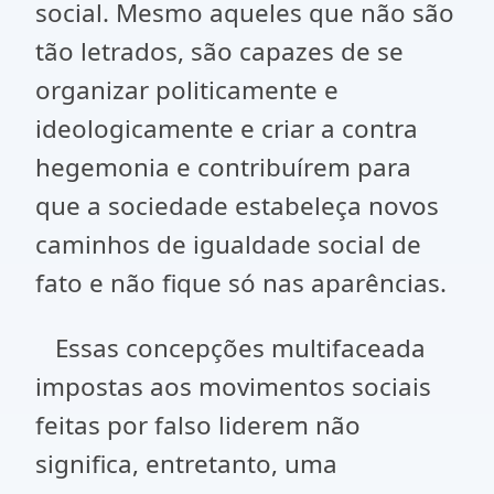
social. Mesmo aqueles que não são
tão letrados, são capazes de se
organizar politicamente e
ideologicamente e criar a contra
hegemonia e contribuírem para
que a sociedade estabeleça novos
caminhos de igualdade social de
fato e não fique só nas aparências.
Essas concepções multifaceada
impostas aos movimentos sociais
feitas por falso liderem não
significa, entretanto, uma