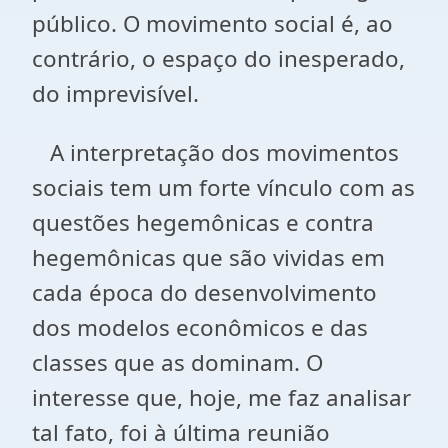
público. O movimento social é, ao
contrário, o espaço do inesperado,
do imprevisível.
A interpretação dos movimentos
sociais tem um forte vínculo com as
questões hegemônicas e contra
hegemônicas que são vividas em
cada época do desenvolvimento
dos modelos econômicos e das
classes que as dominam. O
interesse que, hoje, me faz analisar
tal fato, foi à última reunião