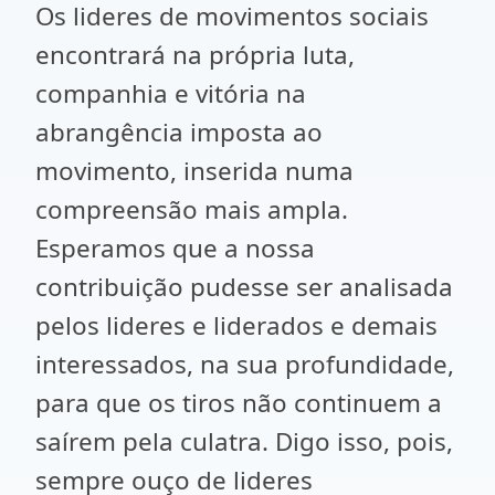
Os lideres de movimentos sociais
encontrará na própria luta,
companhia e vitória na
abrangência imposta ao
movimento, inserida numa
compreensão mais ampla.
Esperamos que a nossa
contribuição pudesse ser analisada
pelos lideres e liderados e demais
interessados, na sua profundidade,
para que os tiros não continuem a
saírem pela culatra. Digo isso, pois,
sempre ouço de lideres