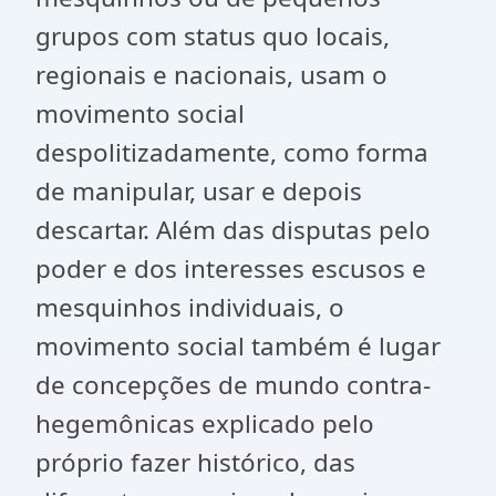
grupos com status quo locais,
regionais e nacionais, usam o
movimento social
despolitizadamente, como forma
de manipular, usar e depois
descartar. Além das disputas pelo
poder e dos interesses escusos e
mesquinhos individuais, o
movimento social também é lugar
de concepções de mundo contra-
hegemônicas explicado pelo
próprio fazer histórico, das