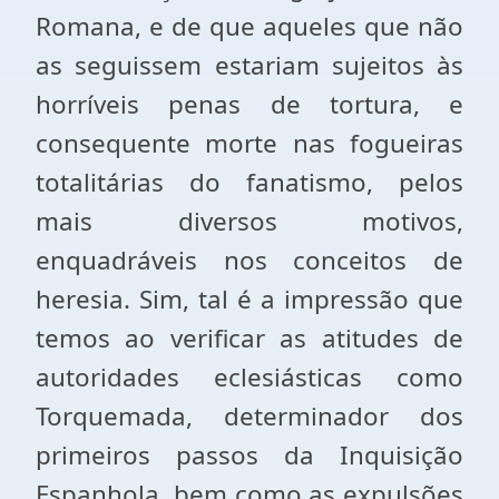
Romana, e de que aqueles que não
as seguissem estariam sujeitos às
horríveis penas de tortura, e
consequente morte nas fogueiras
totalitárias do fanatismo, pelos
mais diversos motivos,
enquadráveis nos conceitos de
heresia. Sim, tal é a impressão que
temos ao verificar as atitudes de
autoridades eclesiásticas como
Torquemada, determinador dos
primeiros passos da Inquisição
Espanhola, bem como as expulsões