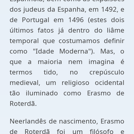
dos judeus da Espanha, em 1492, e
de Portugal em 1496 (estes dois
últimos fatos já dentro do liâme
temporal que costumamos definir
como "Idade Moderna"). Mas, o
que a maioria nem imagina é
termos tido, no crepúsculo
medieval, um religioso ocidental
tão iluminado como Erasmo de
Roterdã.
Neerlandês de nascimento, Erasmo
de Roterdã foi um filósofo e