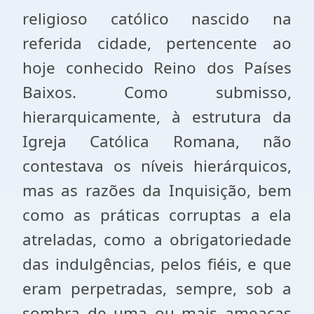
religioso católico nascido na
referida cidade, pertencente ao
hoje conhecido Reino dos Países
Baixos. Como submisso,
hierarquicamente, à estrutura da
Igreja Católica Romana, não
contestava os níveis hierárquicos,
mas as razões da Inquisição, bem
como as práticas corruptas a ela
atreladas, como a obrigatoriedade
das indulgências, pelos fiéis, e que
eram perpetradas, sempre, sob a
sombra de uma ou mais ameaças