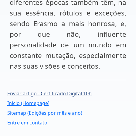
diferentes épocas também têm, na
sua essência, rótulos e exceções,
sendo Erasmo a mais honrosa, e,
por que não, influente
personalidade de um mundo em
constante mutação, especialmente
nas suas visões e conceitos.
Enviar artigo - Certificado Digital 10h
Início (Homepage)
Sitemap (Edições por mês e ano)
Entre em contato