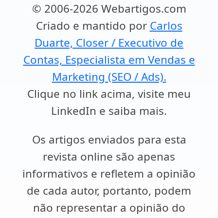
© 2006-2026 Webartigos.com
Criado e mantido por
Carlos
Duarte, Closer / Executivo de
Contas, Especialista em Vendas e
Marketing (SEO / Ads).
Clique no link acima, visite meu
LinkedIn e saiba mais.
Os artigos enviados para esta
revista online são apenas
informativos e refletem a opinião
de cada autor, portanto, podem
não representar a opinião do