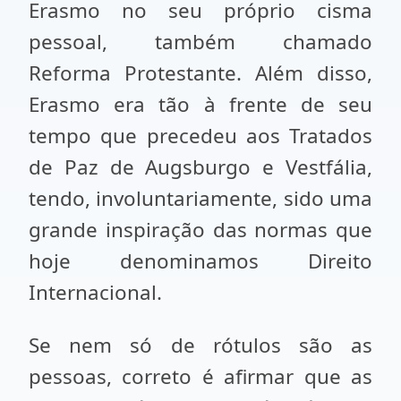
Erasmo no seu próprio cisma
pessoal, também chamado
Reforma Protestante. Além disso,
Erasmo era tão à frente de seu
tempo que precedeu aos Tratados
de Paz de Augsburgo e Vestfália,
tendo, involuntariamente, sido uma
grande inspiração das normas que
hoje denominamos Direito
Internacional.
Se nem só de rótulos são as
pessoas, correto é afirmar que as