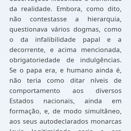
da realidade. Embora, como dito,
não contestasse a hierarquia,
questionava vários dogmas, como
o da infalibilidade papal e a
decorrente, e acima mencionada,
obrigatoriedade de indulgências.
Se o papa era, e humano ainda é,
não teria como ditar níveis de
comportamento aos diversos
Estados nacionais, ainda em
formação, e, de modo simultâneo,
aos seus autodeclarados monarcas