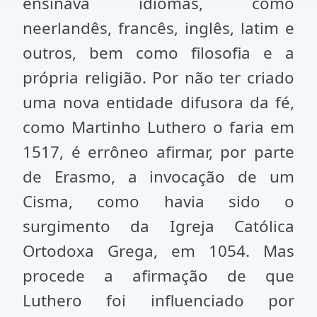
ensinava idiomas, como
neerlandês, francês, inglês, latim e
outros, bem como filosofia e a
própria religião. Por não ter criado
uma nova entidade difusora da fé,
como Martinho Luthero o faria em
1517, é errôneo afirmar, por parte
de Erasmo, a invocação de um
Cisma, como havia sido o
surgimento da Igreja Católica
Ortodoxa Grega, em 1054. Mas
procede a afirmação de que
Luthero foi influenciado por