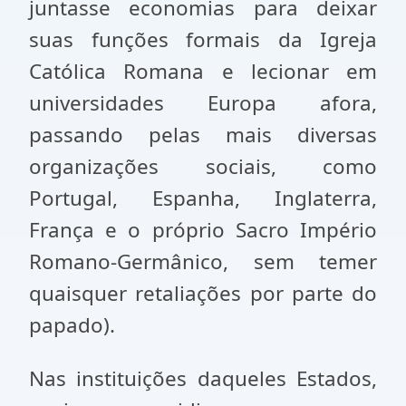
juntasse economias para deixar
suas funções formais da Igreja
Católica Romana e lecionar em
universidades Europa afora,
passando pelas mais diversas
organizações sociais, como
Portugal, Espanha, Inglaterra,
França e o próprio Sacro Império
Romano-Germânico, sem temer
quaisquer retaliações por parte do
papado).
Nas instituições daqueles Estados,