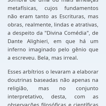
metafísicas, cujos fundamentos
não eram tanto as Escrituras, mas
obras, realmente, lindas e atrativas,
a despeito da "Divina Comédia", de
Dante Alighieri, em que há um
inferno imaginado pelo gênio que
a escreveu. Bela, mas irreal.
Esses arbítrios o levaram a elaborar
doutrinas baseadas não apenas na
religião, mas no conjunto
interpretativo, desta, com as
observações filosóficas e científicas