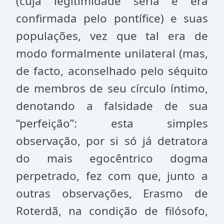
(cuja legitimidade seria e era
confirmada pelo pontífice) e suas
populações, vez que tal era de
modo formalmente unilateral (mas,
de facto, aconselhado pelo séquito
de membros de seu círculo íntimo,
denotando a falsidade de sua
“perfeição”: esta simples
observação, por si só já detratora
do mais egocêntrico dogma
perpetrado, fez com que, junto a
outras observações, Erasmo de
Roterdã, na condição de filósofo,