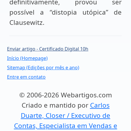
definitivamente, provou ser
possível a “distopia utópica” de
Clausewitz.
Enviar artigo - Certificado Digital 10h
Início (Homepage)
Sitemap (Edições por mês e ano)
Entre em contato
© 2006-2026 Webartigos.com
Criado e mantido por
Carlos
Duarte, Closer / Executivo de
Contas, Especialista em Vendas e