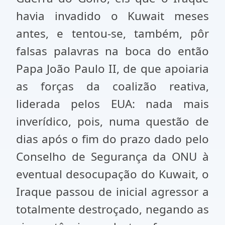
havia invadido o Kuwait meses
antes, e tentou-se, também, pôr
falsas palavras na boca do então
Papa João Paulo II, de que apoiaria
as forças da coalizão reativa,
liderada pelos EUA: nada mais
inverídico, pois, numa questão de
dias após o fim do prazo dado pelo
Conselho de Segurança da ONU à
eventual desocupação do Kuwait, o
Iraque passou de inicial agressor a
totalmente destroçado, negando as