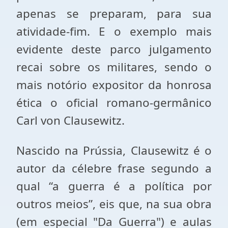
apenas se preparam, para sua
atividade-fim. E o exemplo mais
evidente deste parco julgamento
recai sobre os militares, sendo o
mais notório expositor da honrosa
ética o oficial romano-germânico
Carl von Clausewitz.
Nascido na Prússia, Clausewitz é o
autor da célebre frase segundo a
qual “a guerra é a política por
outros meios”, eis que, na sua obra
(em especial "Da Guerra") e aulas