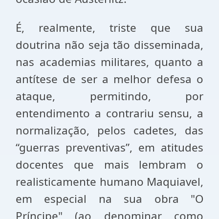
É, realmente, triste que sua
doutrina não seja tão disseminada,
nas academias militares, quanto a
antítese de ser a melhor defesa o
ataque, permitindo, por
entendimento a contrariu sensu, a
normalização, pelos cadetes, das
“guerras preventivas”, em atitudes
docentes que mais lembram o
realisticamente humano Maquiavel,
em especial na sua obra "O
Príncipe" (ao denominar como