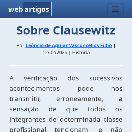
web
artigos
Sobre Clausewitz
Por
Leôncio de Aguiar Vasconcellos Filho
|
12/02/2026 | História
A verificação dos sucessivos
acontecimentos pode nos
transmitir, erroneamente, a
sensação de que todos os
integrantes de determinada classe
profissional tencionam, e não