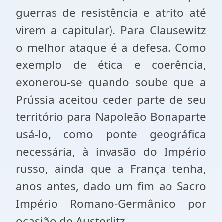
guerras de resistência e atrito até
virem a capitular). Para Clausewitz
o melhor ataque é a defesa. Como
exemplo de ética e coerência,
exonerou-se quando soube que a
Prússia aceitou ceder parte de seu
território para Napoleão Bonaparte
usá-lo, como ponte geográfica
necessária, à invasão do Império
russo, ainda que a França tenha,
anos antes, dado um fim ao Sacro
Império Romano-Germânico por
ocasião de Austerlitz.