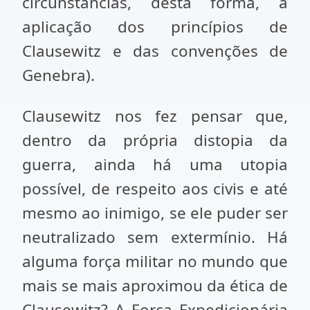
circunstâncias, desta forma, a
aplicação dos princípios de
Clausewitz e das convenções de
Genebra).
Clausewitz nos fez pensar que,
dentro da própria distopia da
guerra, ainda há uma utopia
possível, de respeito aos civis e até
mesmo ao inimigo, se ele puder ser
neutralizado sem extermínio. Há
alguma força militar no mundo que
mais se mais aproximou da ética de
Clausewitz? A Força Expedicionária