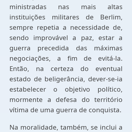
ministradas nas mais altas
instituições militares de Berlim,
sempre repetia a necessidade de,
sendo improvável a paz, estar a
guerra precedida das máximas
negociações, a fim de evitá-la.
Então, na certeza do eventual
estado de beligerância, dever-se-ia
estabelecer o objetivo político,
mormente a defesa do território
vítima de uma guerra de conquista.
Na moralidade, também, se inclui a