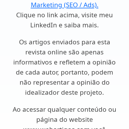
Marketing (SEO / Ads).
Clique no link acima, visite meu
LinkedIn e saiba mais.
Os artigos enviados para esta
revista online são apenas
informativos e refletem a opinião
de cada autor, portanto, podem
não representar a opinião do
idealizador deste projeto.
Ao acessar qualquer conteúdo ou
página do website