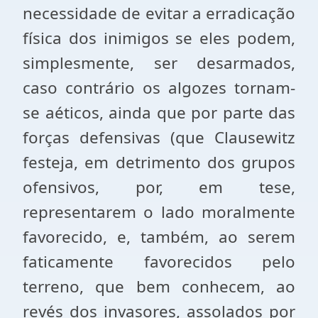
necessidade de evitar a erradicação
física dos inimigos se eles podem,
simplesmente, ser desarmados,
caso contrário os algozes tornam-
se aéticos, ainda que por parte das
forças defensivas (que Clausewitz
festeja, em detrimento dos grupos
ofensivos, por, em tese,
representarem o lado moralmente
favorecido, e, também, ao serem
faticamente favorecidos pelo
terreno, que bem conhecem, ao
revés dos invasores, assolados por