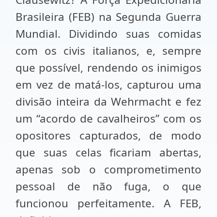
Brasileira (FEB) na Segunda Guerra
Mundial. Dividindo suas comidas
com os civis italianos, e, sempre
que possível, rendendo os inimigos
em vez de matá-los, capturou uma
divisão inteira da Wehrmacht e fez
um “acordo de cavalheiros” com os
opositores capturados, de modo
que suas celas ficariam abertas,
apenas sob o comprometimento
pessoal de não fuga, o que
funcionou perfeitamente. A FEB,