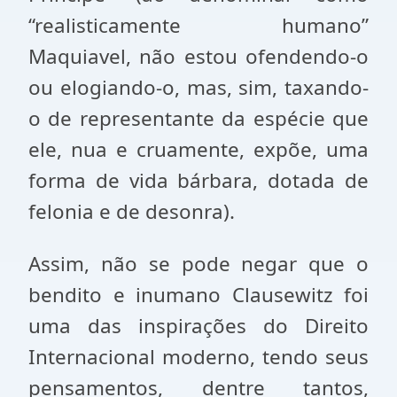
“realisticamente humano”
Maquiavel, não estou ofendendo-o
ou elogiando-o, mas, sim, taxando-
o de representante da espécie que
ele, nua e cruamente, expõe, uma
forma de vida bárbara, dotada de
felonia e de desonra).
Assim, não se pode negar que o
bendito e inumano Clausewitz foi
uma das inspirações do Direito
Internacional moderno, tendo seus
pensamentos, dentre tantos,