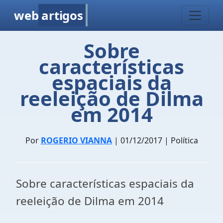
web
artigos
Sobre
características
espaciais da
reeleição de Dilma
em 2014
Por
ROGERIO VIANNA
| 01/12/2017 | Política
Sobre características espaciais da
reeleição de Dilma em 2014