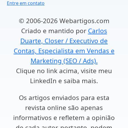
Entre em contato
© 2006-2026 Webartigos.com
Criado e mantido por
Carlos
Duarte, Closer / Executivo de
Contas, Especialista em Vendas e
Marketing (SEO / Ads).
Clique no link acima, visite meu
LinkedIn e saiba mais.
Os artigos enviados para esta
revista online são apenas
informativos e refletem a opinião
de cada autor, portanto, podem