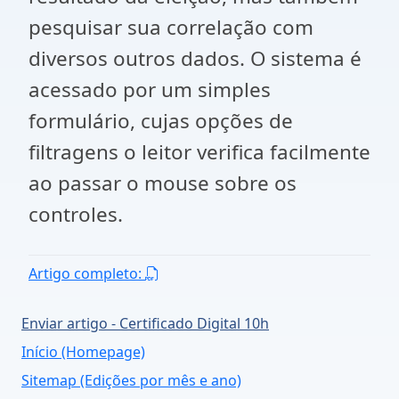
pesquisar sua correlação com
diversos outros dados. O sistema é
acessado por um simples
formulário, cujas opções de
filtragens o leitor verifica facilmente
ao passar o mouse sobre os
controles.
Artigo completo:
Enviar artigo - Certificado Digital 10h
Início (Homepage)
Sitemap (Edições por mês e ano)