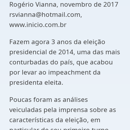
Rogério Vianna, novembro de 2017
rsvianna@hotmail.com,
www.inicio.com.br
Fazem agora 3 anos da eleição
presidencial de 2014, uma das mais
conturbadas do país, que acabou
por levar ao impeachment da
presidenta eleita.
Poucas foram as análises
veiculadas pela imprensa sobre as
características da eleição, em
particular de seu primeiro turno,