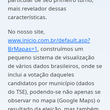
mais revelador dessas
características.
No nosso site,
www.inicio.com.br/default.asp?
BrMapas=1
, construímos um
pequeno sistema de visualização
de vários dados brasileiros, onde se
inclui a votação daqueles
candidatos por município (dados
do TSE), podendo-se não apenas se
observar no mapa (Google Maps) o
resultado da eleição, mas também