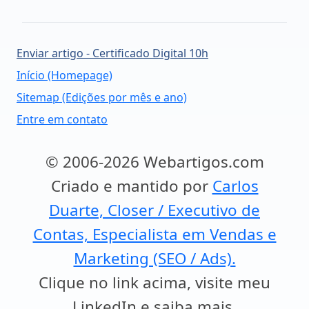
Enviar artigo - Certificado Digital 10h
Início (Homepage)
Sitemap (Edições por mês e ano)
Entre em contato
© 2006-2026 Webartigos.com
Criado e mantido por
Carlos
Duarte, Closer / Executivo de
Contas, Especialista em Vendas e
Marketing (SEO / Ads).
Clique no link acima, visite meu
LinkedIn e saiba mais.