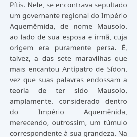
Pítis. Nele, se encontrava sepultado
um governante regional do Império
Aquemêmida, de nome Mausolo,
ao lado de sua esposa e irmã, cuja
origem era puramente persa. É,
talvez, a das sete maravilhas que
mais encantou Antípatro de Sídon,
vez que suas palavras endossam a
teoria de ter sido Mausolo,
amplamente, considerado dentro
do Império Aquemênida,
merecendo, outrossim, um túmulo
correspondente à sua grandeza. Na