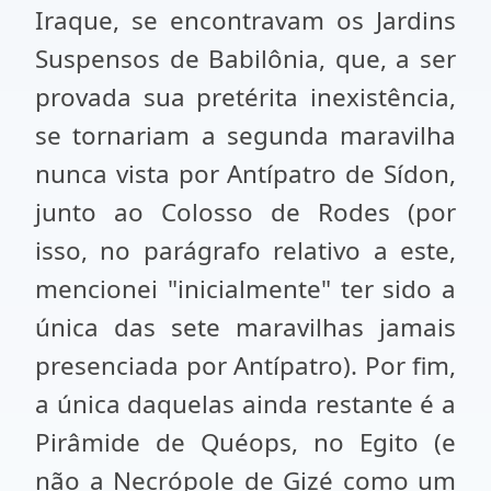
Iraque, se encontravam os Jardins
Suspensos de Babilônia, que, a ser
provada sua pretérita inexistência,
se tornariam a segunda maravilha
nunca vista por Antípatro de Sídon,
junto ao Colosso de Rodes (por
isso, no parágrafo relativo a este,
mencionei "inicialmente" ter sido a
única das sete maravilhas jamais
presenciada por Antípatro). Por fim,
a única daquelas ainda restante é a
Pirâmide de Quéops, no Egito (e
não a Necrópole de Gizé como um