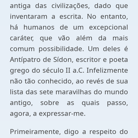
antiga das civilizações, dado que
inventaram a escrita. No entanto,
há humanos de um excepcional
caráter, que vão além da mais
comum possibilidade. Um deles é
Antípatro de Sídon, escritor e poeta
grego do século II a.C. Infelizmente
não tão conhecido, ao revés de sua
lista das sete maravilhas do mundo
antigo, sobre as quais passo,
agora, a expressar-me.
Primeiramente, digo a respeito do