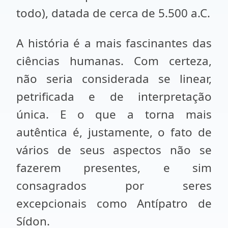
todo), datada de cerca de 5.500 a.C.
A história é a mais fascinantes das
ciências humanas. Com certeza,
não seria considerada se linear,
petrificada e de interpretação
única. E o que a torna mais
autêntica é, justamente, o fato de
vários de seus aspectos não se
fazerem presentes, e sim
consagrados por seres
excepcionais como Antípatro de
Sídon.