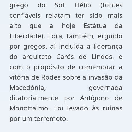
grego do Sol, Hélio (fontes
confiáveis relatam ter sido mais
alto que a hoje Estátua da
Liberdade). Fora, também, erguido
por gregos, aí incluída a liderança
do arquiteto Carés de Lindos, e
com o propósito de comemorar a
vitória de Rodes sobre a invasão da
Macedônia, governada
ditatorialmente por Antígono de
Monoftalmo. Foi levado às ruínas
por um terremoto.