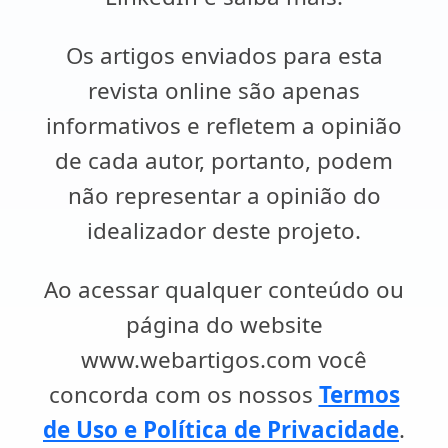
Os artigos enviados para esta
revista online são apenas
informativos e refletem a opinião
de cada autor, portanto, podem
não representar a opinião do
idealizador deste projeto.
Ao acessar qualquer conteúdo ou
página do website
www.webartigos.com você
concorda com os nossos
Termos
de Uso e Política de Privacidade
.