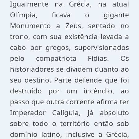
Igualmente na Grécia, na atual
Olímpia, ficava o gigante
Monumento a Zeus, sentado no
trono, com sua existência levada a
cabo por gregos, supervisionados
pelo compatriota Fídias. Os
historiadores se dividem quanto ao
seu destino. Parte defende que foi
destruído por um incêndio, ao
passo que outra corrente afirma ter
Imperador Calígula, já absoluto
sobre todo o território então sob
domínio latino, inclusive a Grécia,