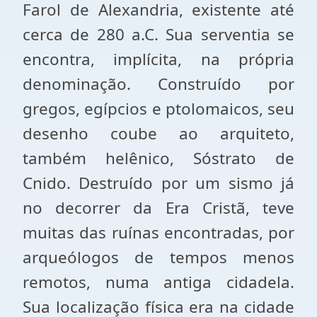
Farol de Alexandria, existente até
cerca de 280 a.C. Sua serventia se
encontra, implícita, na própria
denominação. Construído por
gregos, egípcios e ptolomaicos, seu
desenho coube ao arquiteto,
também helênico, Sóstrato de
Cnido. Destruído por um sismo já
no decorrer da Era Cristã, teve
muitas das ruínas encontradas, por
arqueólogos de tempos menos
remotos, numa antiga cidadela.
Sua localização física era na cidade