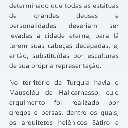
determinado que todas as estátuas
de grandes deuses e
personalidades deveriam ser
levadas à cidade eterna, para lá
terem suas cabeças decepadas, e,
então, substituídas por esculturas
de sua própria representação.
No território da Turquia havia o
Mausoléu de Halicarnasso, cujo
erguimento foi realizado por
gregos e persas, dentre os quais,
os arquitetos helênicos Sátiro e