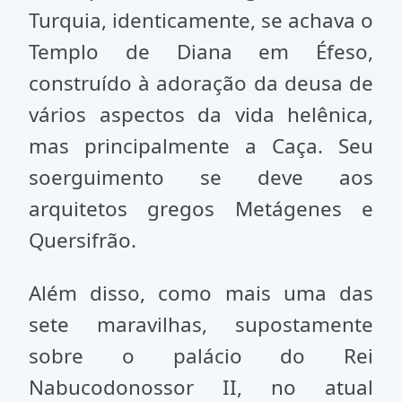
Turquia, identicamente, se achava o
Templo de Diana em Éfeso,
construído à adoração da deusa de
vários aspectos da vida helênica,
mas principalmente a Caça. Seu
soerguimento se deve aos
arquitetos gregos Metágenes e
Quersifrão.
Além disso, como mais uma das
sete maravilhas, supostamente
sobre o palácio do Rei
Nabucodonossor II, no atual