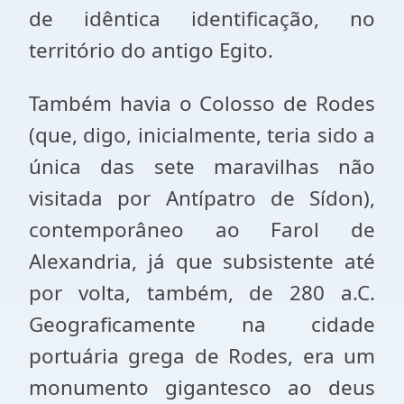
de idêntica identificação, no
território do antigo Egito.
Também havia o Colosso de Rodes
(que, digo, inicialmente, teria sido a
única das sete maravilhas não
visitada por Antípatro de Sídon),
contemporâneo ao Farol de
Alexandria, já que subsistente até
por volta, também, de 280 a.C.
Geograficamente na cidade
portuária grega de Rodes, era um
monumento gigantesco ao deus