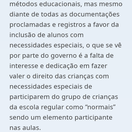
métodos educacionais, mas mesmo
diante de todas as documentações
proclamadas e registros a favor da
inclusão de alunos com
necessidades especiais, o que se vê
por parte do governo é a falta de
interesse e dedicação em fazer
valer o direito das crianças com
necessidades especiais de
participarem do grupo de crianças
da escola regular como “normais”
sendo um elemento participante
nas aulas.