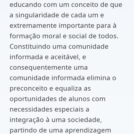
educando com um conceito de que
a singularidade de cada um e
extremamente importante para à
formação moral e social de todos.
Constituindo uma comunidade
informada e aceitável, e
consequentemente uma
comunidade informada elimina o
preconceito e equaliza as
oportunidades de alunos com
necessidades especiais a
integração à uma sociedade,
partindo de uma aprendizagem