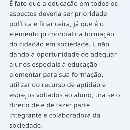
É fato que a educação em todos os
aspectos deveria ser prioridade
política e financeira, já que é o
elemento primordial na formação
do cidadão em sociedade. E não
dando a oportunidade de adequar
alunos especiais à educação
elementar para sua formação,
utilizando recurso de aptidão e
espaços voltados ao aluno, tira se o
direito dele de fazer parte
integrante e colaboradora da
sociedade.