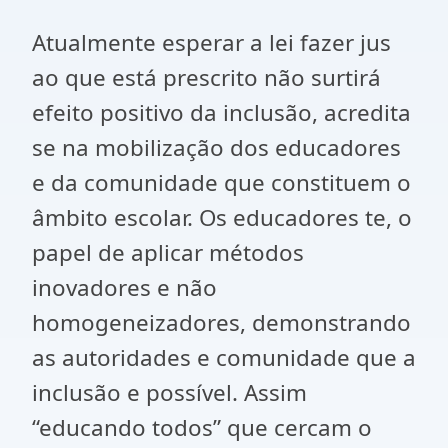
Atualmente esperar a lei fazer jus
ao que está prescrito não surtirá
efeito positivo da inclusão, acredita
se na mobilização dos educadores
e da comunidade que constituem o
âmbito escolar. Os educadores te, o
papel de aplicar métodos
inovadores e não
homogeneizadores, demonstrando
as autoridades e comunidade que a
inclusão e possível. Assim
“educando todos” que cercam o