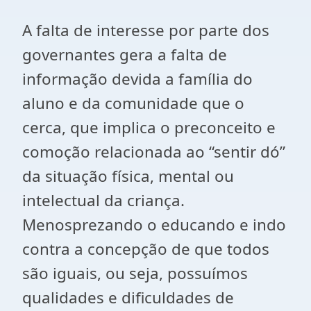
A falta de interesse por parte dos
governantes gera a falta de
informação devida a família do
aluno e da comunidade que o
cerca, que implica o preconceito e
comoção relacionada ao “sentir dó”
da situação física, mental ou
intelectual da criança.
Menosprezando o educando e indo
contra a concepção de que todos
são iguais, ou seja, possuímos
qualidades e dificuldades de