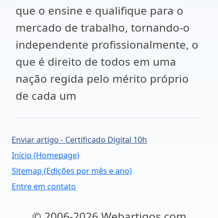
que o ensine e qualifique para o
mercado de trabalho, tornando-o
independente profissionalmente, o
que é direito de todos em uma
nação regida pelo mérito próprio
de cada um
Enviar artigo - Certificado Digital 10h
Início (Homepage)
Sitemap (Edições por mês e ano)
Entre em contato
© 2006-2026 Webartigos.com