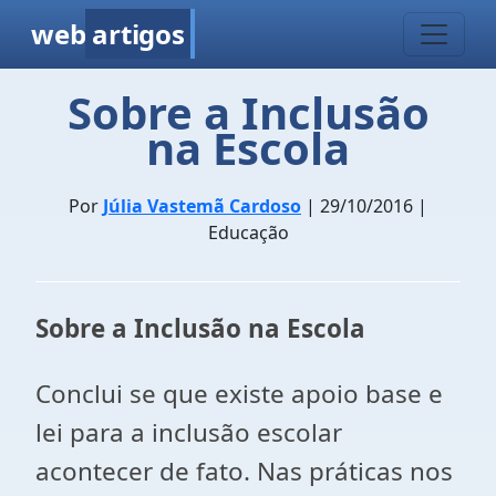
web
artigos
Sobre a Inclusão
na Escola
Por
Júlia Vastemã Cardoso
| 29/10/2016 |
Educação
Sobre a Inclusão na Escola
Conclui se que existe apoio base e
lei para a inclusão escolar
acontecer de fato. Nas práticas nos