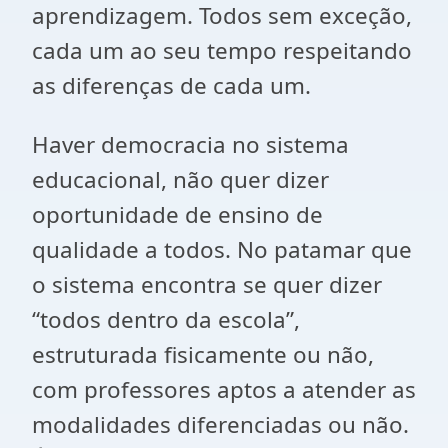
aprendizagem. Todos sem exceção,
cada um ao seu tempo respeitando
as diferenças de cada um.
Haver democracia no sistema
educacional, não quer dizer
oportunidade de ensino de
qualidade a todos. No patamar que
o sistema encontra se quer dizer
“todos dentro da escola”,
estruturada fisicamente ou não,
com professores aptos a atender as
modalidades diferenciadas ou não.