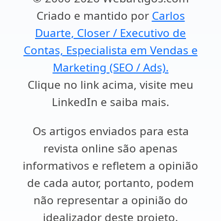
Criado e mantido por
Carlos
Duarte, Closer / Executivo de
Contas, Especialista em Vendas e
Marketing (SEO / Ads).
Clique no link acima, visite meu
LinkedIn e saiba mais.
Os artigos enviados para esta
revista online são apenas
informativos e refletem a opinião
de cada autor, portanto, podem
não representar a opinião do
idealizador deste projeto.