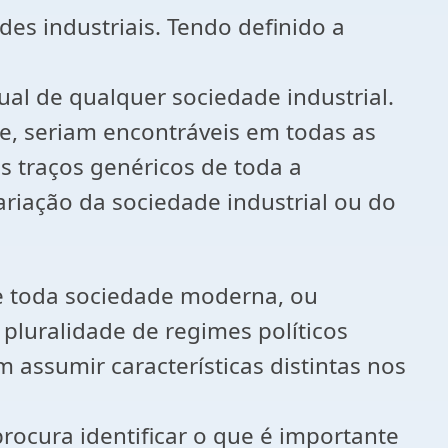
es industriais. Tendo definido a
ctual de qualquer sociedade industrial.
e, seriam encontráveis em todas as
s traços genéricos de toda a
ariação da sociedade industrial ou do
 de toda sociedade moderna, ou
pluralidade de regimes políticos
 assumir características distintas nos
rocura identificar o que é importante