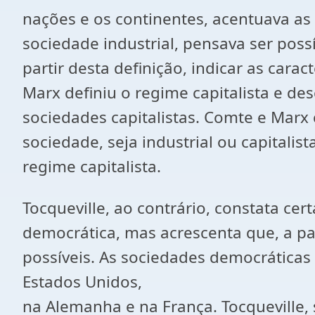
nações e os continentes, acentuava as 
sociedade industrial, pensava ser possí
partir desta definição, indicar as carac
Marx definiu o regime capitalista e d
sociedades capitalistas. Comte e Marx
sociedade, seja industrial ou capitali
regime capitalista.
Tocqueville, ao contrário, constata ce
democrática, mas acrescenta que, a pa
possíveis. As sociedades democráticas 
Estados Unidos,
na Alemanha e na França. Tocqueville, 