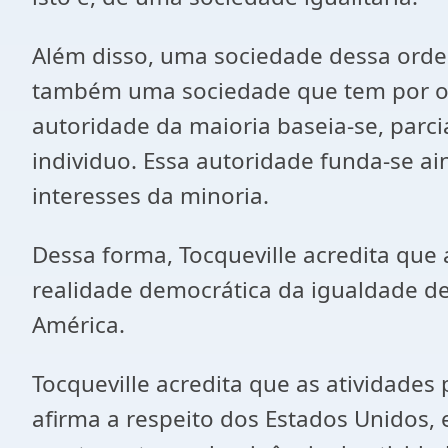
Além disso, uma sociedade dessa ordem,
também uma sociedade que tem por obj
autoridade da maioria baseia-se, par
individuo. Essa autoridade funda-se ai
interesses da minoria.
Dessa forma, Tocqueville acredita que
realidade democrática da igualdade de 
América.
Tocqueville acredita que as atividades
afirma a respeito dos Estados Unidos,