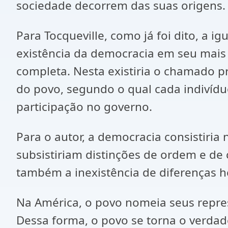
sociedade decorrem das suas origens.
Para Tocqueville, como já foi dito, a 
existência da democracia em seu mais 
completa. Nesta existiria o chamado p
do povo, segundo o qual cada indivídu
participação no governo.
Para o autor, a democracia consistiria
subsistiriam distinções de ordem e de 
também a inexistência de diferenças he
Na América, o povo nomeia seus repres
Dessa forma, o povo se torna o verdad