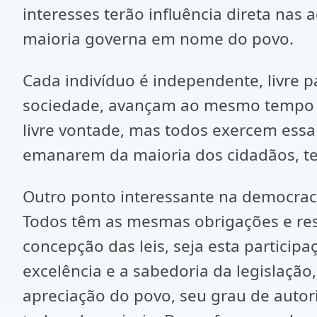
interesses terão influência direta nas
maioria governa em nome do povo.
Cada indivíduo é independente, livre 
sociedade, avançam ao mesmo tempo p
livre vontade, mas todos exercem essa
emanarem da maioria dos cidadãos, te
Outro ponto interessante na democracia
Todos têm as mesmas obrigações e res
concepção das leis, seja esta participa
excelência e a sabedoria da legislação
apreciação do povo, seu grau de autor