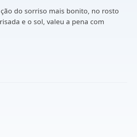
ação do sorriso mais bonito, no rosto
risada e o sol, valeu a pena com