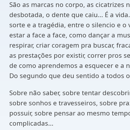
São as marcas no corpo, as cicatrizes 
desbotada, o dente que caiu... É a vida
sorte e a tragédia, entre o silencio e 
estar a face a face, como dançar a mus
respirar, criar coragem pra buscar, frac
as prestações por existir, correr pros 
de como aprendemos a esquecer e a não
Do segundo que deu sentido a todos o
Sobre não saber, sobre tentar descobri
sobre sonhos e travesseiros, sobre pra
possuir, sobre pensar ao mesmo tempo 
complicadas...